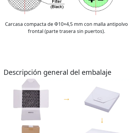
Carcasa compacta de Φ10×4,5 mm con malla antipolvo
frontal (parte trasera sin puertos).
Descripción general del embalaje