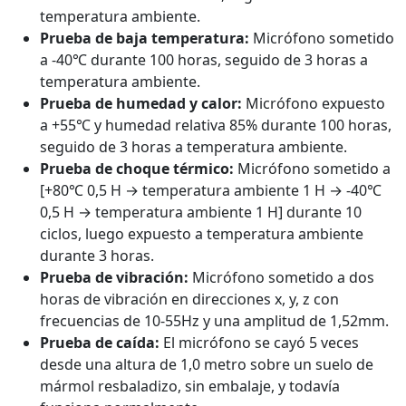
temperatura ambiente.
Prueba de baja temperatura:
Micrófono sometido
a -40℃ durante 100 horas, seguido de 3 horas a
temperatura ambiente.
Prueba de humedad y calor:
Micrófono expuesto
a +55℃ y humedad relativa 85% durante 100 horas,
seguido de 3 horas a temperatura ambiente.
Prueba de choque térmico:
Micrófono sometido a
[+80℃ 0,5 H → temperatura ambiente 1 H → -40℃
0,5 H → temperatura ambiente 1 H] durante 10
ciclos, luego expuesto a temperatura ambiente
durante 3 horas.
Prueba de vibración:
Micrófono sometido a dos
horas de vibración en direcciones x, y, z con
frecuencias de 10-55Hz y una amplitud de 1,52mm.
Prueba de caída:
El micrófono se cayó 5 veces
desde una altura de 1,0 metro sobre un suelo de
mármol resbaladizo, sin embalaje, y todavía