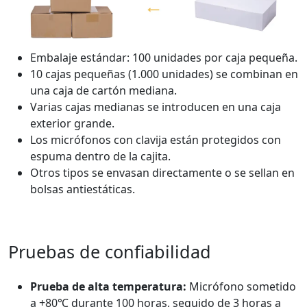
Embalaje estándar: 100 unidades por caja pequeña.
10 cajas pequeñas (1.000 unidades) se combinan en
una caja de cartón mediana.
Varias cajas medianas se introducen en una caja
exterior grande.
Los micrófonos con clavija están protegidos con
espuma dentro de la cajita.
Otros tipos se envasan directamente o se sellan en
bolsas antiestáticas.
Pruebas de confiabilidad
Prueba de alta temperatura:
Micrófono sometido
a +80℃ durante 100 horas, seguido de 3 horas a