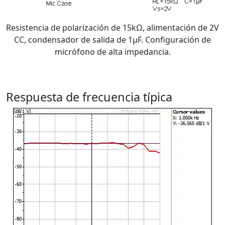
Resistencia de polarización de 15kΩ, alimentación de 2V
CC, condensador de salida de 1μF. Configuración de
micrófono de alta impedancia.
Respuesta de frecuencia típica