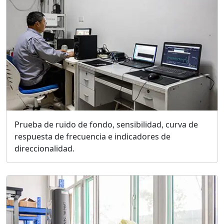
Prueba de ruido de fondo, sensibilidad, curva de
respuesta de frecuencia e indicadores de
direccionalidad.