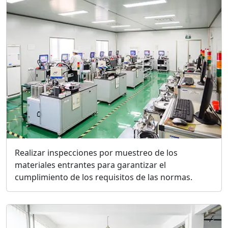
Realizar inspecciones por muestreo de los
materiales entrantes para garantizar el
cumplimiento de los requisitos de las normas.