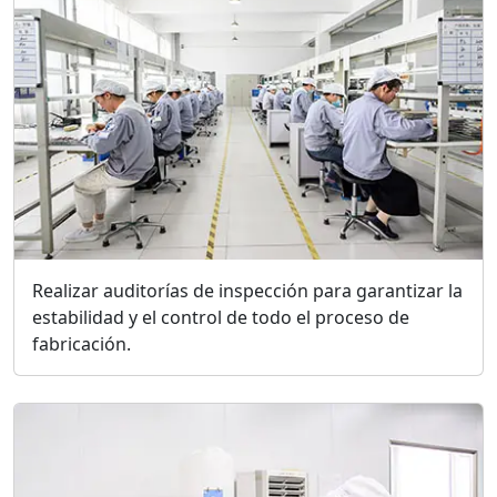
Realizar auditorías de inspección para garantizar la
estabilidad y el control de todo el proceso de
fabricación.