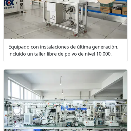
Equipado con instalaciones de última generación,
incluido un taller libre de polvo de nivel 10.000.