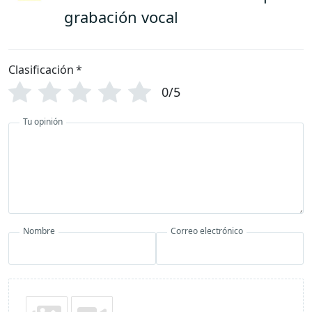
grabación vocal
Clasificación
*
0/5
Tu opinión
Nombre
Correo electrónico