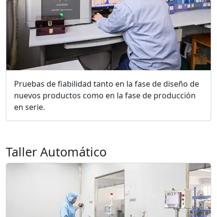
Pruebas de fiabilidad tanto en la fase de diseño de
nuevos productos como en la fase de producción
en serie.
Taller Automático