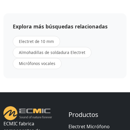
Explora más búsquedas relacionadas
Electret de 10 mm
Almohadillas de soldadura Electret
Micrófonos vocales
Productos
ECMIC fabrica
Electret Micrófono