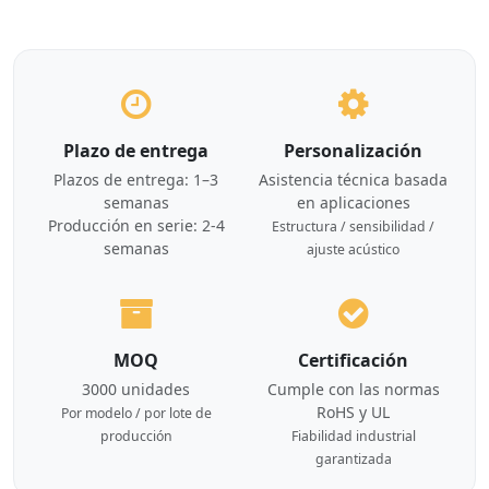
Plazo de entrega
Personalización
Plazos de entrega: 1–3
Asistencia técnica basada
semanas
en aplicaciones
Producción en serie: 2-4
Estructura / sensibilidad /
semanas
ajuste acústico
MOQ
Certificación
3000 unidades
Cumple con las normas
RoHS y UL
Por modelo / por lote de
producción
Fiabilidad industrial
garantizada