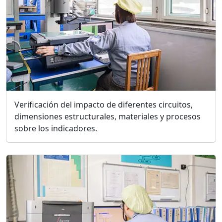
Verificación del impacto de diferentes circuitos,
dimensiones estructurales, materiales y procesos
sobre los indicadores.