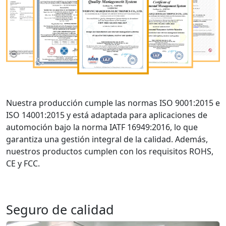
Nuestra producción cumple las normas ISO 9001:2015 e
ISO 14001:2015 y está adaptada para aplicaciones de
automoción bajo la norma IATF 16949:2016, lo que
garantiza una gestión integral de la calidad. Además,
nuestros productos cumplen con los requisitos ROHS,
CE y FCC.
Seguro de calidad