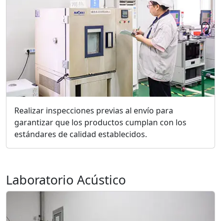
Realizar inspecciones previas al envío para
garantizar que los productos cumplan con los
estándares de calidad establecidos.
Laboratorio Acústico