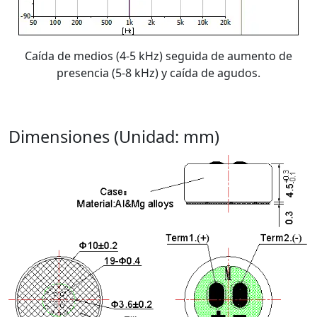
Caída de medios (4-5 kHz) seguida de aumento de
presencia (5-8 kHz) y caída de agudos.
Dimensiones (Unidad: mm)