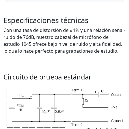
Especificaciones técnicas
Con una tasa de distorsión de ≤1% y una relación señal-
ruido de 76dB, nuestro cabezal de micrófono de
estudio 1045 ofrece bajo nivel de ruido y alta fidelidad,
lo que lo hace perfecto para grabaciones de estudio.
Circuito de prueba estándar