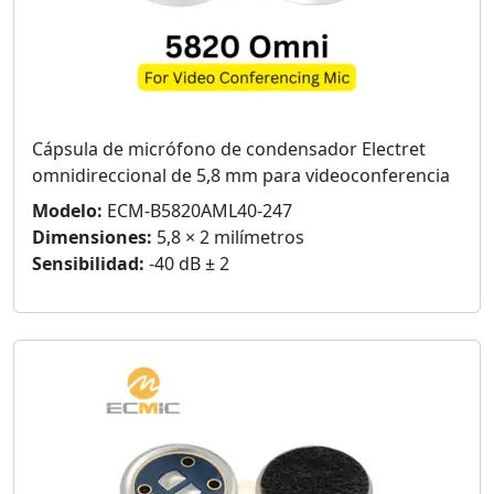
Cápsula de micrófono de condensador Electret
omnidireccional de 5,8 mm para videoconferencia
Modelo:
ECM-B5820AML40-247
Dimensiones:
5,8 × 2 milímetros
Sensibilidad:
-40 dB ± 2