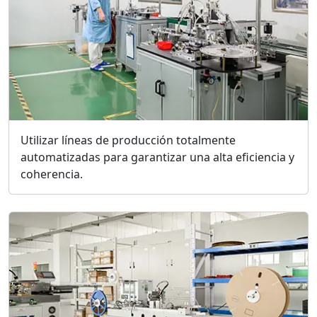
Utilizar líneas de producción totalmente
automatizadas para garantizar una alta eficiencia y
coherencia.