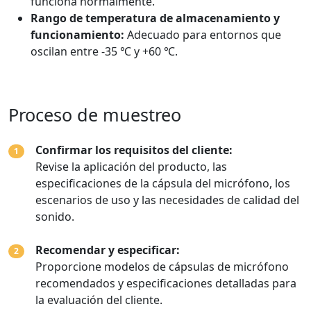
funciona normalmente.
Rango de temperatura de almacenamiento y
funcionamiento:
Adecuado para entornos que
oscilan entre -35 ℃ y +60 ℃.
Proceso de muestreo
Confirmar los requisitos del cliente:
1
Revise la aplicación del producto, las
especificaciones de la cápsula del micrófono, los
escenarios de uso y las necesidades de calidad del
sonido.
Recomendar y especificar:
2
Proporcione modelos de cápsulas de micrófono
recomendados y especificaciones detalladas para
la evaluación del cliente.