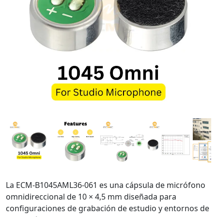
La ECM-B1045AML36-061 es una cápsula de micrófono
omnidireccional de 10 × 4,5 mm diseñada para
configuraciones de grabación de estudio y entornos de