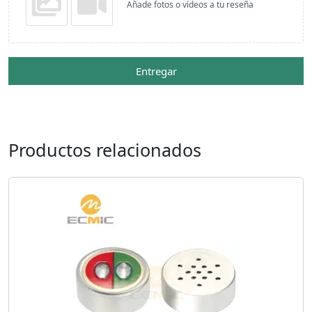
Añade fotos o vídeos a tu reseña
Entregar
Productos relacionados