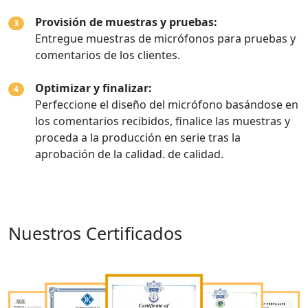
Provisión de muestras y pruebas:
3
Entregue muestras de micrófonos para pruebas y
comentarios de los clientes.
Optimizar y finalizar:
4
Perfeccione el diseño del micrófono basándose en
los comentarios recibidos, finalice las muestras y
proceda a la producción en serie tras la
aprobación de la calidad. de calidad.
Nuestros Certificados