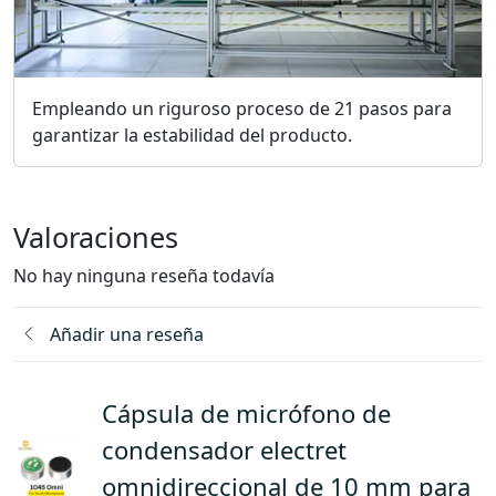
Empleando un riguroso proceso de 21 pasos para
garantizar la estabilidad del producto.
Valoraciones
No hay ninguna reseña todavía
Añadir una reseña
Cápsula de micrófono de
condensador electret
omnidireccional de 10 mm para