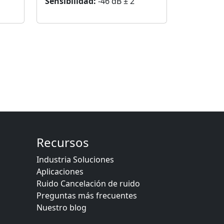
Sensibilidad:
-46 dB ± 2
Recursos
Industria Soluciones
Aplicaciones
Ruido Cancelación de ruido
Preguntas más frecuentes
Nuestro blog