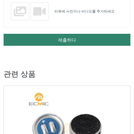
리뷰에 사진이나 비디오를 추가하세요
제출하다
관련 상품