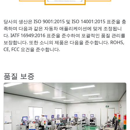
당사의 생산은 ISO 9001:2015 및 ISO 14001:2015 표준을 충
족하며 다음과 같은 자동차 애플리케이션에 맞게 조정됩니
다. IATF 16949:2016 표준을 준수하여 포괄적인 품질 관리를
보장합니다. 또한 소니의 제품은 다음을 준수합니다. ROHS,
CE, FCC 요건을 준수합니다.
품질 보증