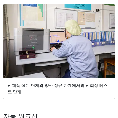
신제품 설계 단계와 양산 정규 단계에서의 신뢰성 테스
트 단계.
자동 워크샵