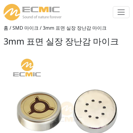
홈
/
SMD 마이크
/ 3mm 표면 실장 장난감 마이크
3mm 표면 실장 장난감 마이크