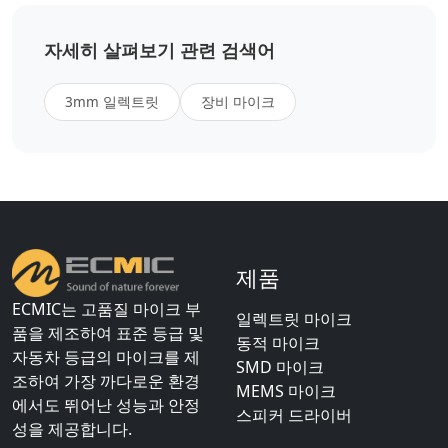
자세히 살펴보기 관련 검색어
3mm 일렉트릿
장비 마이크
제품
ECMIC는 고품질 마이크 부
일렉트릿 마이크
품을 제조하여 표준 등급 및
동적 마이크
자동차 등급의 마이크를 제
SMD 마이크
조하여 가장 까다로운 환경
MEMS 마이크
에서도 뛰어난 성능과 안정
스피커 드라이버
성을 제공합니다.