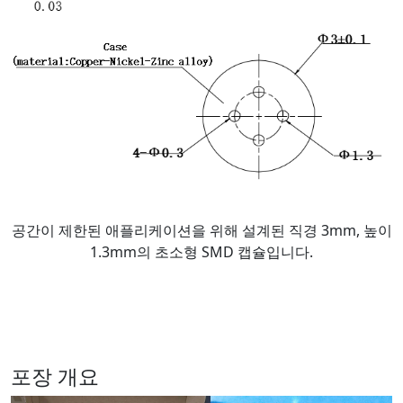
공간이 제한된 애플리케이션을 위해 설계된 직경 3mm, 높이
1.3mm의 초소형 SMD 캡슐입니다.
포장 개요