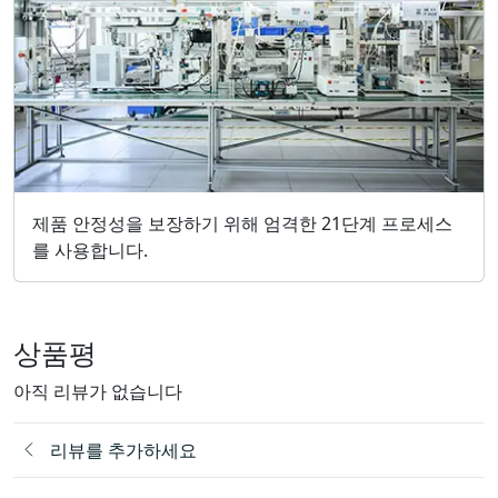
제품 안정성을 보장하기 위해 엄격한 21단계 프로세스
를 사용합니다.
상품평
아직 리뷰가 없습니다
리뷰를 추가하세요