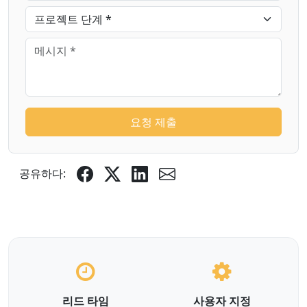
요청 제출
공유하다:
리드 타임
사용자 지정