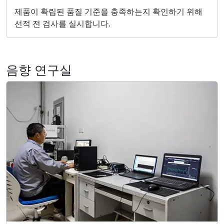
제품이 확립된 품질 기준을 충족하는지 확인하기 위해
선적 전 검사를 실시합니다.
음향 연구실