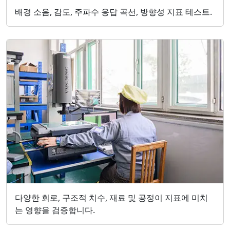
배경 소음, 감도, 주파수 응답 곡선, 방향성 지표 테스트.
다양한 회로, 구조적 치수, 재료 및 공정이 지표에 미치
는 영향을 검증합니다.