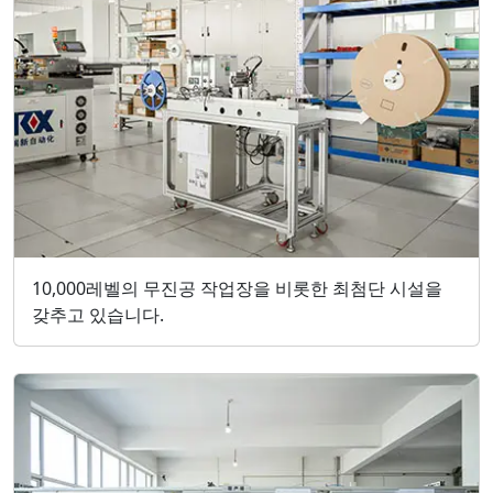
10,000레벨의 무진공 작업장을 비롯한 최첨단 시설을
갖추고 있습니다.