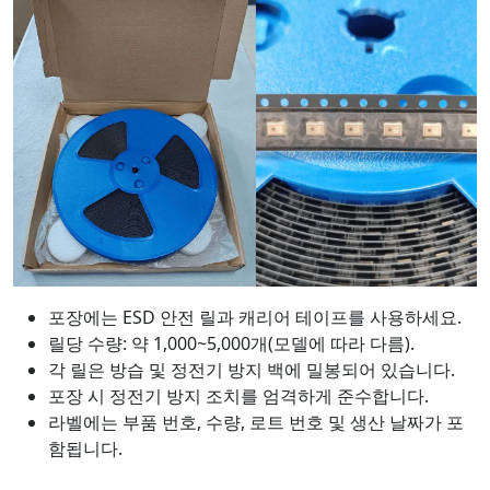
포장에는 ESD 안전 릴과 캐리어 테이프를 사용하세요.
릴당 수량: 약 1,000~5,000개(모델에 따라 다름).
각 릴은 방습 및 정전기 방지 백에 밀봉되어 있습니다.
포장 시 정전기 방지 조치를 엄격하게 준수합니다.
라벨에는 부품 번호, 수량, 로트 번호 및 생산 날짜가 포
함됩니다.