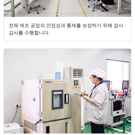
전체 제조 공정의 안정성과 통제를 보장하기 위해 검사
감사를 수행합니다.