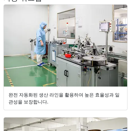
완전 자동화된 생산 라인을 활용하여 높은 효율성과 일
관성을 보장합니다.