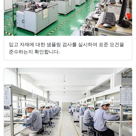
입고 자재에 대한 샘플링 검사를 실시하여 표준 요건을
준수하는지 확인합니다.