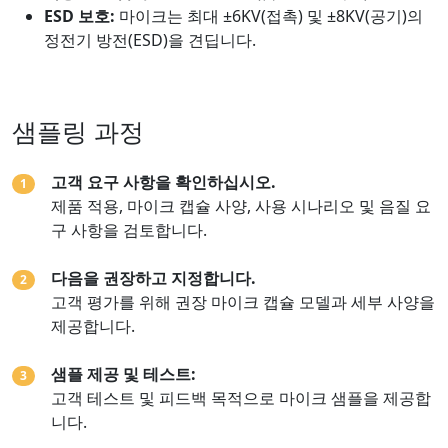
ESD 보호:
마이크는 최대 ±6KV(접촉) 및 ±8KV(공기)의
정전기 방전(ESD)을 견딥니다.
샘플링 과정
고객 요구 사항을 확인하십시오.
1
제품 적용, 마이크 캡슐 사양, 사용 시나리오 및 음질 요
구 사항을 검토합니다.
다음을 권장하고 지정합니다.
2
고객 평가를 위해 권장 마이크 캡슐 모델과 세부 사양을
제공합니다.
샘플 제공 및 테스트:
3
고객 테스트 및 피드백 목적으로 마이크 샘플을 제공합
니다.