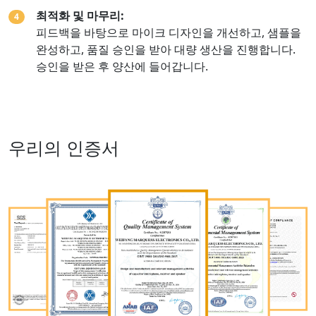
최적화 및 마무리:
4
피드백을 바탕으로 마이크 디자인을 개선하고, 샘플을
완성하고, 품질 승인을 받아 대량 생산을 진행합니다.
승인을 받은 후 양산에 들어갑니다.
우리의 인증서