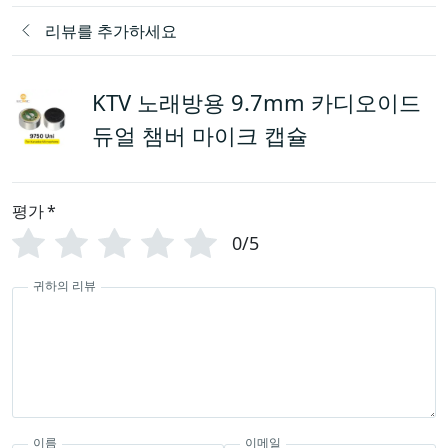
리뷰를 추가하세요
KTV 노래방용 9.7mm 카디오이드
듀얼 챔버 마이크 캡슐
평가
*
0/5
귀하의 리뷰
이름
이메일