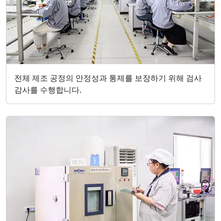
전체 제조 공정의 안정성과 통제를 보장하기 위해 검사
감사를 수행합니다.