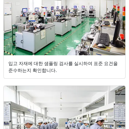
입고 자재에 대한 샘플링 검사를 실시하여 표준 요건을
준수하는지 확인합니다.