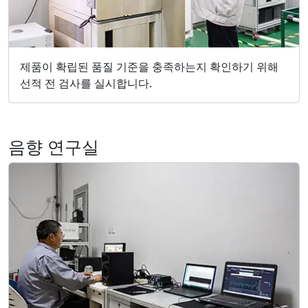
제품이 확립된 품질 기준을 충족하는지 확인하기 위해
선적 전 검사를 실시합니다.
음향 연구실