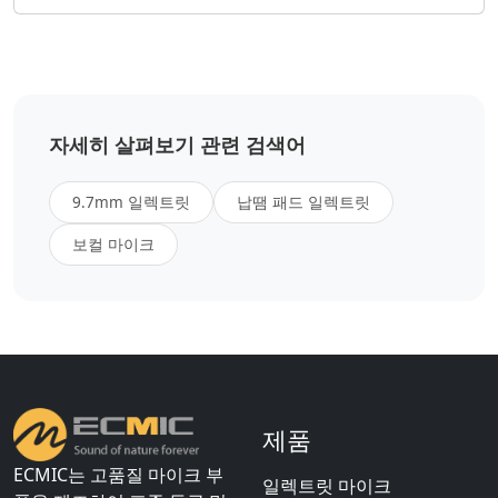
자세히 살펴보기 관련 검색어
9.7mm 일렉트릿
납땜 패드 일렉트릿
보컬 마이크
제품
ECMIC는 고품질 마이크 부
일렉트릿 마이크