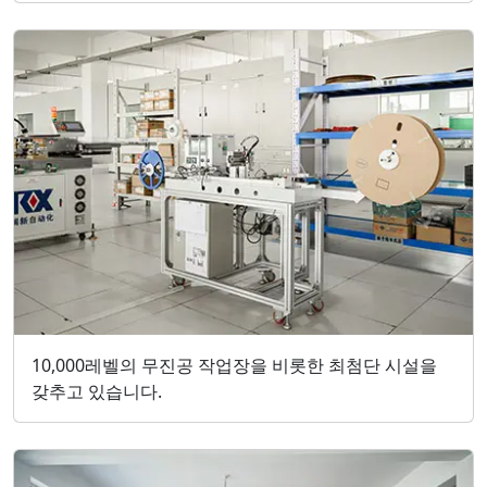
10,000레벨의 무진공 작업장을 비롯한 최첨단 시설을
갖추고 있습니다.