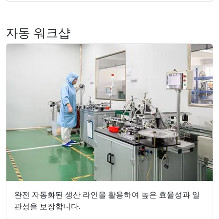
자동 워크샵
완전 자동화된 생산 라인을 활용하여 높은 효율성과 일
관성을 보장합니다.