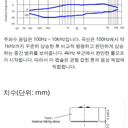
주파수 응답은 100Hz ~ 10kHz입니다. 곡선은 100Hz에서 약
1kHz까지 꾸준히 상승한 후 비교적 평평하고 완만하게 상승
하는 중간 범위를 보여줍니다. 4kHz 부근에서 완만한 롤오프
가 시작됩니다. 따라서 이 캡슐은 균형 잡힌 톤의 음성 픽업에
적합합니다.
치수(단위: mm)