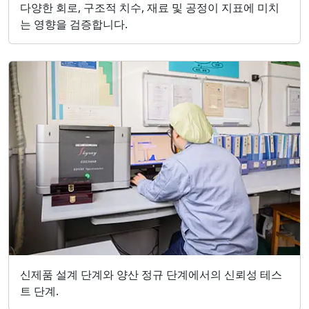
다양한 회로, 구조적 치수, 재료 및 공정이 지표에 미치
는 영향을 검증합니다.
신제품 설계 단계와 양산 정규 단계에서의 신뢰성 테스
트 단계.