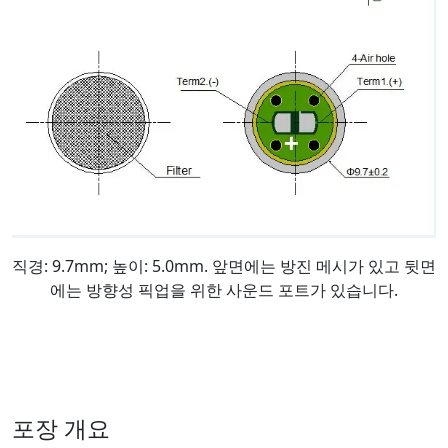
직경: 9.7mm; 높이: 5.0mm. 앞면에는 방진 메시가 있고 뒷면
에는 방향성 픽업을 위한 사운드 포트가 있습니다.
포장 개요