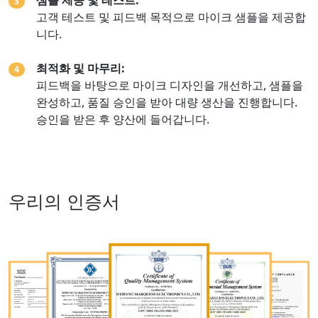
샘플 제공 및 테스트:
3
고객 테스트 및 피드백 목적으로 마이크 샘플을 제공합
니다.
최적화 및 마무리:
4
피드백을 바탕으로 마이크 디자인을 개선하고, 샘플을
완성하고, 품질 승인을 받아 대량 생산을 진행합니다.
승인을 받은 후 양산에 들어갑니다.
우리의 인증서