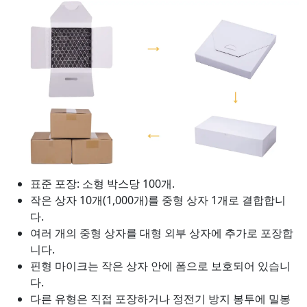
표준 포장: 소형 박스당 100개.
작은 상자 10개(1,000개)를 중형 상자 1개로 결합합니
다.
여러 개의 중형 상자를 대형 외부 상자에 추가로 포장합
니다.
핀형 마이크는 작은 상자 안에 폼으로 보호되어 있습니
다.
다른 유형은 직접 포장하거나 정전기 방지 봉투에 밀봉