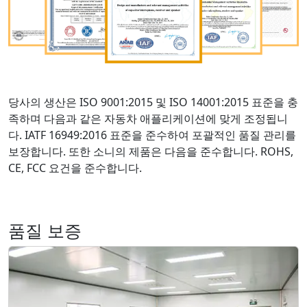
당사의 생산은 ISO 9001:2015 및 ISO 14001:2015 표준을 충
족하며 다음과 같은 자동차 애플리케이션에 맞게 조정됩니
다. IATF 16949:2016 표준을 준수하여 포괄적인 품질 관리를
보장합니다. 또한 소니의 제품은 다음을 준수합니다. ROHS,
CE, FCC 요건을 준수합니다.
품질 보증