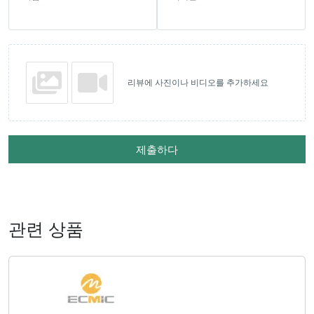
리뷰에 사진이나 비디오를 추가하세요
제출하다
관련 상품