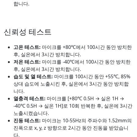
합니다.
신뢰성 테스트
고온 테스트:
마이크를 +80℃에서 100시간 동안 방치한
후, 실온에서 3시간 방치합니다.
저온 테스트:
마이크를 -40℃에서 100시간 동안 방치한
후, 실온에서 3시간 방치합니다.
습도 및 열 테스트:
마이크를 100시간 동안 +55℃, 85%
상대 습도에 노출시킨 후, 실온에서 3시간 동안 방치합
니다.
열충격 테스트:
마이크를 [+80℃ 0.5H → 실온 1H →
-40℃ 0.5H → 실온 1H]로 10회 반복한 후, 실온에 3시간
노출시켰습니다.
진동 테스트:
마이크는 10-55Hz의 주파수와 1.52mm의
진폭으로 x, y, z 방향으로 2시간 동안 진동을 받았습니
다.