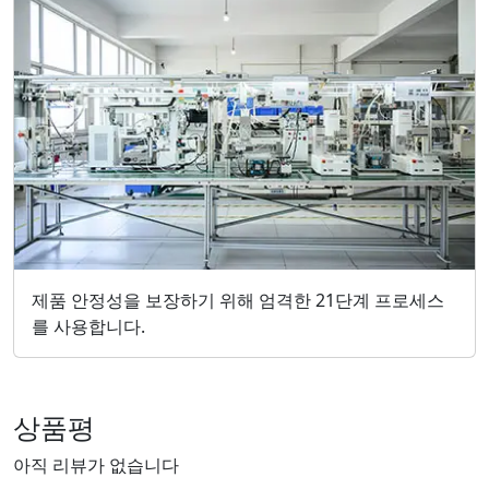
제품 안정성을 보장하기 위해 엄격한 21단계 프로세스
를 사용합니다.
상품평
아직 리뷰가 없습니다