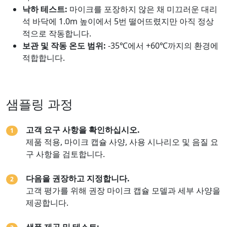
낙하 테스트:
마이크를 포장하지 않은 채 미끄러운 대리
석 바닥에 1.0m 높이에서 5번 떨어뜨렸지만 아직 정상
적으로 작동합니다.
보관 및 작동 온도 범위:
-35℃에서 +60℃까지의 환경에
적합합니다.
샘플링 과정
고객 요구 사항을 확인하십시오.
1
제품 적용, 마이크 캡슐 사양, 사용 시나리오 및 음질 요
구 사항을 검토합니다.
다음을 권장하고 지정합니다.
2
고객 평가를 위해 권장 마이크 캡슐 모델과 세부 사양을
제공합니다.