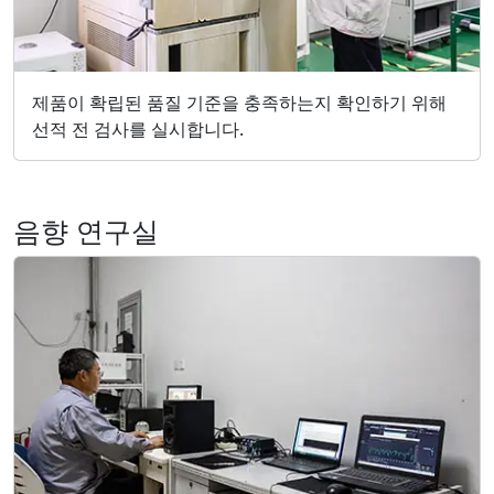
제품이 확립된 품질 기준을 충족하는지 확인하기 위해
선적 전 검사를 실시합니다.
음향 연구실