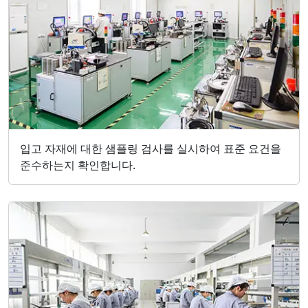
입고 자재에 대한 샘플링 검사를 실시하여 표준 요건을
준수하는지 확인합니다.