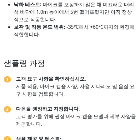
낙하 테스트:
마이크를 포장하지 않은 채 미끄러운 대리
석 바닥에 1.0m 높이에서 5번 떨어뜨렸지만 아직 정상
적으로 작동합니다.
보관 및 작동 온도 범위:
-35℃에서 +60℃까지의 환경에
적합합니다.
샘플링 과정
고객 요구 사항을 확인하십시오.
1
제품 적용, 마이크 캡슐 사양, 사용 시나리오 및 음질 요
구 사항을 검토합니다.
다음을 권장하고 지정합니다.
2
고객 평가를 위해 권장 마이크 캡슐 모델과 세부 사양을
제공합니다.
샘플 제공 및 테스트:
3