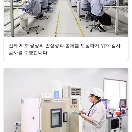
전체 제조 공정의 안정성과 통제를 보장하기 위해 검사
감사를 수행합니다.