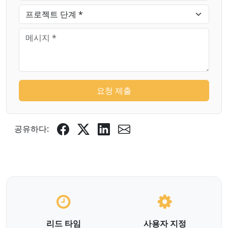
요청 제출
공유하다:
리드 타임
사용자 지정