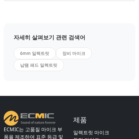
자세히 살펴보기 관련 검색어
6mm 일렉트릿
장비 마이크
납땜 패드 일렉트릿
제품
ECMIC는 고품질 마이크 부
일렉트릿 마이크
품을 제조하여 표준 등급 및