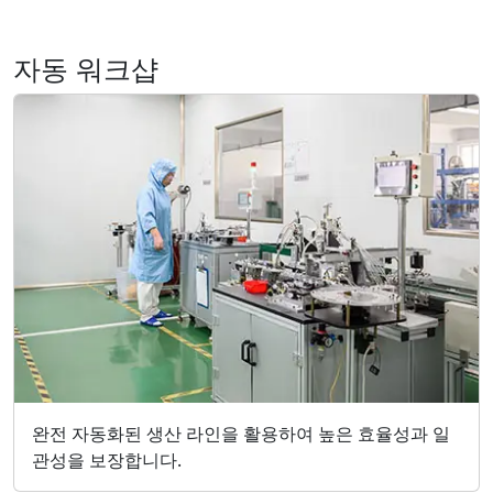
자동 워크샵
완전 자동화된 생산 라인을 활용하여 높은 효율성과 일
관성을 보장합니다.