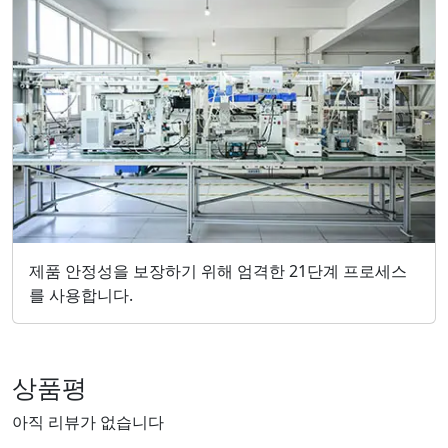
제품 안정성을 보장하기 위해 엄격한 21단계 프로세스
를 사용합니다.
상품평
아직 리뷰가 없습니다