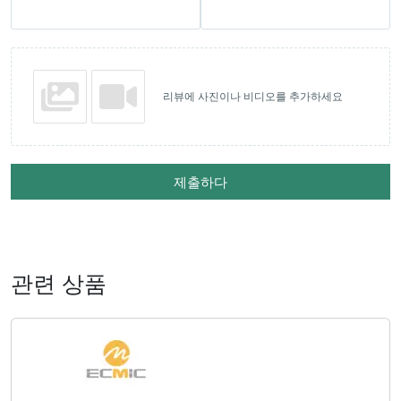
리뷰에 사진이나 비디오를 추가하세요
제출하다
관련 상품