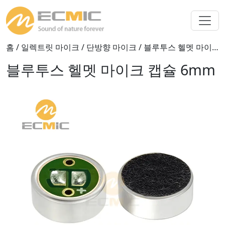
홈
/
일렉트릿 마이크
/
단방향 마이크
/ 블루투스 헬멧 마이크 캡슐 6mm
블루투스 헬멧 마이크 캡슐 6mm