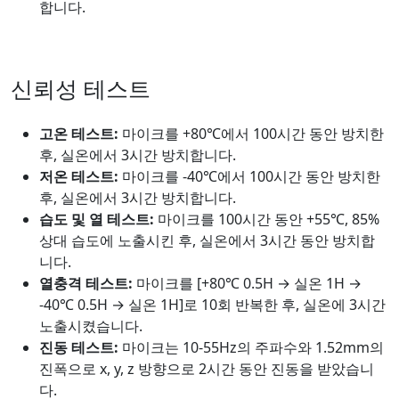
합니다.
신뢰성 테스트
고온 테스트:
마이크를 +80℃에서 100시간 동안 방치한
후, 실온에서 3시간 방치합니다.
저온 테스트:
마이크를 -40℃에서 100시간 동안 방치한
후, 실온에서 3시간 방치합니다.
습도 및 열 테스트:
마이크를 100시간 동안 +55℃, 85%
상대 습도에 노출시킨 후, 실온에서 3시간 동안 방치합
니다.
열충격 테스트:
마이크를 [+80℃ 0.5H → 실온 1H →
-40℃ 0.5H → 실온 1H]로 10회 반복한 후, 실온에 3시간
노출시켰습니다.
진동 테스트:
마이크는 10-55Hz의 주파수와 1.52mm의
진폭으로 x, y, z 방향으로 2시간 동안 진동을 받았습니
다.