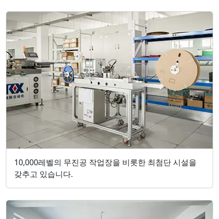
10,000레벨의 무진공 작업장을 비롯한 최첨단 시설을
갖추고 있습니다.