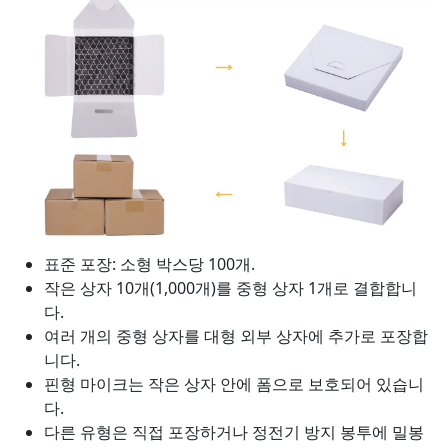
표준 포장: 소형 박스당 100개.
작은 상자 10개(1,000개)를 중형 상자 1개로 결합합니
다.
여러 개의 중형 상자를 대형 외부 상자에 추가로 포장합
니다.
핀형 마이크는 작은 상자 안에 폼으로 보호되어 있습니
다.
다른 유형은 직접 포장하거나 정전기 방지 봉투에 밀봉