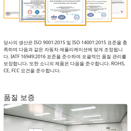
당사의 생산은 ISO 9001:2015 및 ISO 14001:2015 표준을 충
족하며 다음과 같은 자동차 애플리케이션에 맞게 조정됩니
다. IATF 16949:2016 표준을 준수하여 포괄적인 품질 관리를
보장합니다. 또한 소니의 제품은 다음을 준수합니다. ROHS,
CE, FCC 요건을 준수합니다.
품질 보증