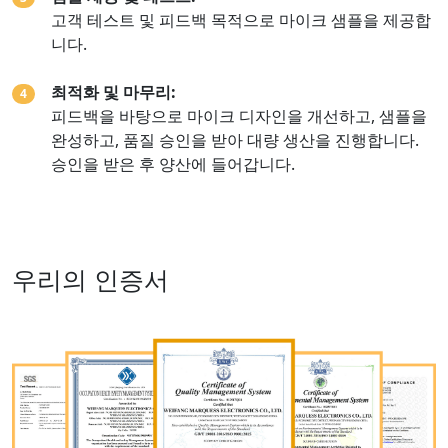
고객 테스트 및 피드백 목적으로 마이크 샘플을 제공합
니다.
최적화 및 마무리:
4
피드백을 바탕으로 마이크 디자인을 개선하고, 샘플을
완성하고, 품질 승인을 받아 대량 생산을 진행합니다.
승인을 받은 후 양산에 들어갑니다.
우리의 인증서