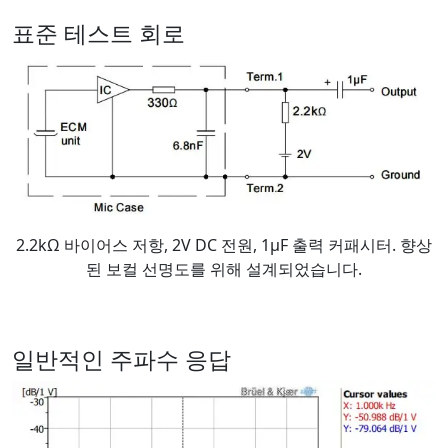
표준 테스트 회로
2.2kΩ 바이어스 저항, 2V DC 전원, 1μF 출력 커패시터. 향상
된 보컬 선명도를 위해 설계되었습니다.
일반적인 주파수 응답