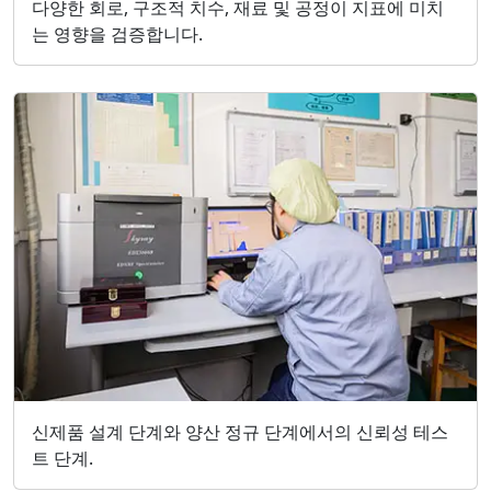
다양한 회로, 구조적 치수, 재료 및 공정이 지표에 미치
는 영향을 검증합니다.
신제품 설계 단계와 양산 정규 단계에서의 신뢰성 테스
트 단계.