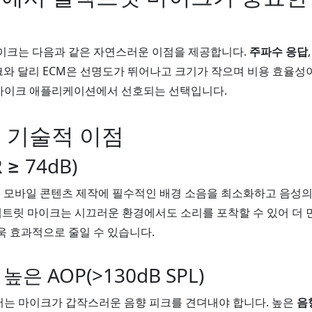
이크는 다음과 같은 자연스러운 이점을 제공합니다.
주파수 응답
크와 달리 ECM은 선명도가 뛰어나고 크기가 작으며 비용 효율성
핀 마이크 애플리케이션에서 선호되는 선택입니다.
 기술적 이점
≥ 74dB)
는 모바일 콘텐츠 제작에 필수적인 배경 소음을 최소화하고 음성의
일렉트릿 마이크는 시끄러운 환경에서도 소리를 포착할 수 있어 더 
욱 효과적으로 줄일 수 있습니다.
은 AOP(>130dB SPL)
는 마이크가 갑작스러운 음향 피크를 견뎌내야 합니다. 높은
음