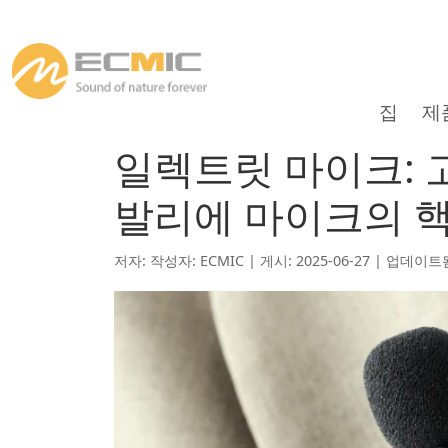
집
제
일렉트릿 마이크: 
발리에 마이크의 
저자: 작성자: ECMIC | 게시: 2025-06-27 | 업데이트됨