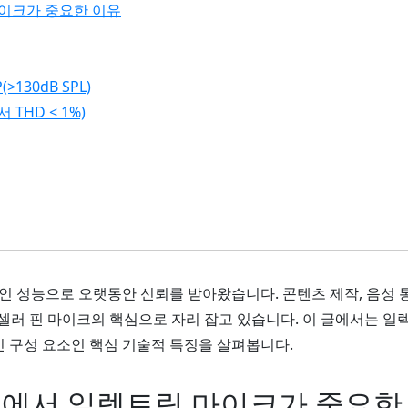
이크가 중요한 이유
130dB SPL)
 THD < 1%)
인 성능으로 오랫동안 신뢰를 받아왔습니다. 콘텐츠 제작, 음성 통
셀러 핀 마이크의 핵심으로 자리 잡고 있습니다. 이 글에서는 일
 구성 요소인 핵심 기술적 특징을 살펴봅니다.
에서 일렉트릿 마이크가 중요한