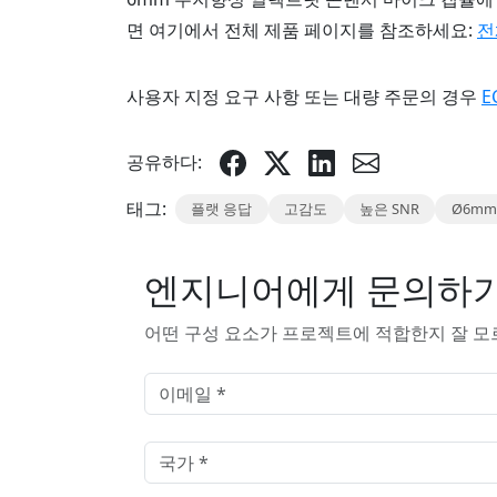
면 여기에서 전체 제품 페이지를 참조하세요:
전
사용자 지정 요구 사항 또는 대량 주문의 경우
E
공유하다:
태그:
플랫 응답
고감도
높은 SNR
Ø6mm
엔지니어에게 문의하
어떤 구성 요소가 프로젝트에 적합한지 잘 