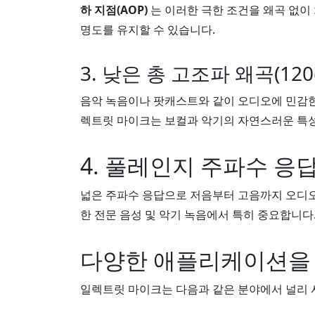
하 지점(AOP)
는 이러한 극한 조건을 왜곡 없이
명도를 유지할 수 있습니다.
3. 낮은 총 고조파 왜곡(120d
음악 녹음이나 팟캐스트와 같이 오디오에 민감한 
렉트릿 마이크는 보컬과 악기의 자연스러운 특성
4. 풀레인지 주파수 응답(
넓은 주파수 응답으로 저음부터 고음까지 오디오
한 전문 음성 및 악기 녹음에서 특히 중요합니다
다양한 애플리케이션을 
일렉트릿 마이크는 다음과 같은 분야에서 널리 