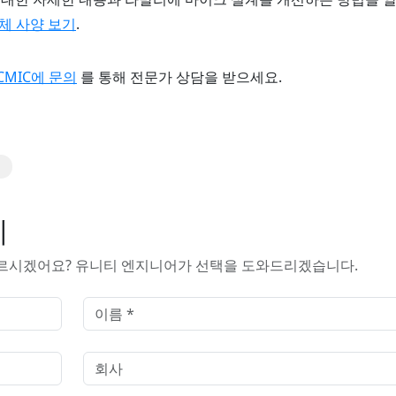
체 사양 보기
.
CMIC에 문의
를 통해 전문가 상담을 받으세요.
기
모르시겠어요? 유니티 엔지니어가 선택을 도와드리겠습니다.