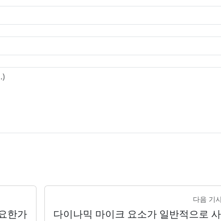
다음 기사
필요한가
다이나믹 마이크 요소가 일반적으로 