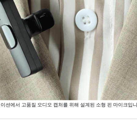
이션에서 고품질 오디오 캡처를 위해 설계된 소형 핀 마이크입니