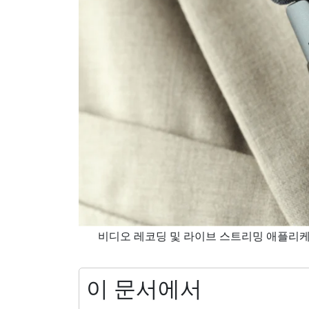
비디오 레코딩 및 라이브 스트리밍 애플리케
이 문서에서