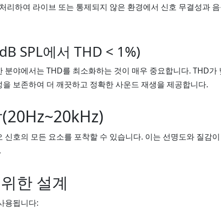
 처리하여 라이브 또는 통제되지 않은 환경에서 신호 무결성과 음
B SPL에서 THD < 1%)
분야에서는 THD를 최소화하는 것이 매우 중요합니다. THD가 
을 보존하여 더 깨끗하고 정확한 사운드 재생을 제공합니다.
20Hz~20kHz)
 신호의 모든 요소를 포착할 수 있습니다. 이는 선명도와 질감이
.
위한 설계
사용됩니다: