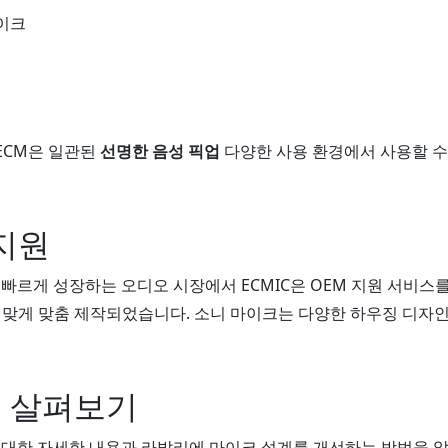
이크
ECM은 일관된
선명한 음성 픽업
다양한 사용 환경에서 사용할 수
지원
 빠르게 성장하는 오디오 시장에서 ECMIC은 OEM 지원 서비스
 맞게 맞춤 제작되었습니다. 소니 마이크는 다양한 하우징 디자인
 살펴보기
 대한 자세한 내용과 라발리에 마이크 설계를 개선하는 방법을 