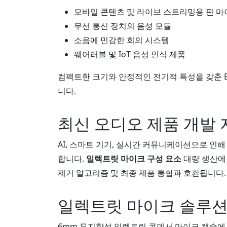
모바일 콘텐츠 및 라이브 스트리밍용 핀 마
무선 통신 장치의 음성 모듈
소음에 민감한 회의 시스템
웨어러블 및 IoT 음성 인식 제품
컴팩트한 크기와 안정적인 전기적 특성을 갖춘 
니다.
최신 오디오 제품 개발 
AI, 스마트 기기, 실시간 커뮤니케이션으로 인해
합니다.
일렉트릿 마이크 구성 요소
대량 생산에
제거 알고리즘 및 최종 제품 통합과 호환됩니다.
일렉트릿 마이크 솔루션
6mm 무지향성 일렉트릿 콘덴서 마이크 캡슐에