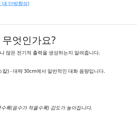
 대 단방향성)
란 무엇인가요?
나 많은 전기적 출력을 생성하는지 알려줍니다.
1파스칼) - 대략 30cm에서 일반적인 대화 음량입니다.
클수록(음수가 적을수록) 감도가 높아집니다.