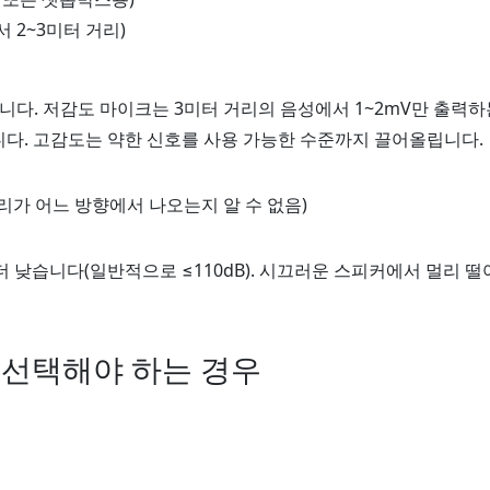
 2~3미터 거리)
다. 저감도 마이크는 3미터 거리의 음성에서 1~2mV만 출력하
니다. 고감도는 약한 신호를 사용 가능한 수준까지 끌어올립니다.
가 어느 방향에서 나오는지 알 수 없음)
더 낮습니다(일반적으로 ≤110dB). 시끄러운 스피커에서 멀리 떨
)를 선택해야 하는 경우