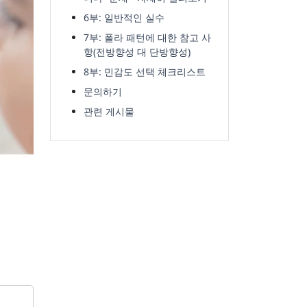
6부: 일반적인 실수
7부: 폴라 패턴에 대한 참고 사
항(전방향성 대 단방향성)
8부: 민감도 선택 체크리스트
문의하기
관련 게시물