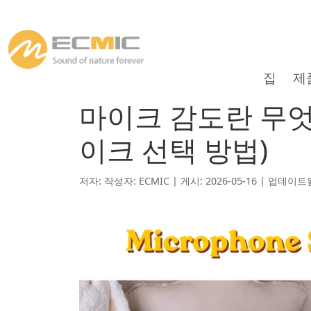
집
제
마이크 감도란 무엇
이크 선택 방법)
저자: 작성자: ECMIC | 게시: 2026-05-16 | 업데이트됨