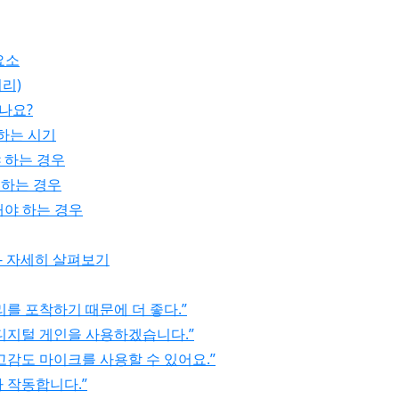
요소
거리)
나요?
 하는 시기
해야 하는 경우
야 하는 경우
택해야 하는 경우
 - 자세히 살펴보기
리를 포착하기 때문에 더 좋다.”
 디지털 게인을 사용하겠습니다.”
 고감도 마이크를 사용할 수 있어요.”
가 작동합니다.”