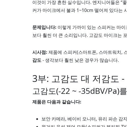
이것이 가장 흔한 실수입니다. 엔지니어들은 “
커가 마이크에서 불과 1~10cm 떨어져 있다는
문제입니다:
이렇게 가까이 있는 스피커는 마이크에서
보다 훨씬 더 큰 소리입니다. 고감도 마이크는
시사점:
제품에 스피커(스마트폰, 스마트워치, 스
감도
- 생각보다 훨씬 낮은 경우가 많습니다.
3부: 고감도 대 저감도 
고감도(-22 ~ -35dBV/P
제품은 다음과 같습니다:
보안 카메라, 베이비 모니터, 유리 파손 감
원거리 음성 제어 모듈(스피커가 분리된 TV