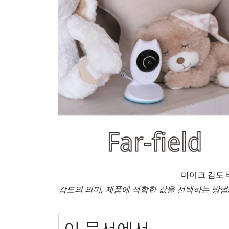
마이크 감도 
감도의 의미, 제품에 적합한 값을 선택하는 방법
이 문서에서