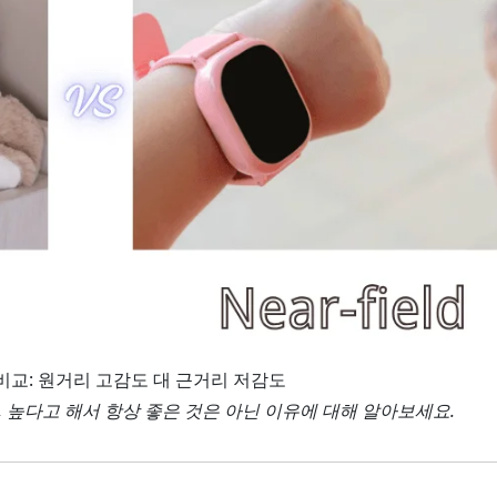
비교: 원거리 고감도 대 근거리 저감도
, 높다고 해서 항상 좋은 것은 아닌 이유에 대해 알아보세요.