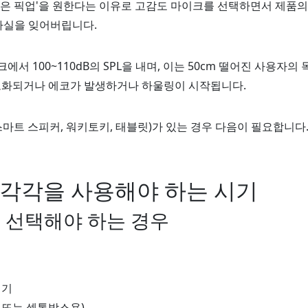
좋은 픽업'을 원한다는 이유로 고감도 마이크를 선택하면서 제품의
 사실을 잊어버립니다.
 100~110dB의 SPL을 내며, 이는 50cm 떨어진 사용자의
 포화되거나 에코가 발생하거나 하울링이 시작됩니다.
마트 스피커, 워키토키, 태블릿)가 있는 경우 다음이 필요합니다
- 각각을 사용해야 하는 시기
a)를 선택해야 하는 경우
지기
 또는 셋톱박스용)