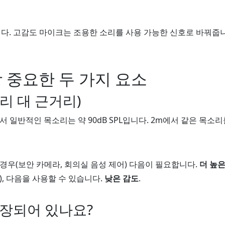
다. 고감도 마이크는 조용한 소리를 사용 가능한 신호로 바꿔줍니
장 중요한 두 가지 요소
리 대 근거리)
 일반적인 목소리는 약 90dB SPL입니다. 2m에서 같은 목소리
경우(보안 카메라, 회의실 음성 제어) 다음이 필요합니다.
더 높은
, 다음을 사용할 수 있습니다.
낮은 감도
.
내장되어 있나요?