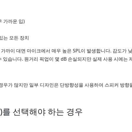
 가까운 입)
있는 모든 장치
가까이 대면 마이크에서 매우 높은 SPL이 발생합니다. 감도가 
 수 있습니다. 원거리 픽업이 몇 dB 손실되지만 실제 사용 시에는
경우가 많지만 일부 디자인은 단방향성을 사용하여 스피커 방향
/Pa)를 선택해야 하는 경우