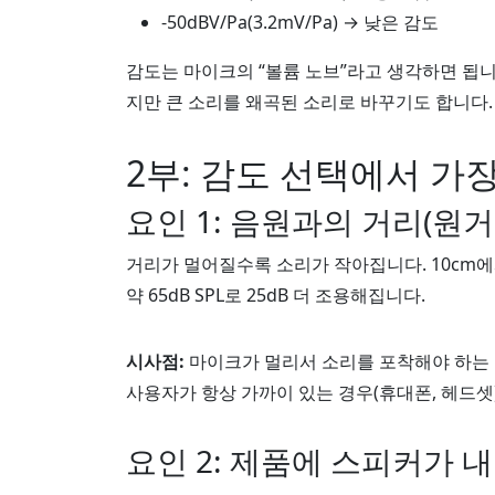
-50dBV/Pa(3.2mV/Pa) → 낮은 감도
감도는 마이크의 “볼륨 노브”라고 생각하면 됩니
지만 큰 소리를 왜곡된 소리로 바꾸기도 합니다.
2부: 감도 선택에서 가
요인 1: 음원과의 거리(원거
거리가 멀어질수록 소리가 작아집니다. 10cm에서
약 65dB SPL로 25dB 더 조용해집니다.
시사점:
마이크가 멀리서 소리를 포착해야 하는 
사용자가 항상 가까이 있는 경우(휴대폰, 헤드셋)
요인 2: 제품에 스피커가 