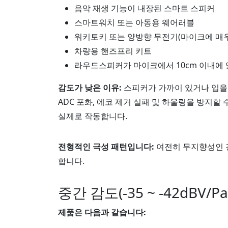
음악 재생 기능이 내장된 스마트 스피커
스마트워치 또는 아동용 웨어러블
워키토키 또는 양방향 무전기(마이크에 매우
차량용 핸즈프리 키트
라우드스피커가 마이크에서 10cm 이내에 
감도가 낮은 이유:
스피커가 가까이 있거나 입을 
ADC 포화, 에코 제거 실패 및 하울링을 방지할
실제로 작동합니다.
전형적인 극성 패턴입니다:
여전히 무지향성인 
합니다.
중간 감도(-35 ~ -42dBV
제품은 다음과 같습니다: