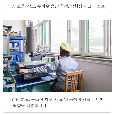
배경 소음, 감도, 주파수 응답 곡선, 방향성 지표 테스트.
다양한 회로, 구조적 치수, 재료 및 공정이 지표에 미치
는 영향을 검증합니다.