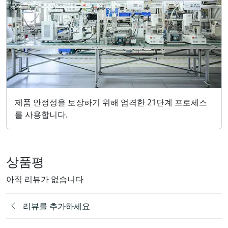
제품 안정성을 보장하기 위해 엄격한 21단계 프로세스
를 사용합니다.
상품평
아직 리뷰가 없습니다
리뷰를 추가하세요