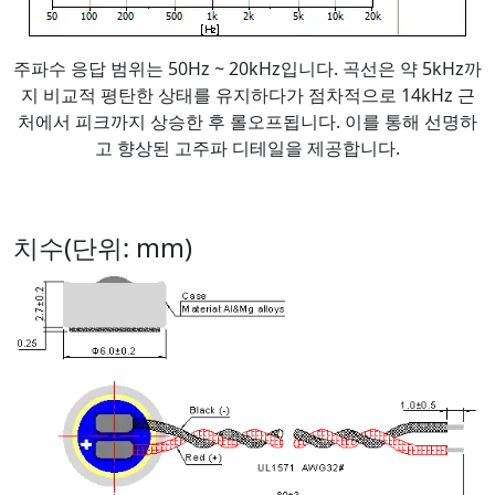
주파수 응답 범위는 50Hz ~ 20kHz입니다. 곡선은 약 5kHz까
지 비교적 평탄한 상태를 유지하다가 점차적으로 14kHz 근
처에서 피크까지 상승한 후 롤오프됩니다. 이를 통해 선명하
고 향상된 고주파 디테일을 제공합니다.
치수(단위: mm)