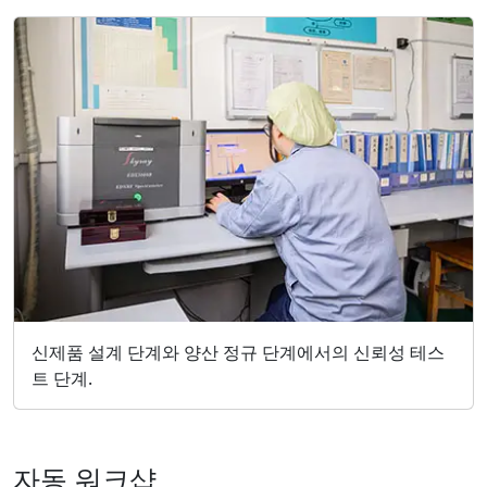
신제품 설계 단계와 양산 정규 단계에서의 신뢰성 테스
트 단계.
자동 워크샵