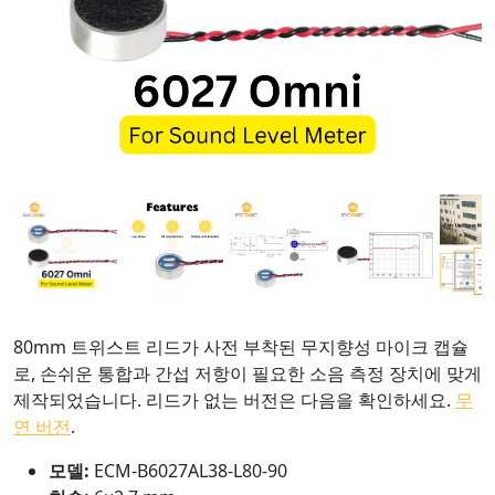
80mm 트위스트 리드가 사전 부착된 무지향성 마이크 캡슐
로, 손쉬운 통합과 간섭 저항이 필요한 소음 측정 장치에 맞게
제작되었습니다. 리드가 없는 버전은 다음을 확인하세요.
무
연 버전
.
모델:
ECM-B6027AL38-L80-90