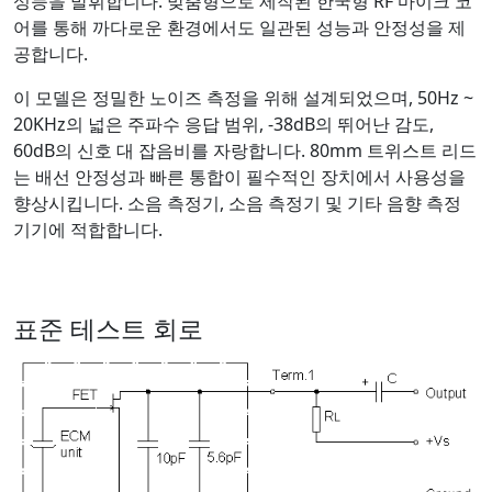
성능을 발휘합니다. 맞춤형으로 제작된 한국형 RF 마이크 코
어를 통해 까다로운 환경에서도 일관된 성능과 안정성을 제
공합니다.
이 모델은 정밀한 노이즈 측정을 위해 설계되었으며, 50Hz ~
20KHz의 넓은 주파수 응답 범위, -38dB의 뛰어난 감도,
60dB의 신호 대 잡음비를 자랑합니다. 80mm 트위스트 리드
는 배선 안정성과 빠른 통합이 필수적인 장치에서 사용성을
향상시킵니다. 소음 측정기, 소음 측정기 및 기타 음향 측정
기기에 적합합니다.
표준 테스트 회로