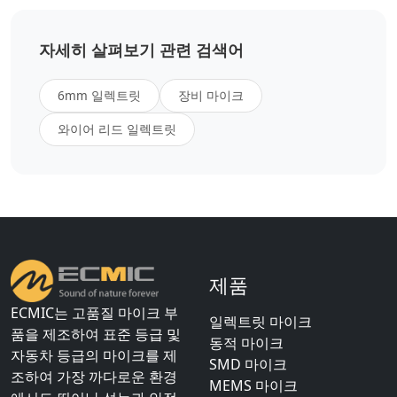
자세히 살펴보기 관련 검색어
6mm 일렉트릿
장비 마이크
와이어 리드 일렉트릿
제품
ECMIC는 고품질 마이크 부
일렉트릿 마이크
품을 제조하여 표준 등급 및
동적 마이크
자동차 등급의 마이크를 제
SMD 마이크
조하여 가장 까다로운 환경
MEMS 마이크