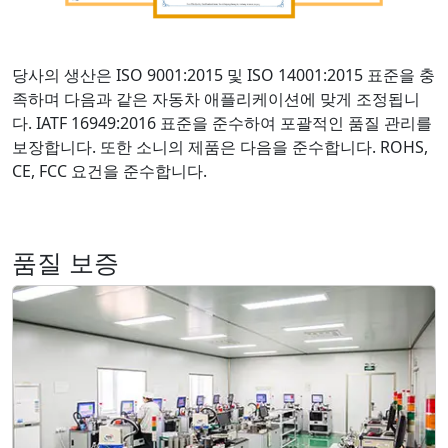
당사의 생산은 ISO 9001:2015 및 ISO 14001:2015 표준을 충
족하며 다음과 같은 자동차 애플리케이션에 맞게 조정됩니
다. IATF 16949:2016 표준을 준수하여 포괄적인 품질 관리를
보장합니다. 또한 소니의 제품은 다음을 준수합니다. ROHS,
CE, FCC 요건을 준수합니다.
품질 보증