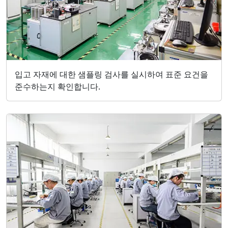
입고 자재에 대한 샘플링 검사를 실시하여 표준 요건을
준수하는지 확인합니다.