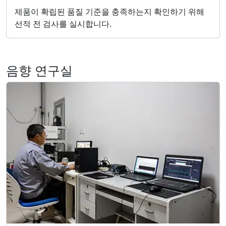
제품이 확립된 품질 기준을 충족하는지 확인하기 위해
선적 전 검사를 실시합니다.
음향 연구실