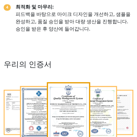
최적화 및 마무리:
4
피드백을 바탕으로 마이크 디자인을 개선하고, 샘플을
완성하고, 품질 승인을 받아 대량 생산을 진행합니다.
승인을 받은 후 양산에 들어갑니다.
우리의 인증서