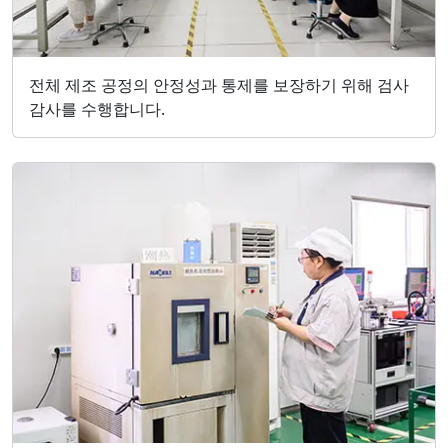
전체 제조 공정의 안정성과 통제를 보장하기 위해 검사
감사를 수행합니다.