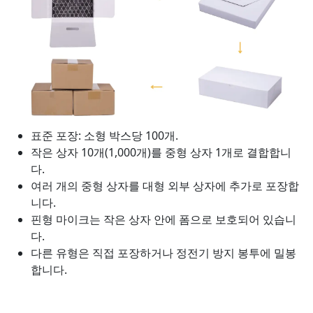
표준 포장: 소형 박스당 100개.
작은 상자 10개(1,000개)를 중형 상자 1개로 결합합니
다.
여러 개의 중형 상자를 대형 외부 상자에 추가로 포장합
니다.
핀형 마이크는 작은 상자 안에 폼으로 보호되어 있습니
다.
다른 유형은 직접 포장하거나 정전기 방지 봉투에 밀봉
합니다.