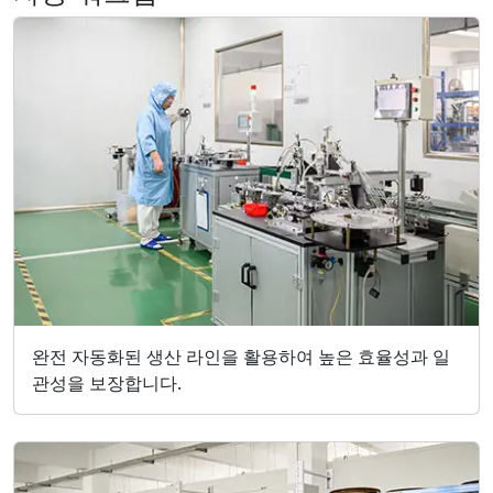
완전 자동화된 생산 라인을 활용하여 높은 효율성과 일
관성을 보장합니다.