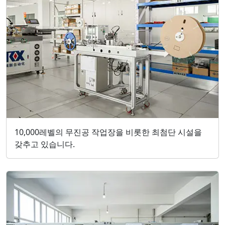
10,000레벨의 무진공 작업장을 비롯한 최첨단 시설을
갖추고 있습니다.