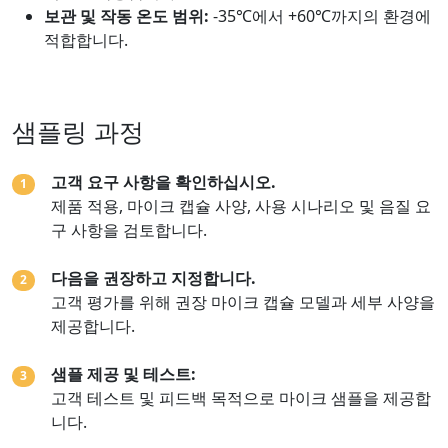
보관 및 작동 온도 범위:
-35℃에서 +60℃까지의 환경에
적합합니다.
샘플링 과정
고객 요구 사항을 확인하십시오.
1
제품 적용, 마이크 캡슐 사양, 사용 시나리오 및 음질 요
구 사항을 검토합니다.
다음을 권장하고 지정합니다.
2
고객 평가를 위해 권장 마이크 캡슐 모델과 세부 사양을
제공합니다.
샘플 제공 및 테스트:
3
고객 테스트 및 피드백 목적으로 마이크 샘플을 제공합
니다.