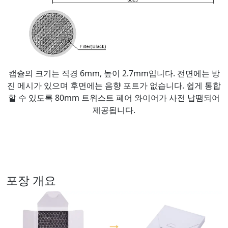
캡슐의 크기는 직경 6mm, 높이 2.7mm입니다. 전면에는 방
진 메시가 있으며 후면에는 음향 포트가 없습니다. 쉽게 통합
할 수 있도록 80mm 트위스트 페어 와이어가 사전 납땜되어
제공됩니다.
포장 개요