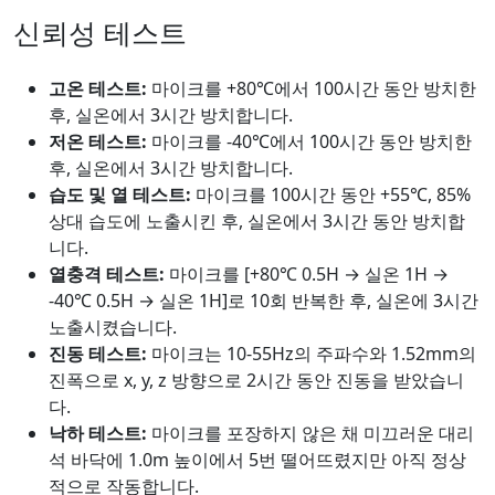
신뢰성 테스트
고온 테스트:
마이크를 +80℃에서 100시간 동안 방치한
후, 실온에서 3시간 방치합니다.
저온 테스트:
마이크를 -40℃에서 100시간 동안 방치한
후, 실온에서 3시간 방치합니다.
습도 및 열 테스트:
마이크를 100시간 동안 +55℃, 85%
상대 습도에 노출시킨 후, 실온에서 3시간 동안 방치합
니다.
열충격 테스트:
마이크를 [+80℃ 0.5H → 실온 1H →
-40℃ 0.5H → 실온 1H]로 10회 반복한 후, 실온에 3시간
노출시켰습니다.
진동 테스트:
마이크는 10-55Hz의 주파수와 1.52mm의
진폭으로 x, y, z 방향으로 2시간 동안 진동을 받았습니
다.
낙하 테스트:
마이크를 포장하지 않은 채 미끄러운 대리
석 바닥에 1.0m 높이에서 5번 떨어뜨렸지만 아직 정상
적으로 작동합니다.