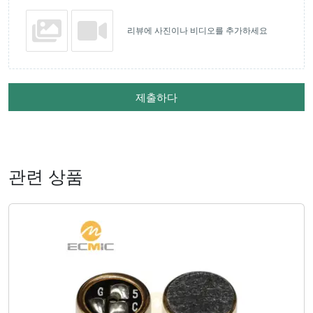
리뷰에 사진이나 비디오를 추가하세요
제출하다
관련 상품