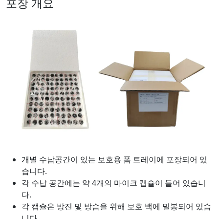
포장 개요
개별 수납공간이 있는 보호용 폼 트레이에 포장되어 있
습니다.
각 수납 공간에는 약 4개의 마이크 캡슐이 들어 있습니
다.
각 캡슐은 방진 및 방습을 위해 보호 백에 밀봉되어 있습
니다.