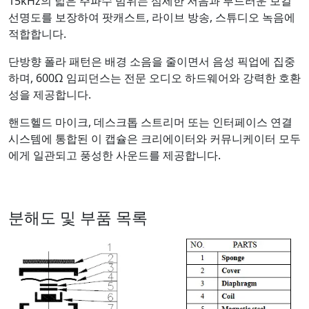
15kHz의 넓은 주파수 범위는 섬세한 저음과 부드러운 보컬
선명도를 보장하여 팟캐스트, 라이브 방송, 스튜디오 녹음에
적합합니다.
단방향 폴라 패턴은 배경 소음을 줄이면서 음성 픽업에 집중
하며, 600Ω 임피던스는 전문 오디오 하드웨어와 강력한 호환
성을 제공합니다.
핸드헬드 마이크, 데스크톱 스트리머 또는 인터페이스 연결
시스템에 통합된 이 캡슐은 크리에이터와 커뮤니케이터 모두
에게 일관되고 풍성한 사운드를 제공합니다.
분해도 및 부품 목록