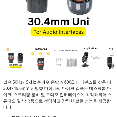
넓은 50Hz-15kHz 주파수 응답과 600Ω 임피던스를 갖춘 이
30.4×49.6mm 단방향 다이나믹 마이크 캡슐은 데스크톱 마
이크, 스트리밍 장비 및 오디오 인터페이스에 최적화되어 스
튜디오 및 방송용으로 선명하고 강력한 보컬 성능을 제공합
니다.