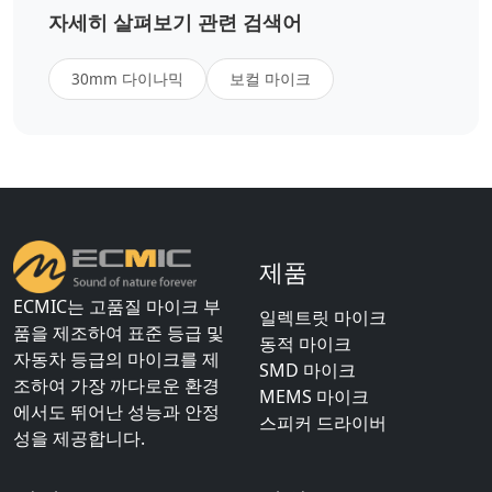
자세히 살펴보기 관련 검색어
30mm 다이나믹
보컬 마이크
제품
ECMIC는 고품질 마이크 부
일렉트릿 마이크
품을 제조하여 표준 등급 및
동적 마이크
자동차 등급의 마이크를 제
SMD 마이크
조하여 가장 까다로운 환경
MEMS 마이크
에서도 뛰어난 성능과 안정
스피커 드라이버
성을 제공합니다.