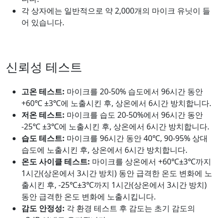
각 상자에는 일반적으로 약 2,000개의 마이크 유닛이 들
어 있습니다.
신뢰성 테스트
고온 테스트:
마이크를 20-50% 습도에서 96시간 동안
+60℃ ±3℃에 노출시킨 후, 상온에서 6시간 방치합니다.
저온 테스트:
마이크를 습도 20-50%에서 96시간 동안
-25℃ ±3℃에 노출시킨 후, 상온에서 6시간 방치합니다.
습도 테스트:
마이크를 96시간 동안 40℃, 90-95% 상대
습도에 노출시킨 후, 상온에서 6시간 방치합니다.
온도 사이클 테스트:
마이크를 상온에서 +60℃±3℃까지
1시간(상온에서 3시간 방치) 동안 급격한 온도 변화에 노
출시킨 후, -25℃±3℃까지 1시간(상온에서 3시간 방치)
동안 급격한 온도 변화에 노출시킵니다.
감도 안정성:
각 환경 테스트 후 감도는 초기 감도의