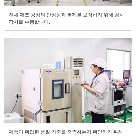
전체 제조 공정의 안정성과 통제를 보장하기 위해 검사
감사를 수행합니다.
제품이 확립된 품질 기준을 충족하는지 확인하기 위해