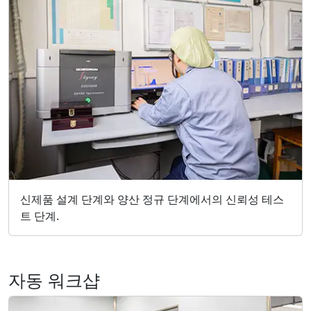
신제품 설계 단계와 양산 정규 단계에서의 신뢰성 테스
트 단계.
자동 워크샵