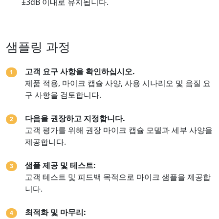
±3dB 이내로 유지됩니다.
샘플링 과정
고객 요구 사항을 확인하십시오.
1
제품 적용, 마이크 캡슐 사양, 사용 시나리오 및 음질 요
구 사항을 검토합니다.
다음을 권장하고 지정합니다.
2
고객 평가를 위해 권장 마이크 캡슐 모델과 세부 사양을
제공합니다.
샘플 제공 및 테스트:
3
고객 테스트 및 피드백 목적으로 마이크 샘플을 제공합
니다.
최적화 및 마무리:
4