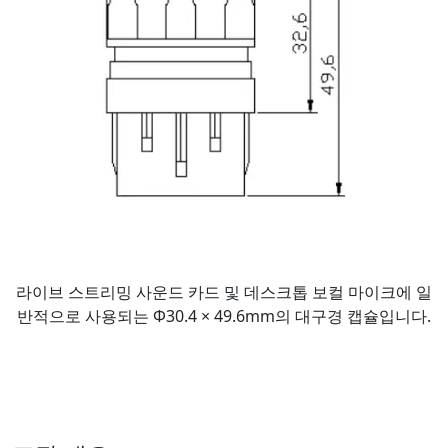
라이브 스트리밍 사운드 카드 및 데스크톱 보컬 마이크에 일
반적으로 사용되는 Φ30.4 × 49.6mm의 대구경 캡슐입니다.