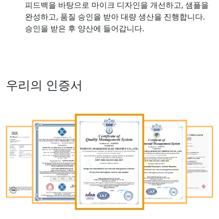
피드백을 바탕으로 마이크 디자인을 개선하고, 샘플을
완성하고, 품질 승인을 받아 대량 생산을 진행합니다.
승인을 받은 후 양산에 들어갑니다.
우리의 인증서