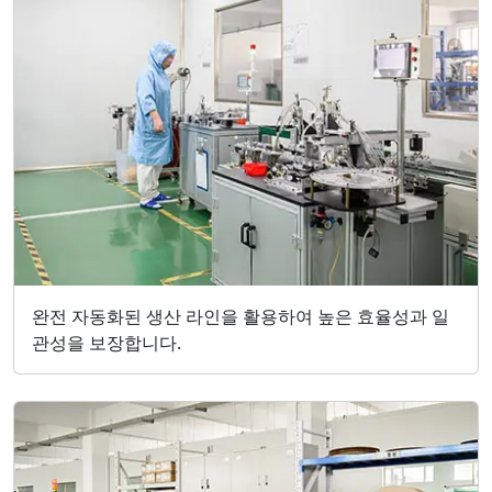
완전 자동화된 생산 라인을 활용하여 높은 효율성과 일
관성을 보장합니다.