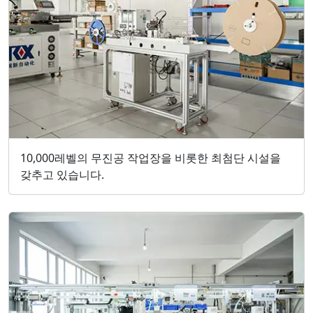
10,000레벨의 무진공 작업장을 비롯한 최첨단 시설을
갖추고 있습니다.