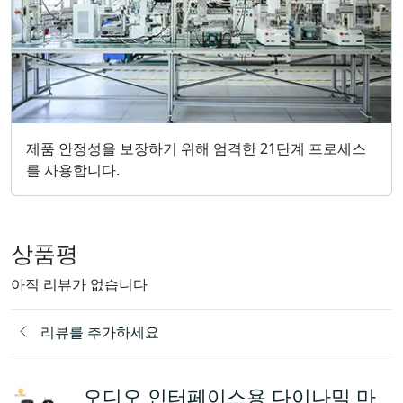
제품 안정성을 보장하기 위해 엄격한 21단계 프로세스
를 사용합니다.
상품평
아직 리뷰가 없습니다
리뷰를 추가하세요
오디오 인터페이스용 다이나믹 마