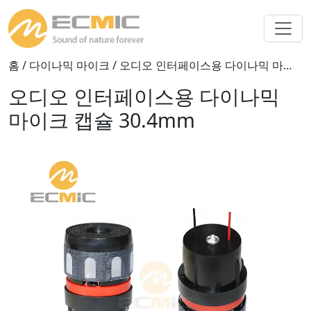
홈
/
다이나믹 마이크
/ 오디오 인터페이스용 다이나믹 마이크 캡슐 30.4mm
오디오 인터페이스용 다이나믹
마이크 캡슐 30.4mm