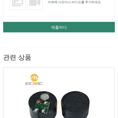
리뷰에 사진이나 비디오를 추가하세요
제출하다
관련 상품