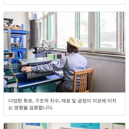
다양한 회로, 구조적 치수, 재료 및 공정이 지표에 미치
는 영향을 검증합니다.