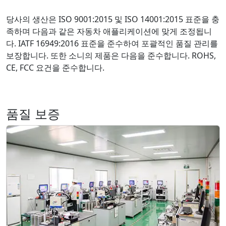
당사의 생산은 ISO 9001:2015 및 ISO 14001:2015 표준을 충
족하며 다음과 같은 자동차 애플리케이션에 맞게 조정됩니
다. IATF 16949:2016 표준을 준수하여 포괄적인 품질 관리를
보장합니다. 또한 소니의 제품은 다음을 준수합니다. ROHS,
CE, FCC 요건을 준수합니다.
품질 보증