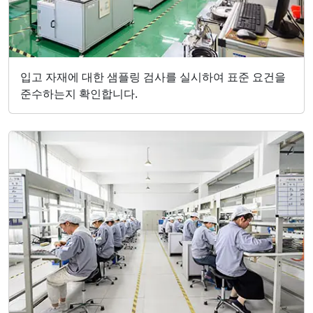
입고 자재에 대한 샘플링 검사를 실시하여 표준 요건을
준수하는지 확인합니다.