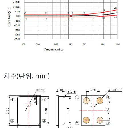
치수(단위: mm)