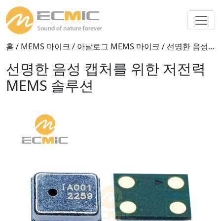
홈
/
MEMS 마이크
/
아날로그 MEMS 마이크
/ 선명한 음성 캡처를 위한 저전력 MEMS 솔루션
선명한 음성 캡처를 위한 저전력
MEMS 솔루션