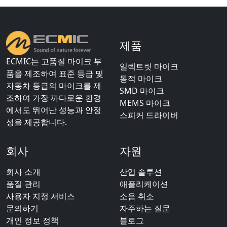
제품
ECMIC는 고품질 마이크 부
일렉트릿 마이크
품을 제조하여 표준 등급 및
동적 마이크
자동차 등급의 마이크를 제
SMD 마이크
조하여 가장 까다로운 환경
MEMS 마이크
에서도 뛰어난 성능과 안정
스피커 드라이버
성을 제공합니다.
회사
자원
회사 소개
산업 솔루션
품질 관리
애플리케이션
사용자 지정 서비스
소음 취소
문의하기
자주하는 질문
개인 정보 정책
블로그