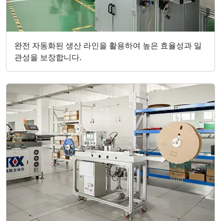
완전 자동화된 생산 라인을 활용하여 높은 효율성과 일
관성을 보장합니다.