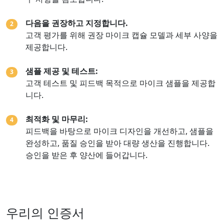
다음을 권장하고 지정합니다.
2
고객 평가를 위해 권장 마이크 캡슐 모델과 세부 사양을
제공합니다.
샘플 제공 및 테스트:
3
고객 테스트 및 피드백 목적으로 마이크 샘플을 제공합
니다.
최적화 및 마무리:
4
피드백을 바탕으로 마이크 디자인을 개선하고, 샘플을
완성하고, 품질 승인을 받아 대량 생산을 진행합니다.
승인을 받은 후 양산에 들어갑니다.
우리의 인증서