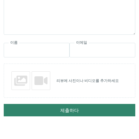
이름
이메일
리뷰에 사진이나 비디오를 추가하세요
제출하다