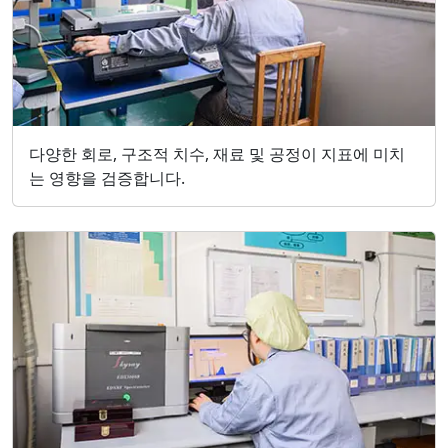
다양한 회로, 구조적 치수, 재료 및 공정이 지표에 미치
는 영향을 검증합니다.