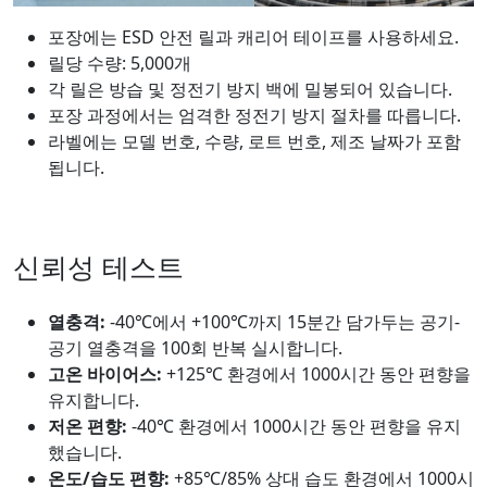
포장에는 ESD 안전 릴과 캐리어 테이프를 사용하세요.
릴당 수량: 5,000개
각 릴은 방습 및 정전기 방지 백에 밀봉되어 있습니다.
포장 과정에서는 엄격한 정전기 방지 절차를 따릅니다.
라벨에는 모델 번호, 수량, 로트 번호, 제조 날짜가 포함
됩니다.
신뢰성 테스트
열충격:
-40℃에서 +100℃까지 15분간 담가두는 공기-
공기 열충격을 100회 반복 실시합니다.
고온 바이어스:
+125℃ 환경에서 1000시간 동안 편향을
유지합니다.
저온 편향:
-40℃ 환경에서 1000시간 동안 편향을 유지
했습니다.
온도/습도 편향:
+85℃/85% 상대 습도 환경에서 1000시