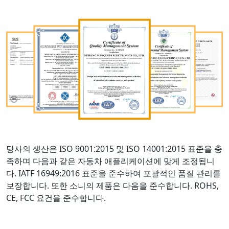
당사의 생산은 ISO 9001:2015 및 ISO 14001:2015 표준을 충
족하며 다음과 같은 자동차 애플리케이션에 맞게 조정됩니
다. IATF 16949:2016 표준을 준수하여 포괄적인 품질 관리를
보장합니다. 또한 소니의 제품은 다음을 준수합니다. ROHS,
CE, FCC 요건을 준수합니다.