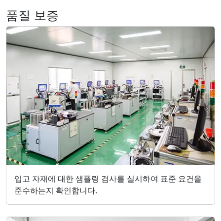
품질 보증
입고 자재에 대한 샘플링 검사를 실시하여 표준 요건을
준수하는지 확인합니다.