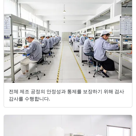
전체 제조 공정의 안정성과 통제를 보장하기 위해 검사
감사를 수행합니다.