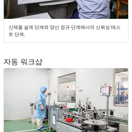
신제품 설계 단계와 양산 정규 단계에서의 신뢰성 테스
트 단계.
자동 워크샵