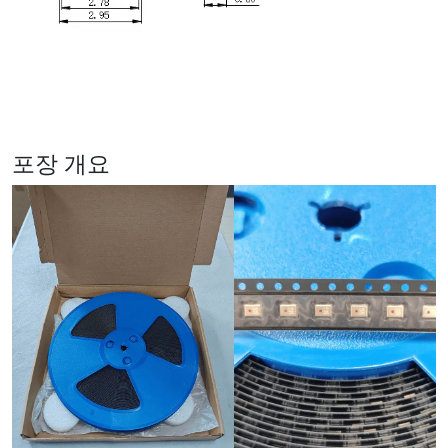
포장 개요