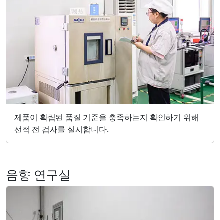
제품이 확립된 품질 기준을 충족하는지 확인하기 위해
선적 전 검사를 실시합니다.
음향 연구실