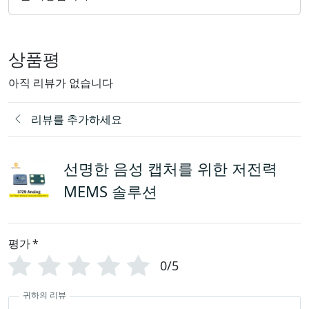
상품평
아직 리뷰가 없습니다
리뷰를 추가하세요
선명한 음성 캡처를 위한 저전력
MEMS 솔루션
평가
*
0/5
귀하의 리뷰