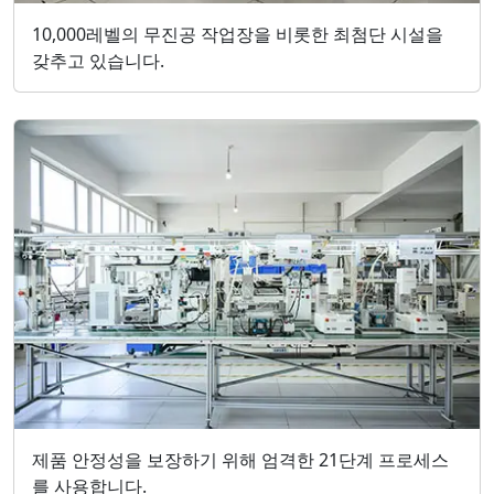
10,000레벨의 무진공 작업장을 비롯한 최첨단 시설을
갖추고 있습니다.
제품 안정성을 보장하기 위해 엄격한 21단계 프로세스
를 사용합니다.