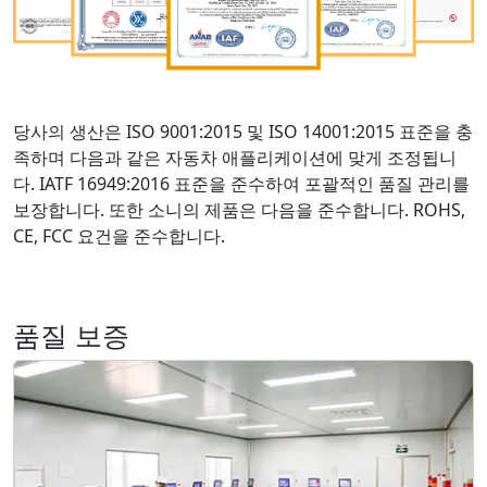
당사의 생산은 ISO 9001:2015 및 ISO 14001:2015 표준을 충
족하며 다음과 같은 자동차 애플리케이션에 맞게 조정됩니
다. IATF 16949:2016 표준을 준수하여 포괄적인 품질 관리를
보장합니다. 또한 소니의 제품은 다음을 준수합니다. ROHS,
CE, FCC 요건을 준수합니다.
품질 보증