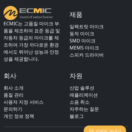
제품
ECMIC는 고품질 마이크 부
일렉트릿 마이크
품을 제조하여 표준 등급 및
동적 마이크
자동차 등급의 마이크를 제
SMD 마이크
조하여 가장 까다로운 환경
MEMS 마이크
에서도 뛰어난 성능과 안정
스피커 드라이버
성을 제공합니다.
회사
자원
회사 소개
산업 솔루션
품질 관리
애플리케이션
사용자 지정 서비스
소음 취소
문의하기
자주하는 질문
개인 정보 정책
블로그
이메일 보내기