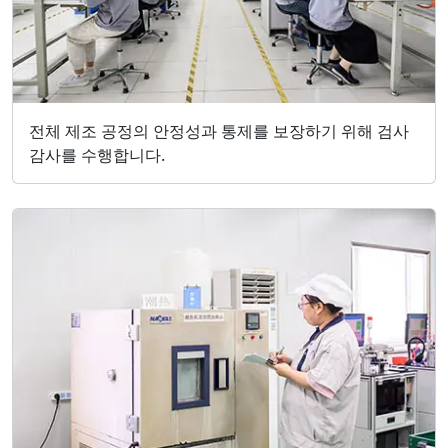
전체 제조 공정의 안정성과 통제를 보장하기 위해 검사
감사를 수행합니다.