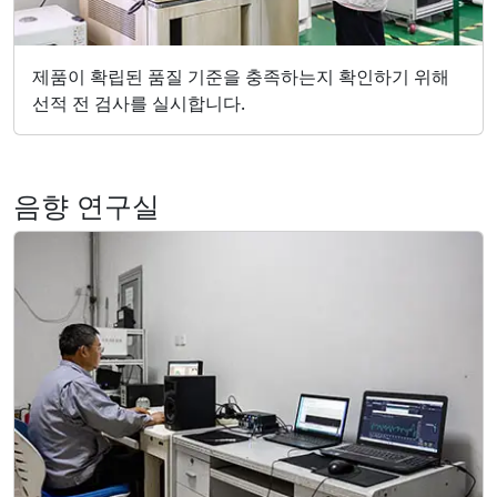
제품이 확립된 품질 기준을 충족하는지 확인하기 위해
선적 전 검사를 실시합니다.
음향 연구실