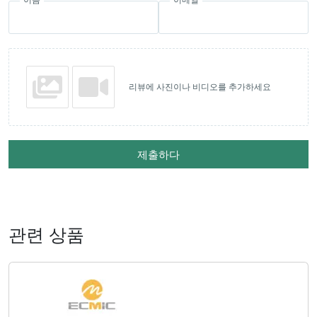
리뷰에 사진이나 비디오를 추가하세요
제출하다
관련 상품