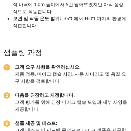
석 바닥에 1.0m 높이에서 5번 떨어뜨렸지만 아직 정상
적으로 작동합니다.
보관 및 작동 온도 범위:
-35℃에서 +60℃까지의 환경에
적합합니다.
샘플링 과정
고객 요구 사항을 확인하십시오.
1
제품 적용, 마이크 캡슐 사양, 사용 시나리오 및 음질 요
구 사항을 검토합니다.
다음을 권장하고 지정합니다.
2
고객 평가를 위해 권장 마이크 캡슐 모델과 세부 사양을
제공합니다.
샘플 제공 및 테스트:
3
고객 테스트 및 피드백 목적으로 마이크 샘플을 제공합