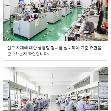
입고 자재에 대한 샘플링 검사를 실시하여 표준 요건을
준수하는지 확인합니다.