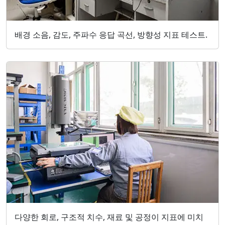
배경 소음, 감도, 주파수 응답 곡선, 방향성 지표 테스트.
다양한 회로, 구조적 치수, 재료 및 공정이 지표에 미치