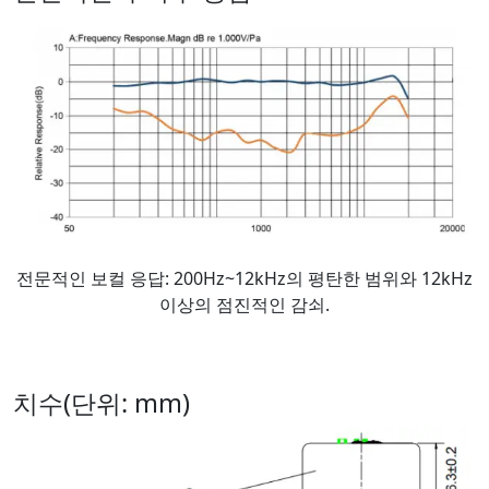
전문적인 보컬 응답: 200Hz~12kHz의 평탄한 범위와 12kHz
이상의 점진적인 감쇠.
치수(단위: mm)