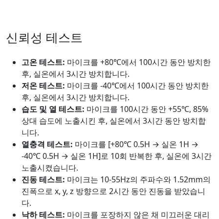
신뢰성 테스트
고온 테스트:
마이크를 +80℃에서 100시간 동안 방치한
후, 실온에서 3시간 방치합니다.
저온 테스트:
마이크를 -40℃에서 100시간 동안 방치한
후, 실온에서 3시간 방치합니다.
습도 및 열 테스트:
마이크를 100시간 동안 +55℃, 85%
상대 습도에 노출시킨 후, 실온에서 3시간 동안 방치합
니다.
열충격 테스트:
마이크를 [+80℃ 0.5H → 실온 1H →
-40℃ 0.5H → 실온 1H]로 10회 반복한 후, 실온에 3시간
노출시켰습니다.
진동 테스트:
마이크는 10-55Hz의 주파수와 1.52mm의
진폭으로 x, y, z 방향으로 2시간 동안 진동을 받았습니
다.
낙하 테스트:
마이크를 포장하지 않은 채 미끄러운 대리