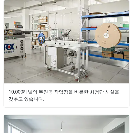
10,000레벨의 무진공 작업장을 비롯한 최첨단 시설을
갖추고 있습니다.