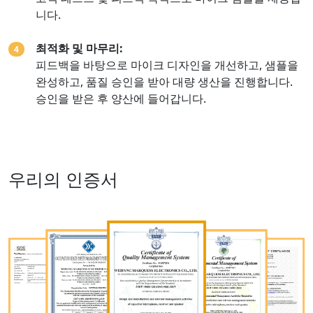
니다.
최적화 및 마무리:
4
피드백을 바탕으로 마이크 디자인을 개선하고, 샘플을
완성하고, 품질 승인을 받아 대량 생산을 진행합니다.
승인을 받은 후 양산에 들어갑니다.
우리의 인증서