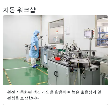
자동 워크샵
완전 자동화된 생산 라인을 활용하여 높은 효율성과 일
관성을 보장합니다.