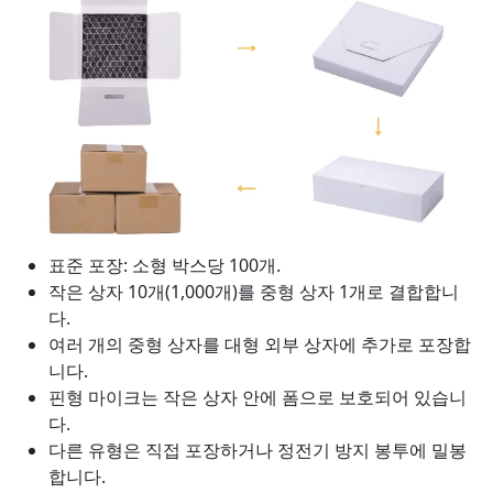
표준 포장: 소형 박스당 100개.
작은 상자 10개(1,000개)를 중형 상자 1개로 결합합니
다.
여러 개의 중형 상자를 대형 외부 상자에 추가로 포장합
니다.
핀형 마이크는 작은 상자 안에 폼으로 보호되어 있습니
다.
다른 유형은 직접 포장하거나 정전기 방지 봉투에 밀봉
합니다.