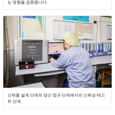
는 영향을 검증합니다.
신제품 설계 단계와 양산 정규 단계에서의 신뢰성 테스
트 단계.