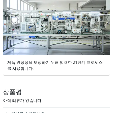
제품 안정성을 보장하기 위해 엄격한 21단계 프로세스
를 사용합니다.
상품평
아직 리뷰가 없습니다