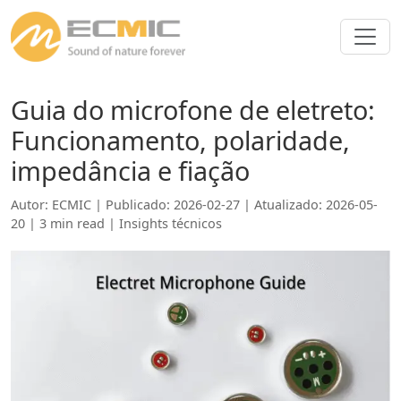
Guia do microfone de eletreto:
Funcionamento, polaridade,
impedância e fiação
Autor: ECMIC | Publicado: 2026-02-27 | Atualizado: 2026-05-
20 | 3 min read |
Insights técnicos