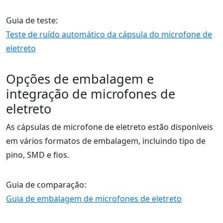
Guia de teste:
Teste de ruído automático da cápsula do microfone de
eletreto
Opções de embalagem e
integração de microfones de
eletreto
As cápsulas de microfone de eletreto estão disponíveis
em vários formatos de embalagem, incluindo tipo de
pino, SMD e fios.
Guia de comparação:
Guia de embalagem de microfones de eletreto