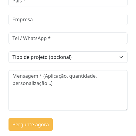
Pergunte agora