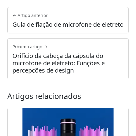
← Artigo anterior
Guia de fiação de microfone de eletreto
Próximo artigo →
Orifício da cabeça da cápsula do
microfone de eletreto: Funções e
percepções de design
Artigos relacionados