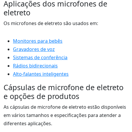
Aplicações dos microfones de
eletreto
Os microfones de eletreto são usados em:
Monitores para bebês
Gravadores de voz
Sistemas de conferência
Rádios bidirecionais
Alto-falantes inteligentes
Cápsulas de microfone de eletreto
e opções de produtos
As cápsulas de microfone de eletreto estão disponíveis
em vários tamanhos e especificações para atender a
diferentes aplicações.