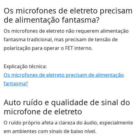
Os microfones de eletreto precisam
de alimentação fantasma?
Os microfones de eletreto não requerem alimentação
fantasma tradicional, mas precisam de tensão de
polarização para operar o FET interno.
Explicação técnica:
Os microfones de eletreto precisam de alimentação
fantasma?
Auto ruído e qualidade de sinal do
microfone de eletreto
O ruído próprio afeta a clareza do áudio, especialmente
em ambientes com sinais de baixo nível.