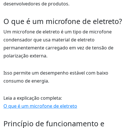
desenvolvedores de produtos.
O que é um microfone de eletreto?
Um microfone de eletreto é um tipo de microfone
condensador que usa material de eletreto
permanentemente carregado em vez de tensão de
polarização externa.
Isso permite um desempenho estável com baixo
consumo de energia.
Leia a explicação completa:
O que é um microfone de eletreto
Princípio de funcionamento e