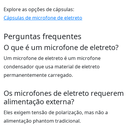
Explore as opções de cápsulas:
Cápsulas de microfone de eletreto
Perguntas frequentes
O que é um microfone de eletreto?
Um microfone de eletreto é um microfone
condensador que usa material de eletreto
permanentemente carregado.
Os microfones de eletreto requerem
alimentação externa?
Eles exigem tensão de polarização, mas não a
alimentação phantom tradicional.