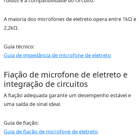
ruídos e a compatibilidade do circuito.
A maioria dos microfones de eletreto opera entre 1kΩ e
2,2kΩ.
Guia técnico:
Guia de impedância de microfone de eletreto
Fiação de microfone de eletreto e
integração de circuitos
A fiação adequada garante um desempenho estável e
uma saída de sinal ideal.
Guia de fiação:
Guia de fiação de microfone de eletreto