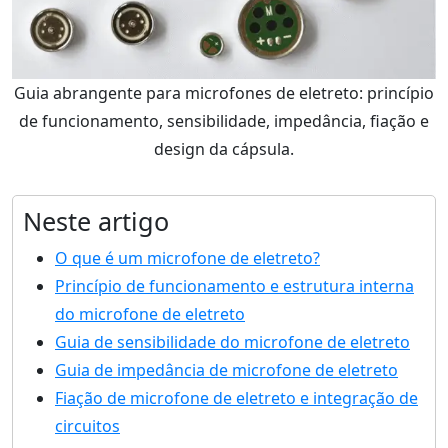
Guia abrangente para microfones de eletreto: princípio
de funcionamento, sensibilidade, impedância, fiação e
design da cápsula.
Neste artigo
O que é um microfone de eletreto?
Princípio de funcionamento e estrutura interna
do microfone de eletreto
Guia de sensibilidade do microfone de eletreto
Guia de impedância de microfone de eletreto
Fiação de microfone de eletreto e integração de
circuitos