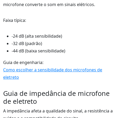
microfone converte o som em sinais elétricos.
Faixa típica:
-24 dB (alta sensibilidade)
-32 dB (padrão)
-44 dB (baixa sensibilidade)
Guia de engenharia:
Como escolher a sensibilidade dos microfones de
eletreto
Guia de impedância de microfone
de eletreto
A impedância afeta a qualidade do sinal, a resistência a