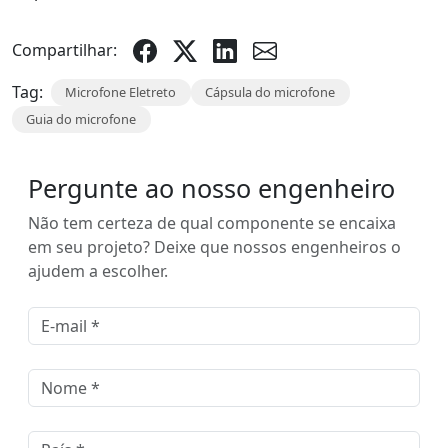
Compartilhar:
Tag:
Microfone Eletreto
Cápsula do microfone
Guia do microfone
Pergunte ao nosso engenheiro
Não tem certeza de qual componente se encaixa
em seu projeto? Deixe que nossos engenheiros o
ajudem a escolher.