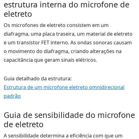
estrutura interna do microfone de
eletreto
Os microfones de eletreto consistem em um
diafragma, uma placa traseira, um material de eletreto
e um transistor FET interno. As ondas sonoras causam
o movimento do diafragma, criando alterações na
capacitância que geram sinais elétricos.
Guia detalhado da estrutura:
Estrutura de um microfone eletreto omnidirecional
padrão
Guia de sensibilidade do microfone
de eletreto
A sensibilidade determina a eficiência com que um