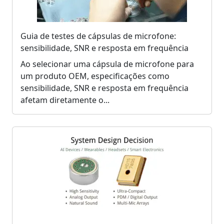
Guia de testes de cápsulas de microfone:
sensibilidade, SNR e resposta em frequência
Ao selecionar uma cápsula de microfone para
um produto OEM, especificações como
sensibilidade, SNR e resposta em frequência
afetam diretamente o...