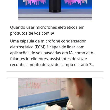
Quando usar microfones eletréticos em
produtos de voz com IA
Uma cápsula de microfone condensador
eletrostático (ECM) é capaz de lidar com
aplicações de voz baseadas em IA, como alto-
falantes inteligentes, assistentes de voz e
reconhecimento de voz de campo distante?...