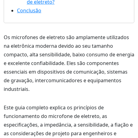
de eletreto?
Conclusão
Os microfones de eletreto são amplamente utilizados
na eletrônica moderna devido ao seu tamanho
compacto, alta sensibilidade, baixo consumo de energia
e excelente confiabilidade. Eles são componentes
essenciais em dispositivos de comunicação, sistemas
de gravação, intercomunicadores e equipamentos
industriais.
Este guia completo explica os princípios de
funcionamento do microfone de eletreto, as
especificações, a impedância, a sensibilidade, a fiação e
as considerações de projeto para engenheiros e