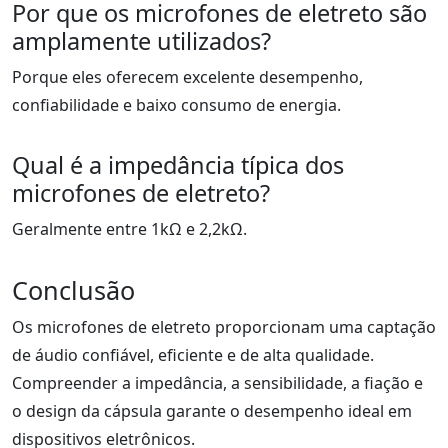
Por que os microfones de eletreto são
amplamente utilizados?
Porque eles oferecem excelente desempenho,
confiabilidade e baixo consumo de energia.
Qual é a impedância típica dos
microfones de eletreto?
Geralmente entre 1kΩ e 2,2kΩ.
Conclusão
Os microfones de eletreto proporcionam uma captação
de áudio confiável, eficiente e de alta qualidade.
Compreender a impedância, a sensibilidade, a fiação e
o design da cápsula garante o desempenho ideal em
dispositivos eletrônicos.