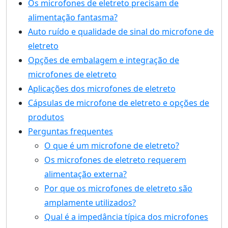
Os microfones de eletreto precisam de
alimentação fantasma?
Auto ruído e qualidade de sinal do microfone de
eletreto
Opções de embalagem e integração de
microfones de eletreto
Aplicações dos microfones de eletreto
Cápsulas de microfone de eletreto e opções de
produtos
Perguntas frequentes
O que é um microfone de eletreto?
Os microfones de eletreto requerem
alimentação externa?
Por que os microfones de eletreto são
amplamente utilizados?
Qual é a impedância típica dos microfones