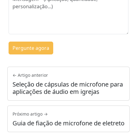
Pergunte agora
← Artigo anterior
Seleção de cápsulas de microfone para
aplicações de áudio em igrejas
Próximo artigo →
Guia de fiação de microfone de eletreto