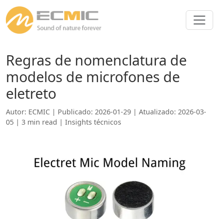
Regras de nomenclatura de
modelos de microfones de
eletreto
Autor: ECMIC | Publicado: 2026-01-29 | Atualizado: 2026-03-
05 | 3 min read |
Insights técnicos