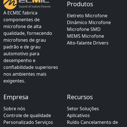
Produtos
A ECMIC fabrica
Eletreto Microfone
componentes de
Dinâmico Microfone
microfone de alta
Microfone SMD
qualidade, fornecendo
MEMS Microfone
microfones de grau
Alto-falante Drivers
padrão e de grau
automotivo para
desempenho e
confiabilidade superiores
nos ambientes mais
exigentes.
Empresa
Recursos
Sobre nós
Setor Soluções
Controle de qualidade
Aplicativos
Personalizado Serviços
Ruído Cancelamento de