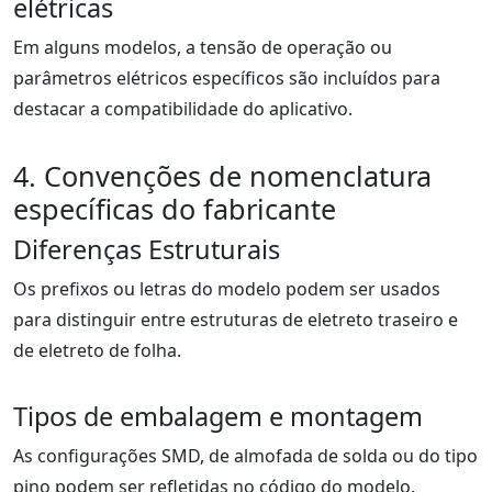
elétricas
Em alguns modelos, a tensão de operação ou
parâmetros elétricos específicos são incluídos para
destacar a compatibilidade do aplicativo.
4. Convenções de nomenclatura
específicas do fabricante
Diferenças Estruturais
Os prefixos ou letras do modelo podem ser usados
para distinguir entre estruturas de eletreto traseiro e
de eletreto de folha.
Tipos de embalagem e montagem
As configurações SMD, de almofada de solda ou do tipo
pino podem ser refletidas no código do modelo.