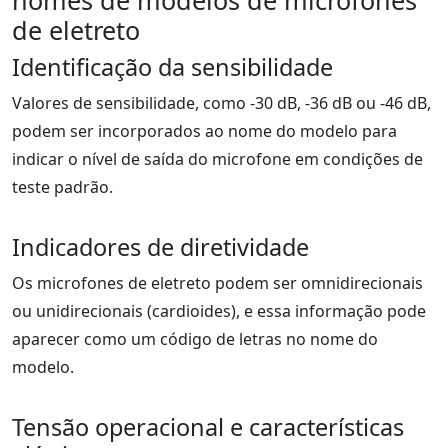
nomes de modelos de microfones
de eletreto
Identificação da sensibilidade
Valores de sensibilidade, como -30 dB, -36 dB ou -46 dB,
podem ser incorporados ao nome do modelo para
indicar o nível de saída do microfone em condições de
teste padrão.
Indicadores de diretividade
Os microfones de eletreto podem ser omnidirecionais
ou unidirecionais (cardioides), e essa informação pode
aparecer como um código de letras no nome do
modelo.
Tensão operacional e características