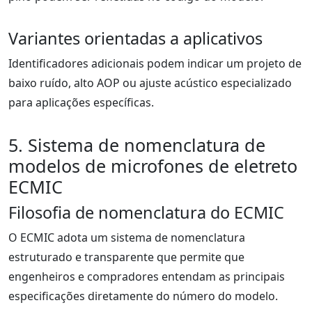
Variantes orientadas a aplicativos
Identificadores adicionais podem indicar um projeto de
baixo ruído, alto AOP ou ajuste acústico especializado
para aplicações específicas.
5. Sistema de nomenclatura de
modelos de microfones de eletreto
ECMIC
Filosofia de nomenclatura do ECMIC
O ECMIC adota um sistema de nomenclatura
estruturado e transparente que permite que
engenheiros e compradores entendam as principais
especificações diretamente do número do modelo.