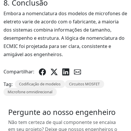
8. Conclusão
Embora a nomenclatura dos modelos de microfones de
eletreto varie de acordo com o fabricante, a maioria
dos sistemas combina informações de tamanho,
desempenho e estrutura. A lógica de nomenclatura do
ECMIC foi projetada para ser clara, consistente e
amigável aos engenheiros.
Compartilhar:
Tag:
Codificação de modelos
Circuitos MOSFET
Microfone omnidirecional
Pergunte ao nosso engenheiro
Não tem certeza de qual componente se encaixa
em seu projeto? Deixe que nossos engenheiros o