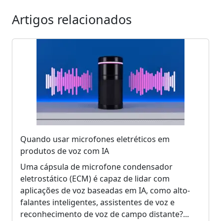
Artigos relacionados
Quando usar microfones eletréticos em
produtos de voz com IA
Uma cápsula de microfone condensador
eletrostático (ECM) é capaz de lidar com
aplicações de voz baseadas em IA, como alto-
falantes inteligentes, assistentes de voz e
reconhecimento de voz de campo distante?...