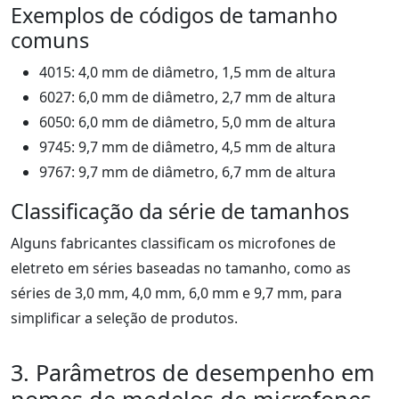
Exemplos de códigos de tamanho
comuns
4015: 4,0 mm de diâmetro, 1,5 mm de altura
6027: 6,0 mm de diâmetro, 2,7 mm de altura
6050: 6,0 mm de diâmetro, 5,0 mm de altura
9745: 9,7 mm de diâmetro, 4,5 mm de altura
9767: 9,7 mm de diâmetro, 6,7 mm de altura
Classificação da série de tamanhos
Alguns fabricantes classificam os microfones de
eletreto em séries baseadas no tamanho, como as
séries de 3,0 mm, 4,0 mm, 6,0 mm e 9,7 mm, para
simplificar a seleção de produtos.
3. Parâmetros de desempenho em