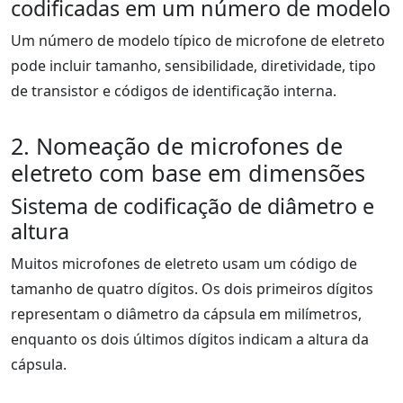
codificadas em um número de modelo
Um número de modelo típico de microfone de eletreto
pode incluir tamanho, sensibilidade, diretividade, tipo
de transistor e códigos de identificação interna.
2. Nomeação de microfones de
eletreto com base em dimensões
Sistema de codificação de diâmetro e
altura
Muitos microfones de eletreto usam um código de
tamanho de quatro dígitos. Os dois primeiros dígitos
representam o diâmetro da cápsula em milímetros,
enquanto os dois últimos dígitos indicam a altura da
cápsula.