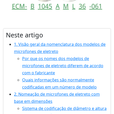
Neste artigo
1. Visão geral da nomenclatura dos modelos de
microfones de eletreto
Por que os nomes dos modelos de
microfones de eletreto diferem de acordo
com o fabricante
Quais informações são normalmente
codificadas em um número de modelo
2. Nomeação de microfones de eletreto com
base em dimensões
Sistema de codificação de diâmetro e altura