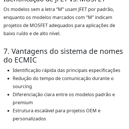
Os modelos sem a letra “M” usam JFET por padrão,
enquanto os modelos marcados com “M” indicam
projetos de MOSFET adequados para aplicações de
baixo ruído e de alto nível.
7. Vantagens do sistema de nomes
do ECMIC
Identificação rápida das principais especificações
Redução do tempo de comunicação durante o
sourcing
Diferenciação clara entre os modelos padrão e
premium
Estrutura escalável para projetos OEM e
personalizados