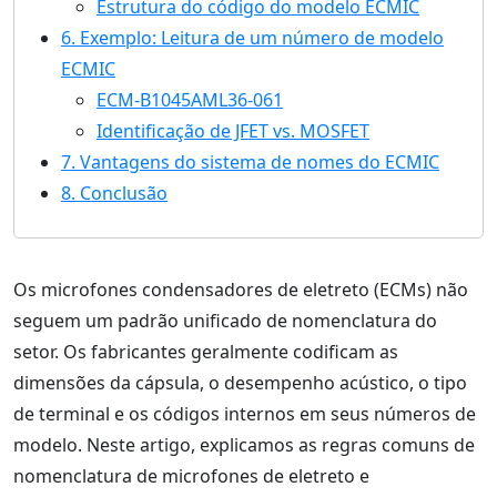
Estrutura do código do modelo ECMIC
6. Exemplo: Leitura de um número de modelo
ECMIC
ECM-B1045AML36-061
Identificação de JFET vs. MOSFET
7. Vantagens do sistema de nomes do ECMIC
8. Conclusão
Os microfones condensadores de eletreto (ECMs) não
seguem um padrão unificado de nomenclatura do
setor. Os fabricantes geralmente codificam as
dimensões da cápsula, o desempenho acústico, o tipo
de terminal e os códigos internos em seus números de
modelo. Neste artigo, explicamos as regras comuns de
nomenclatura de microfones de eletreto e