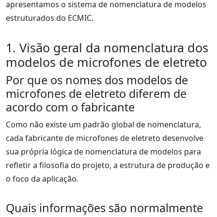
apresentamos o sistema de nomenclatura de modelos
estruturados do ECMIC.
1. Visão geral da nomenclatura dos
modelos de microfones de eletreto
Por que os nomes dos modelos de
microfones de eletreto diferem de
acordo com o fabricante
Como não existe um padrão global de nomenclatura,
cada fabricante de microfones de eletreto desenvolve
sua própria lógica de nomenclatura de modelos para
refletir a filosofia do projeto, a estrutura de produção e
o foco da aplicação.
Quais informações são normalmente