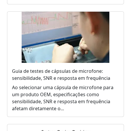
Guia de testes de cápsulas de microfone:
sensibilidade, SNR e resposta em frequência
Ao selecionar uma cápsula de microfone para
um produto OEM, especificações como
sensibilidade, SNR e resposta em frequência
afetam diretamente o...