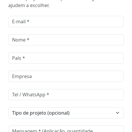
ajudem a escolher.