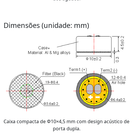
Dimensões (unidade: mm)
Caixa compacta de Φ10×4,5 mm com design acústico de
porta dupla.