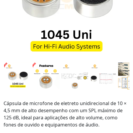
Cápsula de microfone de eletreto unidirecional de 10 ×
4,5 mm de alto desempenho com um SPL máximo de
125 dB, ideal para aplicações de alto volume, como
fones de ouvido e equipamentos de áudio.