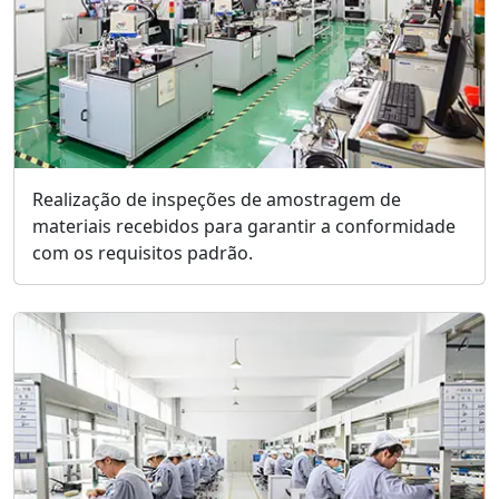
Realização de inspeções de amostragem de
materiais recebidos para garantir a conformidade
com os requisitos padrão.