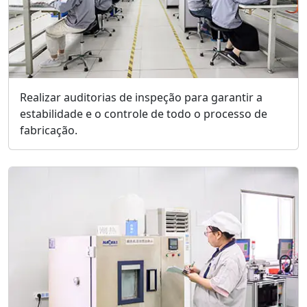
Realizar auditorias de inspeção para garantir a
estabilidade e o controle de todo o processo de
fabricação.