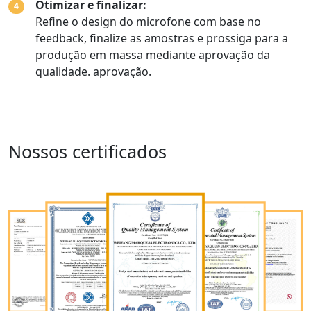
Otimizar e finalizar:
4
Refine o design do microfone com base no
feedback, finalize as amostras e prossiga para a
produção em massa mediante aprovação da
qualidade. aprovação.
Nossos certificados