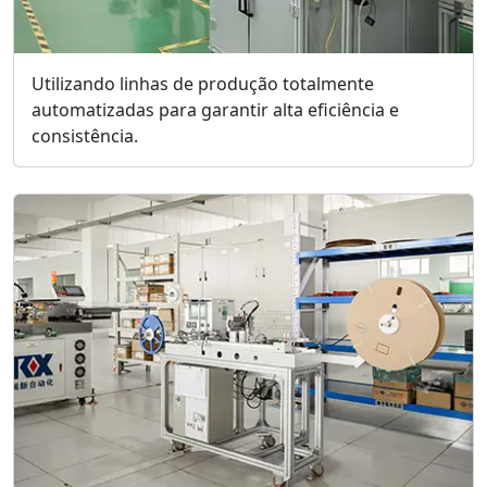
Utilizando linhas de produção totalmente
automatizadas para garantir alta eficiência e
consistência.