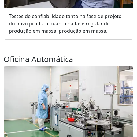
Testes de confiabilidade tanto na fase de projeto
do novo produto quanto na fase regular de
produção em massa. produção em massa.
Oficina Automática