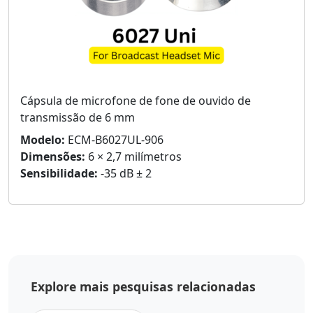
Cápsula de microfone de fone de ouvido de
transmissão de 6 mm
Modelo:
ECM-B6027UL-906
Dimensões:
6 × 2,7 milímetros
Sensibilidade:
-35 dB ± 2
Explore mais pesquisas relacionadas