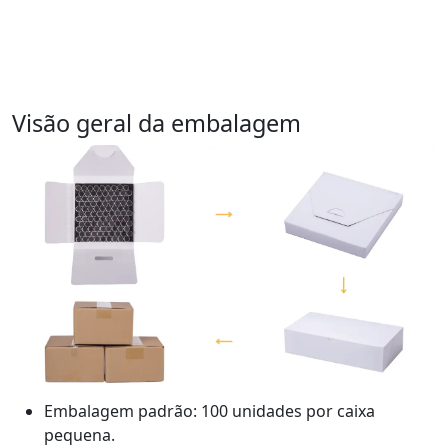
Visão geral da embalagem
Embalagem padrão: 100 unidades por caixa
pequena.