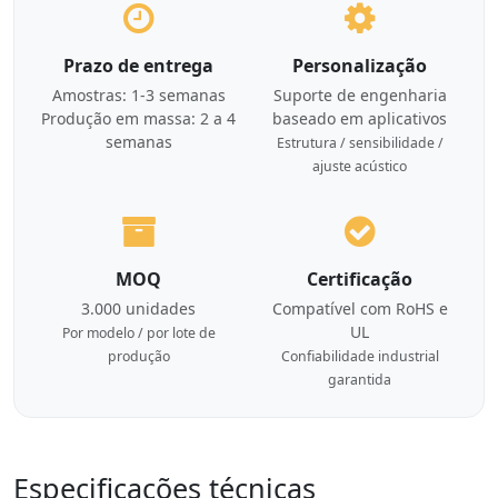
Prazo de entrega
Personalização
Amostras: 1-3 semanas
Suporte de engenharia
Produção em massa: 2 a 4
baseado em aplicativos
semanas
Estrutura / sensibilidade /
ajuste acústico
MOQ
Certificação
3.000 unidades
Compatível com RoHS e
UL
Por modelo / por lote de
produção
Confiabilidade industrial
garantida
Especificações técnicas