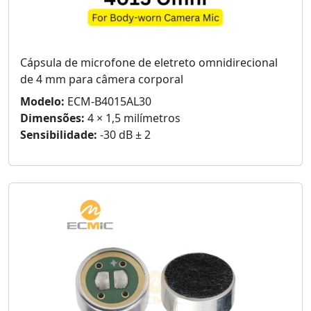
Cápsula de microfone de eletreto omnidirecional
de 4 mm para câmera corporal
Modelo:
ECM-B4015AL30
Dimensões:
4 × 1,5 milímetros
Sensibilidade:
-30 dB ± 2