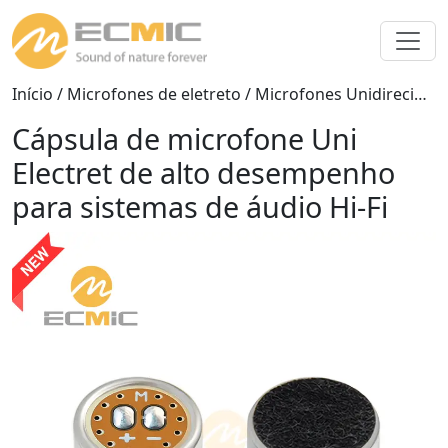
Início
/
Microfones de eletreto
/
Microfones Unidirecionais
Cápsula de microfone Uni
Electret de alto desempenho
para sistemas de áudio Hi-Fi