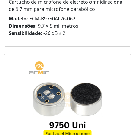
Cartucho de microfone de eletreto omnidirecional
de 9,7 mm para microfone parabólico
Modelo:
ECM-B9750AL26-062
Dimensões:
9,7 × 5 milímetros
Sensibilidade:
-26 dB ± 2