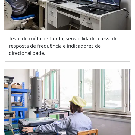
Teste de ruído de fundo, sensibilidade, curva de
resposta de frequência e indicadores de
direcionalidade.