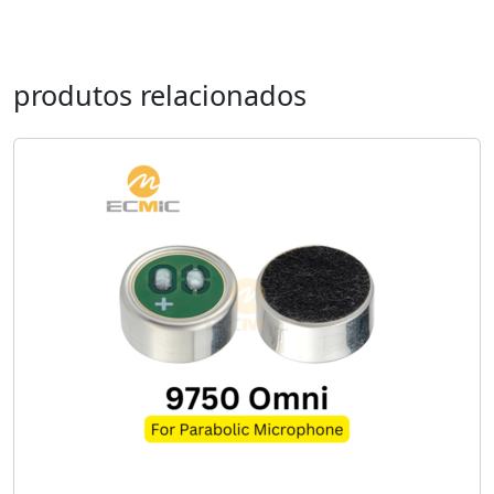
produtos relacionados