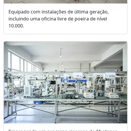
Equipado com instalações de última geração,
incluindo uma oficina livre de poeira de nível
10.000.