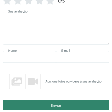
0/5
Sua avaliação
Nome
E-mail
Adicione fotos ou vídeos à sua avaliação
Enviar