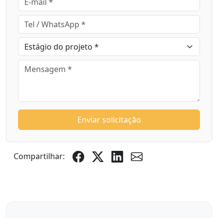
Enviar solicitação
Compartilhar: