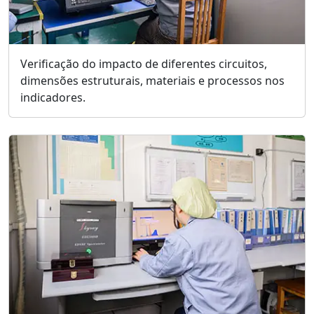
Verificação do impacto de diferentes circuitos,
dimensões estruturais, materiais e processos nos
indicadores.