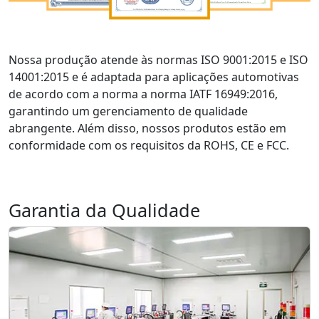
Nossa produção atende às normas ISO 9001:2015 e ISO
14001:2015 e é adaptada para aplicações automotivas
de acordo com a norma a norma IATF 16949:2016,
garantindo um gerenciamento de qualidade
abrangente. Além disso, nossos produtos estão em
conformidade com os requisitos da ROHS, CE e FCC.
Garantia da Qualidade