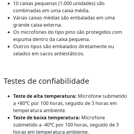
10 caixas pequenas (1.000 unidades) são
combinadas em uma caixa média.
Várias caixas médias são embaladas em uma
grande caixa externa.
Os microfones do tipo pino são protegidos com
espuma dentro da caixa pequena.
Outros tipos são embalados diretamente ou
selados em sacos antiestáticos.
Testes de confiabilidade
Teste de alta temperatura:
Microfone submetido
a +80℃ por 100 horas, seguido de 3 horas em
temperatura ambiente.
Teste de baixa temperatura:
Microfone
submetido a -40℃ por 100 horas, seguido de 3
horas em temperatura ambiente.