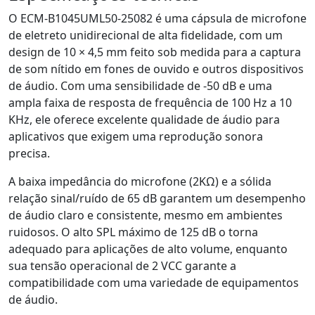
O ECM-B1045UML50-25082 é uma cápsula de microfone
de eletreto unidirecional de alta fidelidade, com um
design de 10 × 4,5 mm feito sob medida para a captura
de som nítido em fones de ouvido e outros dispositivos
de áudio. Com uma sensibilidade de -50 dB e uma
ampla faixa de resposta de frequência de 100 Hz a 10
KHz, ele oferece excelente qualidade de áudio para
aplicativos que exigem uma reprodução sonora
precisa.
A baixa impedância do microfone (2KΩ) e a sólida
relação sinal/ruído de 65 dB garantem um desempenho
de áudio claro e consistente, mesmo em ambientes
ruidosos. O alto SPL máximo de 125 dB o torna
adequado para aplicações de alto volume, enquanto
sua tensão operacional de 2 VCC garante a
compatibilidade com uma variedade de equipamentos
de áudio.