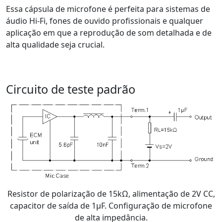
Essa cápsula de microfone é perfeita para sistemas de
áudio Hi-Fi, fones de ouvido profissionais e qualquer
aplicação em que a reprodução de som detalhada e de
alta qualidade seja crucial.
Circuito de teste padrão
Resistor de polarização de 15kΩ, alimentação de 2V CC,
capacitor de saída de 1μF. Configuração de microfone
de alta impedância.