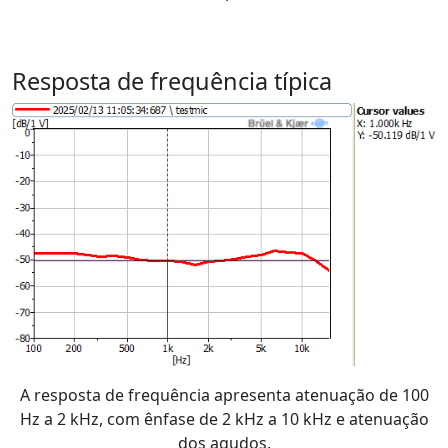
Resposta de frequência típica
A resposta de frequência apresenta atenuação de 100
Hz a 2 kHz, com ênfase de 2 kHz a 10 kHz e atenuação
dos agudos.