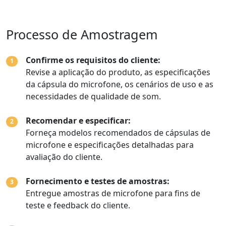
Processo de Amostragem
Confirme os requisitos do cliente:
1
Revise a aplicação do produto, as especificações
da cápsula do microfone, os cenários de uso e as
necessidades de qualidade de som.
Recomendar e especificar:
2
Forneça modelos recomendados de cápsulas de
microfone e especificações detalhadas para
avaliação do cliente.
Fornecimento e testes de amostras:
3
Entregue amostras de microfone para fins de
teste e feedback do cliente.