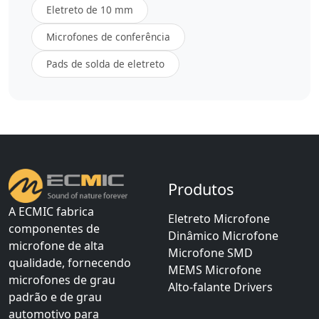
Eletreto de 10 mm
Microfones de conferência
Pads de solda de eletreto
Produtos
A ECMIC fabrica
Eletreto Microfone
componentes de
Dinâmico Microfone
microfone de alta
Microfone SMD
qualidade, fornecendo
MEMS Microfone
microfones de grau
Alto-falante Drivers
padrão e de grau
automotivo para