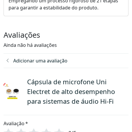
Empregando um processo rigoroso de 21 etapas
para garantir a estabilidade do produto.
Avaliações
Ainda não há avaliações
Adicionar uma avaliação
Cápsula de microfone Uni
Electret de alto desempenho
para sistemas de áudio Hi-Fi
Avaliação
*