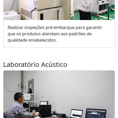
Realizar inspeções pré-embarque para garantir
que os produtos atendam aos padrões de
qualidade estabelecidos.
Laboratório Acústico