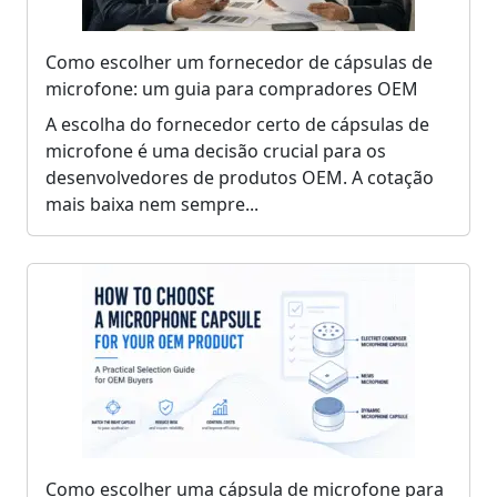
Como escolher um fornecedor de cápsulas de
microfone: um guia para compradores OEM
A escolha do fornecedor certo de cápsulas de
microfone é uma decisão crucial para os
desenvolvedores de produtos OEM. A cotação
mais baixa nem sempre...
Como escolher uma cápsula de microfone para