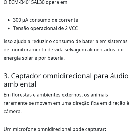
O ECM-B4015AL30 opera em:
300 μA consumo de corrente
Tensão operacional de 2 VCC
Isso ajuda a reduzir o consumo de bateria em sistemas
de monitoramento de vida selvagem alimentados por
energia solar e por bateria.
3. Captador omnidirecional para áudio
ambiental
Em florestas e ambientes externos, os animais
raramente se movem em uma direção fixa em direção à
câmera.
Um microfone omnidirecional pode capturar: