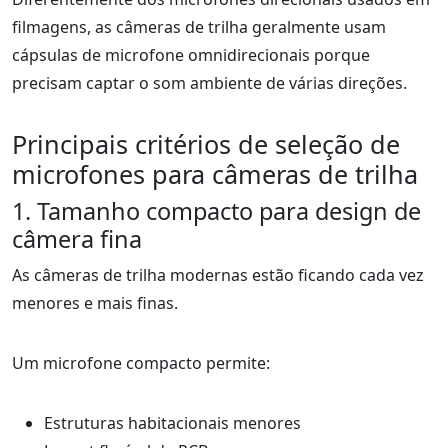
filmagens, as câmeras de trilha geralmente usam
cápsulas de microfone omnidirecionais porque
precisam captar o som ambiente de várias direções.
Principais critérios de seleção de
microfones para câmeras de trilha
1. Tamanho compacto para design de
câmera fina
As câmeras de trilha modernas estão ficando cada vez
menores e mais finas.
Um microfone compacto permite:
Estruturas habitacionais menores