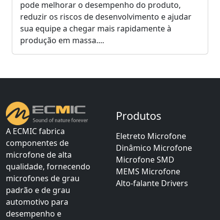
pode melhorar o desempenho do produto,
reduzir os riscos de desenvolvimento e ajudar
sua equipe a chegar mais rapidamente à
produção em massa....
Produtos
A ECMIC fabrica
Eletreto Microfone
componentes de
Dinâmico Microfone
microfone de alta
Microfone SMD
qualidade, fornecendo
MEMS Microfone
microfones de grau
Alto-falante Drivers
padrão e de grau
automotivo para
desempenho e