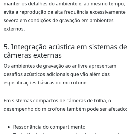
manter os detalhes do ambiente e, ao mesmo tempo,
evita a reprodução de alta frequência excessivamente
severa em condições de gravação em ambientes
externos.
5. Integração acústica em sistemas de
câmeras externas
Os ambientes de gravação ao ar livre apresentam
desafios acústicos adicionais que vão além das
especificações básicas do microfone.
Em sistemas compactos de câmeras de trilha, o
desempenho do microfone também pode ser afetado:
Ressonância do compartimento