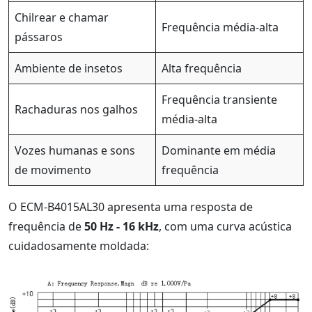
Chilrear e chamar
Frequência média-alta
pássaros
Ambiente de insetos
Alta frequência
Frequência transiente
Rachaduras nos galhos
média-alta
Vozes humanas e sons
Dominante em média
de movimento
frequência
O ECM-B4015AL30 apresenta uma resposta de
frequência de
50 Hz - 16 kHz
, com uma curva acústica
cuidadosamente moldada: