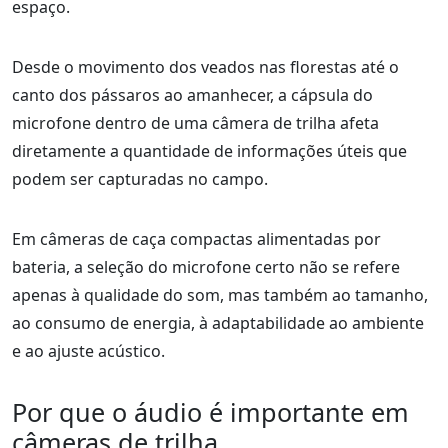
espaço.
Desde o movimento dos veados nas florestas até o
canto dos pássaros ao amanhecer, a cápsula do
microfone dentro de uma câmera de trilha afeta
diretamente a quantidade de informações úteis que
podem ser capturadas no campo.
Em câmeras de caça compactas alimentadas por
bateria, a seleção do microfone certo não se refere
apenas à qualidade do som, mas também ao tamanho,
ao consumo de energia, à adaptabilidade ao ambiente
e ao ajuste acústico.
Por que o áudio é importante em
câmeras de trilha