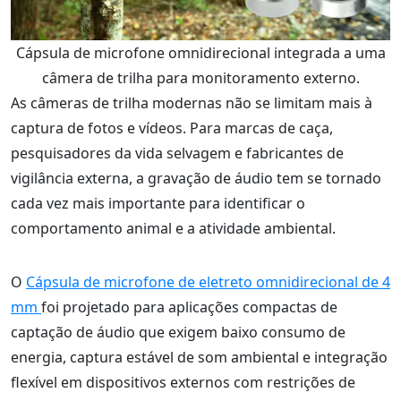
Cápsula de microfone omnidirecional integrada a uma
câmera de trilha para monitoramento externo.
As câmeras de trilha modernas não se limitam mais à
captura de fotos e vídeos. Para marcas de caça,
pesquisadores da vida selvagem e fabricantes de
vigilância externa, a gravação de áudio tem se tornado
cada vez mais importante para identificar o
comportamento animal e a atividade ambiental.
O
Cápsula de microfone de eletreto omnidirecional de 4
mm
foi projetado para aplicações compactas de
captação de áudio que exigem baixo consumo de
energia, captura estável de som ambiental e integração
flexível em dispositivos externos com restrições de