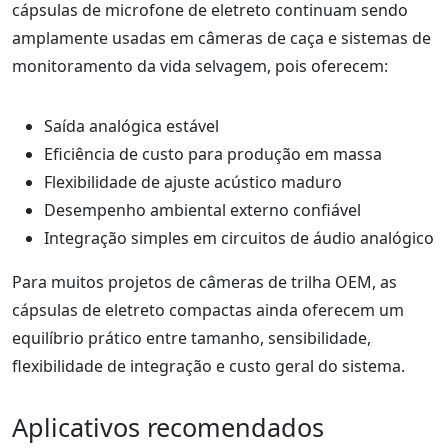
cápsulas de microfone de eletreto continuam sendo
amplamente usadas em câmeras de caça e sistemas de
monitoramento da vida selvagem, pois oferecem:
Saída analógica estável
Eficiência de custo para produção em massa
Flexibilidade de ajuste acústico maduro
Desempenho ambiental externo confiável
Integração simples em circuitos de áudio analógico
Para muitos projetos de câmeras de trilha OEM, as
cápsulas de eletreto compactas ainda oferecem um
equilíbrio prático entre tamanho, sensibilidade,
flexibilidade de integração e custo geral do sistema.
Aplicativos recomendados