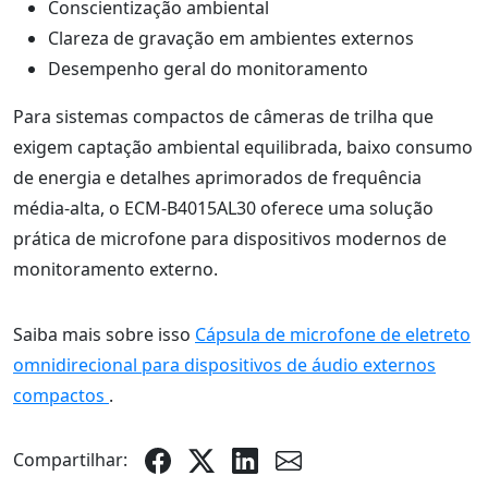
Conscientização ambiental
Clareza de gravação em ambientes externos
Desempenho geral do monitoramento
Para sistemas compactos de câmeras de trilha que
exigem captação ambiental equilibrada, baixo consumo
de energia e detalhes aprimorados de frequência
média-alta, o ECM-B4015AL30 oferece uma solução
prática de microfone para dispositivos modernos de
monitoramento externo.
Saiba mais sobre isso
Cápsula de microfone de eletreto
omnidirecional para dispositivos de áudio externos
compactos
.
Compartilhar: