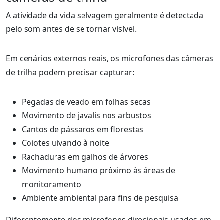
A atividade da vida selvagem geralmente é detectada
pelo som antes de se tornar visível.
Em cenários externos reais, os microfones das câmeras
de trilha podem precisar capturar:
Pegadas de veado em folhas secas
Movimento de javalis nos arbustos
Cantos de pássaros em florestas
Coiotes uivando à noite
Rachaduras em galhos de árvores
Movimento humano próximo às áreas de
monitoramento
Ambiente ambiental para fins de pesquisa
Diferentemente dos microfones direcionais usados em