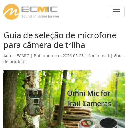
Guia de seleção de microfone
para câmera de trilha
Autor: ECMIC | Publicado em: 2026-05-23 | 4 min read |
Guias
de produtos