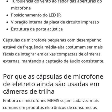
Turbulência do vento ao redor das aberturas do
microfone
Posicionamento do LED IR
Vibração interna da placa de circuito impresso
Estrutura da porta acústica
Cápsulas de microfone pequenas com desempenho
estável de frequência média-alta costumam ser mais
fáceis de integrar em caixas compactas de câmeras
externas, mantendo a captação de áudio consistente.
Por que as cápsulas de microfone
de eletreto ainda são usadas em
câmeras de trilha
Embora os microfones MEMS sejam cada vez mais
comuns em produtos eletrônicos de consumo, as