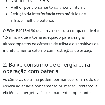
Layout flexível de PCB
Melhor posicionamento da antena interna
Redução da interferência com módulos de
infravermelho e baterias
O ECM-B4015AL30 usa uma estrutura compacta de 4 ×
1,5 mm, o que o torna adequado para designs
ultracompactos de câmeras de trilha e dispositivos de
monitoramento externo com restrições de espaço.
2. Baixo consumo de energia para
operação com bateria
As câmeras de trilha podem permanecer em modo de
espera ao ar livre por semanas ou meses. Portanto, a
eficiência energética é extremamente importante.