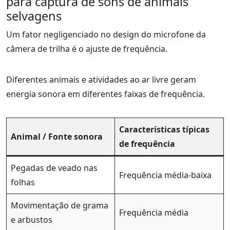
para captura de sons de animais
selvagens
Um fator negligenciado no design do microfone da
câmera de trilha é o ajuste de frequência.
Diferentes animais e atividades ao ar livre geram
energia sonora em diferentes faixas de frequência.
Características típicas
Animal / Fonte sonora
de frequência
Pegadas de veado nas
Frequência média-baixa
folhas
Movimentação de grama
Frequência média
e arbustos