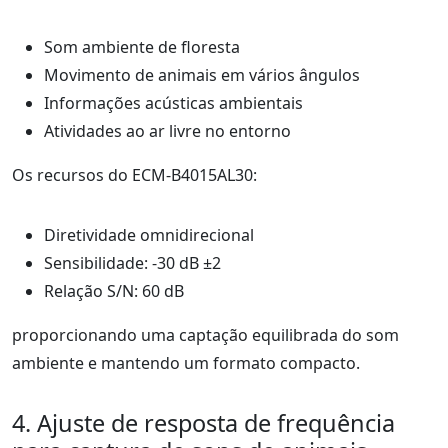
Som ambiente de floresta
Movimento de animais em vários ângulos
Informações acústicas ambientais
Atividades ao ar livre no entorno
Os recursos do ECM-B4015AL30:
Diretividade omnidirecional
Sensibilidade: -30 dB ±2
Relação S/N: 60 dB
proporcionando uma captação equilibrada do som
ambiente e mantendo um formato compacto.
4. Ajuste de resposta de frequência