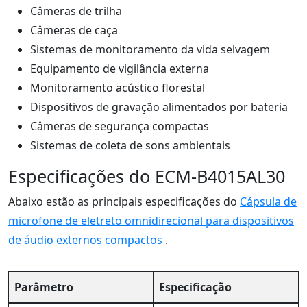
Câmeras de trilha
Câmeras de caça
Sistemas de monitoramento da vida selvagem
Equipamento de vigilância externa
Monitoramento acústico florestal
Dispositivos de gravação alimentados por bateria
Câmeras de segurança compactas
Sistemas de coleta de sons ambientais
Especificações do ECM-B4015AL30
Abaixo estão as principais especificações do
Cápsula de
microfone de eletreto omnidirecional para dispositivos
de áudio externos compactos
.
Parâmetro
Especificação