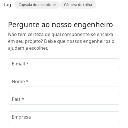
Tag:
Cápsula do microfone
Câmera de trilha
Pergunte ao nosso engenheiro
Não tem certeza de qual componente se encaixa
em seu projeto? Deixe que nossos engenheiros o
ajudem a escolher.