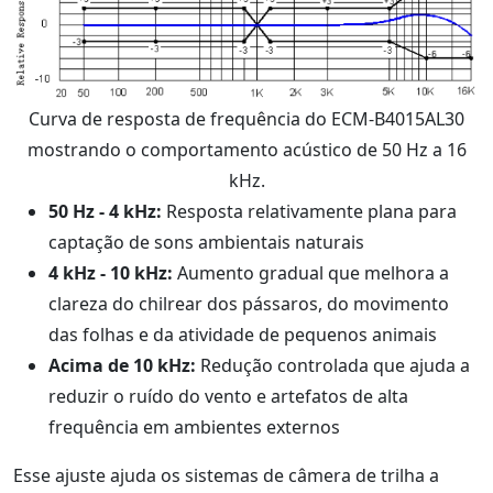
Curva de resposta de frequência do ECM-B4015AL30
mostrando o comportamento acústico de 50 Hz a 16
kHz.
50 Hz - 4 kHz:
Resposta relativamente plana para
captação de sons ambientais naturais
4 kHz - 10 kHz:
Aumento gradual que melhora a
clareza do chilrear dos pássaros, do movimento
das folhas e da atividade de pequenos animais
Acima de 10 kHz:
Redução controlada que ajuda a
reduzir o ruído do vento e artefatos de alta
frequência em ambientes externos
Esse ajuste ajuda os sistemas de câmera de trilha a