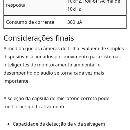
10kHz, Roll-off Acima de
resposta
10kHz
Consumo de corrente
300 μA
Considerações finais
À medida que as câmeras de trilha evoluem de simples
dispositivos acionados por movimento para sistemas
inteligentes de monitoramento ambiental, o
desempenho do áudio se torna cada vez mais
importante.
A seleção da cápsula de microfone correta pode
melhorar significativamente:
Capacidade de detecção de vida selvagem