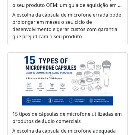
o seu produto OEM: um guia de aquisição em 5
etapas
A escolha da cápsula de microfone errada pode
prolongar em meses o seu ciclo de
desenvolvimento e gerar custos com garantia
que prejudicam o seu produto...
15 tipos de cápsulas de microfone utilizadas em
produtos de áudio comerciais
A escolha da cápsula de microfone adequada