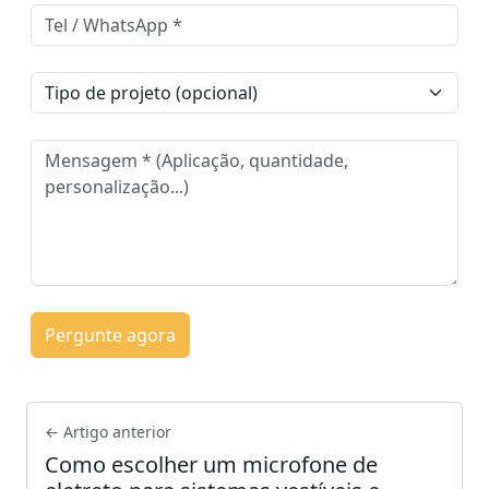
Pergunte agora
← Artigo anterior
Como escolher um microfone de