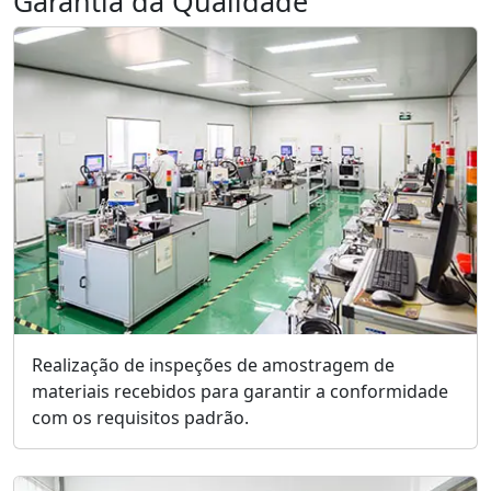
Garantia da Qualidade
Realização de inspeções de amostragem de
materiais recebidos para garantir a conformidade
com os requisitos padrão.