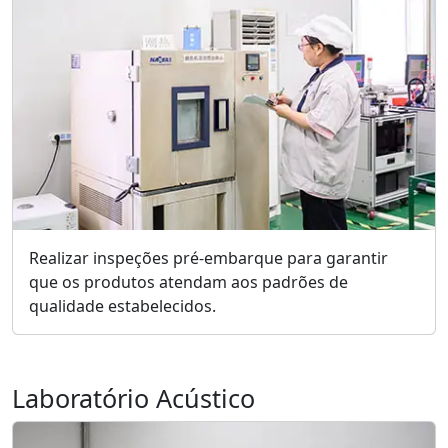
Realizar inspeções pré-embarque para garantir
que os produtos atendam aos padrões de
qualidade estabelecidos.
Laboratório Acústico