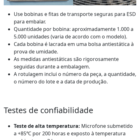
Use bobinas e fitas de transporte seguras para ESD
para embalar.
Quantidade por bobina: aproximadamente 1.000 a
5.000 unidades (varia de acordo com o modelo).
Cada bobina é lacrada em uma bolsa antiestática à
prova de umidade.
As medidas antiestáticas são rigorosamente
seguidas durante a embalagem.
A rotulagem inclui o número da peça, a quantidade,
o número do lote e a data de produção.
Testes de confiabilidade
Teste de alta temperatura:
Microfone submetido
a +85℃ por 200 horas e exposto à temperatura