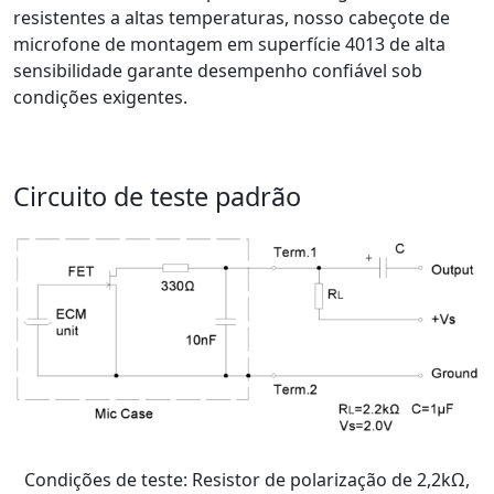
resistentes a altas temperaturas, nosso cabeçote de
microfone de montagem em superfície 4013 de alta
sensibilidade garante desempenho confiável sob
condições exigentes.
Circuito de teste padrão
Condições de teste: Resistor de polarização de 2,2kΩ,