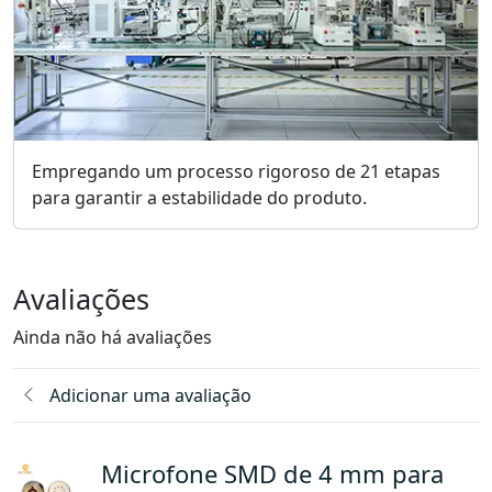
Empregando um processo rigoroso de 21 etapas
para garantir a estabilidade do produto.
Avaliações
Ainda não há avaliações
Adicionar uma avaliação
Microfone SMD de 4 mm para