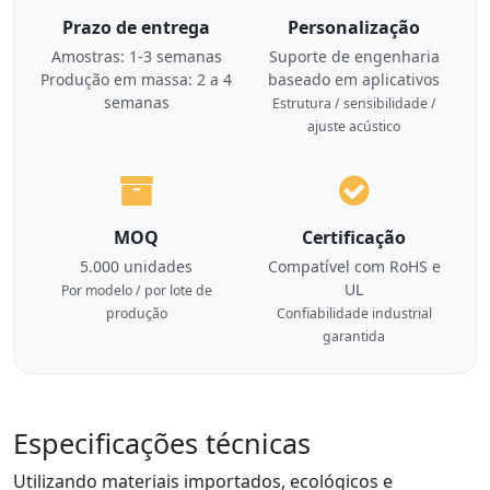
Prazo de entrega
Personalização
Amostras: 1-3 semanas
Suporte de engenharia
Produção em massa: 2 a 4
baseado em aplicativos
semanas
Estrutura / sensibilidade /
ajuste acústico
MOQ
Certificação
5.000 unidades
Compatível com RoHS e
UL
Por modelo / por lote de
produção
Confiabilidade industrial
garantida
Especificações técnicas
Utilizando materiais importados, ecológicos e