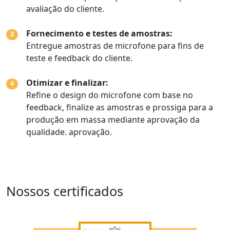
avaliação do cliente.
Fornecimento e testes de amostras:
3
Entregue amostras de microfone para fins de
teste e feedback do cliente.
Otimizar e finalizar:
4
Refine o design do microfone com base no
feedback, finalize as amostras e prossiga para a
produção em massa mediante aprovação da
qualidade. aprovação.
Nossos certificados