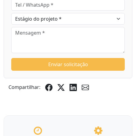
Enviar solicitação
Compartilhar: