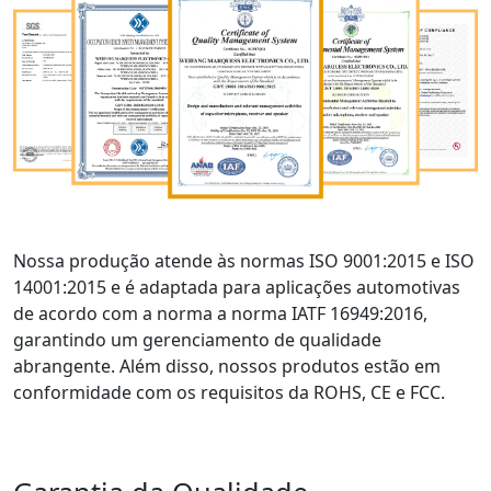
Nossa produção atende às normas ISO 9001:2015 e ISO
14001:2015 e é adaptada para aplicações automotivas
de acordo com a norma a norma IATF 16949:2016,
garantindo um gerenciamento de qualidade
abrangente. Além disso, nossos produtos estão em
conformidade com os requisitos da ROHS, CE e FCC.