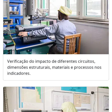
Verificação do impacto de diferentes circuitos,
dimensões estruturais, materiais e processos nos
indicadores.