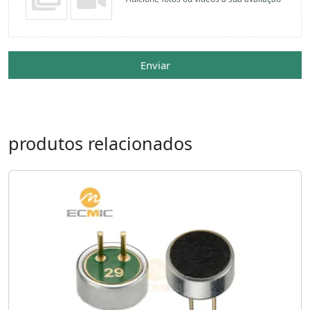
Enviar
produtos relacionados