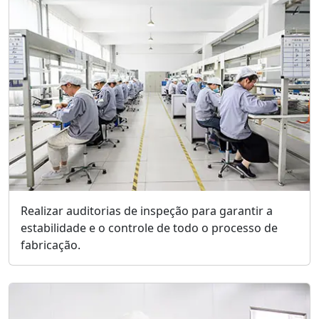
Realizar auditorias de inspeção para garantir a
estabilidade e o controle de todo o processo de
fabricação.