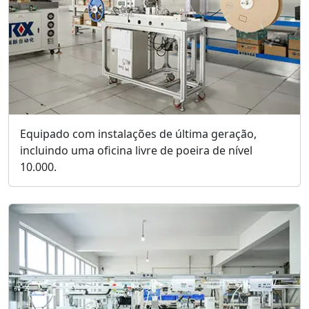
Equipado com instalações de última geração,
incluindo uma oficina livre de poeira de nível
10.000.