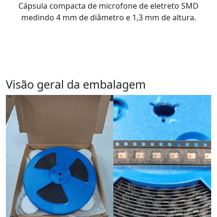
Cápsula compacta de microfone de eletreto SMD
medindo 4 mm de diâmetro e 1,3 mm de altura.
Visão geral da embalagem