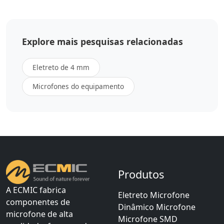
Explore mais pesquisas relacionadas
Eletreto de 4 mm
Microfones do equipamento
Produtos
A ECMIC fabrica
Eletreto Microfone
componentes de
Dinâmico Microfone
microfone de alta
Microfone SMD