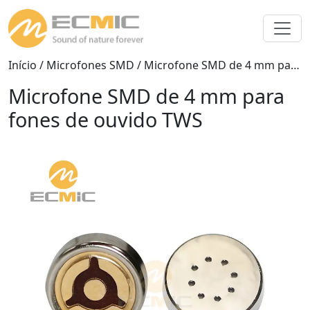
Início
/
Microfones SMD
/ Microfone SMD de 4 mm para fones de ouvido TWS
Microfone SMD de 4 mm para
fones de ouvido TWS