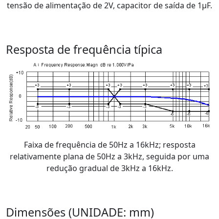
tensão de alimentação de 2V, capacitor de saída de 1μF.
Resposta de frequência típica
Faixa de frequência de 50Hz a 16kHz; resposta
relativamente plana de 50Hz a 3kHz, seguida por uma
redução gradual de 3kHz a 16kHz.
Dimensões (UNIDADE: mm)