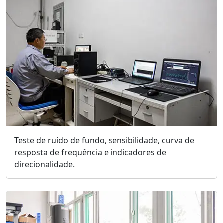
Teste de ruído de fundo, sensibilidade, curva de
resposta de frequência e indicadores de
direcionalidade.