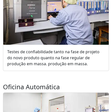
Testes de confiabilidade tanto na fase de projeto
do novo produto quanto na fase regular de
produção em massa. produção em massa.
Oficina Automática