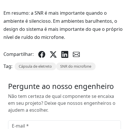
Em resumo: a SNR é mais importante quando o
ambiente é silencioso. Em ambientes barulhentos, o
design do sistema é mais importante do que o próprio
nível de ruído do microfone.
Compartilhar:
Tag:
Cápsula de eletreto
SNR do microfone
Pergunte ao nosso engenheiro
Não tem certeza de qual componente se encaixa
em seu projeto? Deixe que nossos engenheiros o
ajudem a escolher.