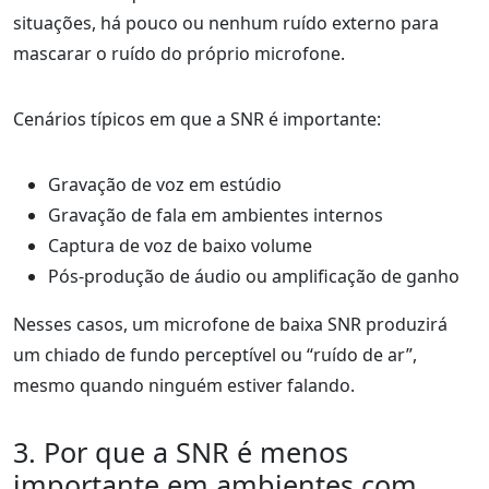
situações, há pouco ou nenhum ruído externo para
mascarar o ruído do próprio microfone.
Cenários típicos em que a SNR é importante:
Gravação de voz em estúdio
Gravação de fala em ambientes internos
Captura de voz de baixo volume
Pós-produção de áudio ou amplificação de ganho
Nesses casos, um microfone de baixa SNR produzirá
um chiado de fundo perceptível ou “ruído de ar”,
mesmo quando ninguém estiver falando.
3. Por que a SNR é menos
importante em ambientes com