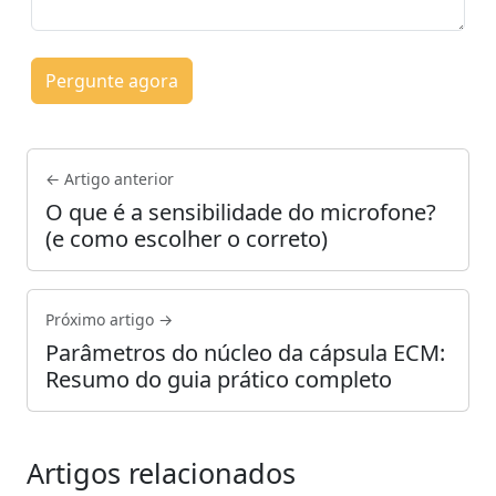
Pergunte agora
← Artigo anterior
O que é a sensibilidade do microfone?
(e como escolher o correto)
Próximo artigo →
Parâmetros do núcleo da cápsula ECM:
Resumo do guia prático completo
Artigos relacionados