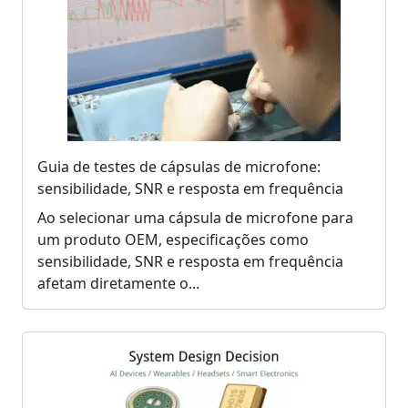
Guia de testes de cápsulas de microfone:
sensibilidade, SNR e resposta em frequência
Ao selecionar uma cápsula de microfone para
um produto OEM, especificações como
sensibilidade, SNR e resposta em frequência
afetam diretamente o...