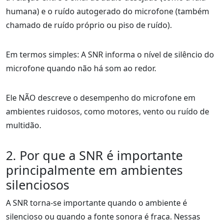
humana) e o ruído autogerado do microfone (também
chamado de ruído próprio ou piso de ruído).
Em termos simples: A SNR informa o nível de silêncio do
microfone quando não há som ao redor.
Ele NÃO descreve o desempenho do microfone em
ambientes ruidosos, como motores, vento ou ruído de
multidão.
2. Por que a SNR é importante
principalmente em ambientes
silenciosos
A SNR torna-se importante quando o ambiente é
silencioso ou quando a fonte sonora é fraca. Nessas