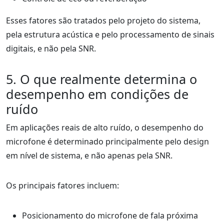
Esses fatores são tratados pelo projeto do sistema,
pela estrutura acústica e pelo processamento de sinais
digitais, e não pela SNR.
5. O que realmente determina o
desempenho em condições de
ruído
Em aplicações reais de alto ruído, o desempenho do
microfone é determinado principalmente pelo design
em nível de sistema, e não apenas pela SNR.
Os principais fatores incluem:
Posicionamento do microfone de fala próxima