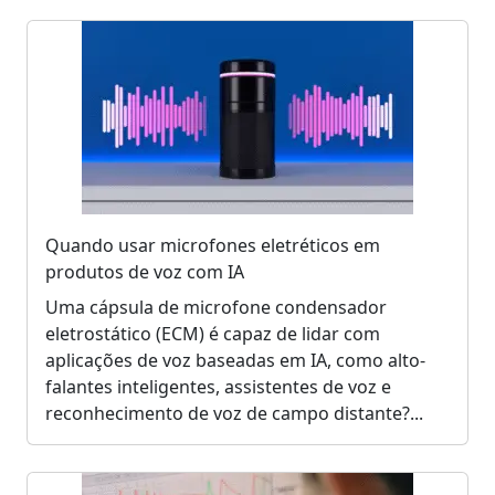
Quando usar microfones eletréticos em
produtos de voz com IA
Uma cápsula de microfone condensador
eletrostático (ECM) é capaz de lidar com
aplicações de voz baseadas em IA, como alto-
falantes inteligentes, assistentes de voz e
reconhecimento de voz de campo distante?...