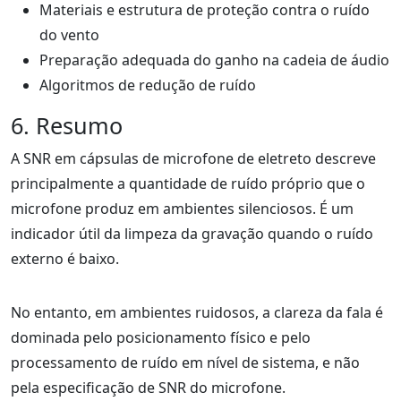
Materiais e estrutura de proteção contra o ruído
do vento
Preparação adequada do ganho na cadeia de áudio
Algoritmos de redução de ruído
6. Resumo
A SNR em cápsulas de microfone de eletreto descreve
principalmente a quantidade de ruído próprio que o
microfone produz em ambientes silenciosos. É um
indicador útil da limpeza da gravação quando o ruído
externo é baixo.
No entanto, em ambientes ruidosos, a clareza da fala é
dominada pelo posicionamento físico e pelo
processamento de ruído em nível de sistema, e não
pela especificação de SNR do microfone.