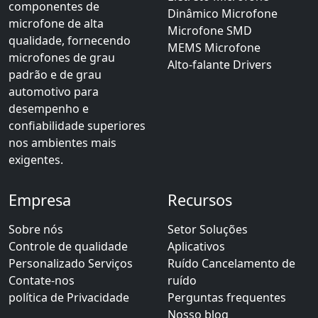
componentes de
Dinâmico Microfone
microfone de alta
Microfone SMD
qualidade, fornecendo
MEMS Microfone
microfones de grau
Alto-falante Drivers
padrão e de grau
automotivo para
desempenho e
confiabilidade superiores
nos ambientes mais
exigentes.
Empresa
Recursos
Sobre nós
Setor Soluções
Controle de qualidade
Aplicativos
Personalizado Serviços
Ruído Cancelamento de
Contate-nos
ruído
política de Privacidade
Perguntas frequentes
Nosso blog