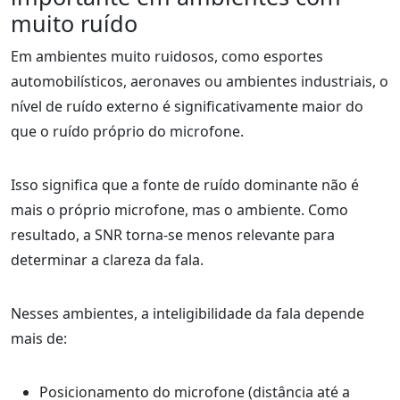
muito ruído
Em ambientes muito ruidosos, como esportes
automobilísticos, aeronaves ou ambientes industriais, o
nível de ruído externo é significativamente maior do
que o ruído próprio do microfone.
Isso significa que a fonte de ruído dominante não é
mais o próprio microfone, mas o ambiente. Como
resultado, a SNR torna-se menos relevante para
determinar a clareza da fala.
Nesses ambientes, a inteligibilidade da fala depende
mais de:
Posicionamento do microfone (distância até a