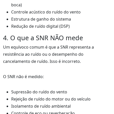
boca)
Controle acústico do ruído do vento
Estrutura de ganho do sistema
Redução de ruído digital (DSP)
4. O que a SNR NÃO mede
Um equívoco comum é que a SNR representa a
resistência ao ruído ou o desempenho do
cancelamento de ruído. Isso é incorreto.
O SNR não é medido:
Supressão do ruído do vento
Rejeição de ruído do motor ou do veículo
Isolamento de ruído ambiental
Controle de eco ou reverberação