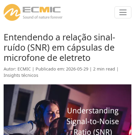
Entendendo a relação sinal-
ruído (SNR) em cápsulas de
microfone de eletreto
Autor: ECMIC | Publicado em: 2026-05-29 | 2 min read |
Insights técnicos