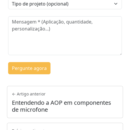
Pergunte agora
← Artigo anterior
Entendendo a AOP em componentes
de microfone