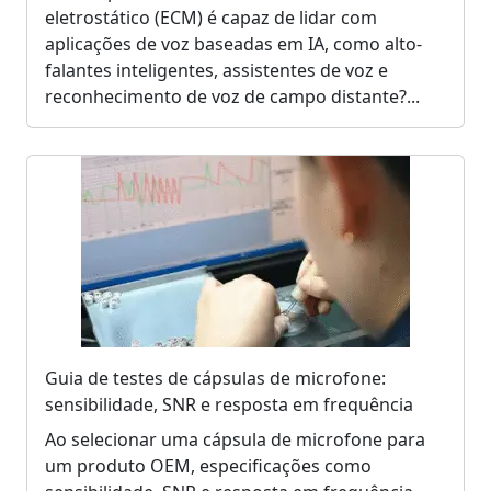
eletrostático (ECM) é capaz de lidar com
aplicações de voz baseadas em IA, como alto-
falantes inteligentes, assistentes de voz e
reconhecimento de voz de campo distante?...
Guia de testes de cápsulas de microfone:
sensibilidade, SNR e resposta em frequência
Ao selecionar uma cápsula de microfone para
um produto OEM, especificações como