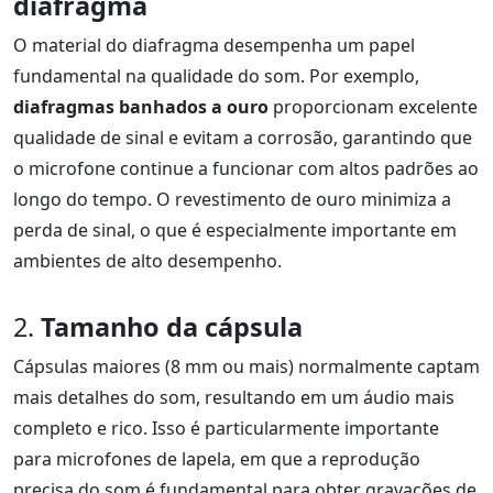
diafragma
O material do diafragma desempenha um papel
fundamental na qualidade do som. Por exemplo,
diafragmas banhados a ouro
proporcionam excelente
qualidade de sinal e evitam a corrosão, garantindo que
o microfone continue a funcionar com altos padrões ao
longo do tempo. O revestimento de ouro minimiza a
perda de sinal, o que é especialmente importante em
ambientes de alto desempenho.
2.
Tamanho da cápsula
Cápsulas maiores (8 mm ou mais) normalmente captam
mais detalhes do som, resultando em um áudio mais
completo e rico. Isso é particularmente importante
para microfones de lapela, em que a reprodução
precisa do som é fundamental para obter gravações de