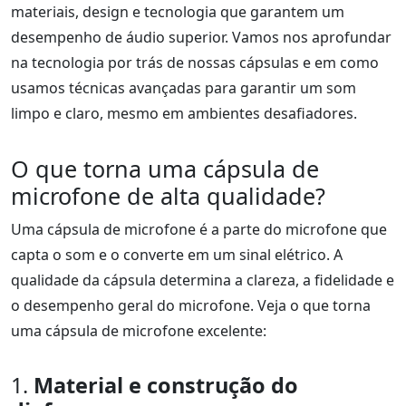
materiais, design e tecnologia que garantem um
desempenho de áudio superior. Vamos nos aprofundar
na tecnologia por trás de nossas cápsulas e em como
usamos técnicas avançadas para garantir um som
limpo e claro, mesmo em ambientes desafiadores.
O que torna uma cápsula de
microfone de alta qualidade?
Uma cápsula de microfone é a parte do microfone que
capta o som e o converte em um sinal elétrico. A
qualidade da cápsula determina a clareza, a fidelidade e
o desempenho geral do microfone. Veja o que torna
uma cápsula de microfone excelente:
1.
Material e construção do