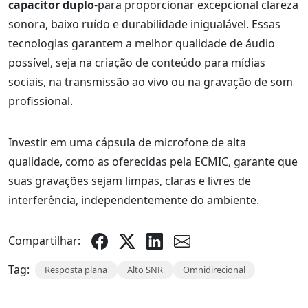
capacitor duplo
-para proporcionar excepcional clareza
sonora, baixo ruído e durabilidade inigualável. Essas
tecnologias garantem a melhor qualidade de áudio
possível, seja na criação de conteúdo para mídias
sociais, na transmissão ao vivo ou na gravação de som
profissional.
Investir em uma cápsula de microfone de alta
qualidade, como as oferecidas pela ECMIC, garante que
suas gravações sejam limpas, claras e livres de
interferência, independentemente do ambiente.
Compartilhar:
Tag:
Resposta plana
Alto SNR
Omnidirecional