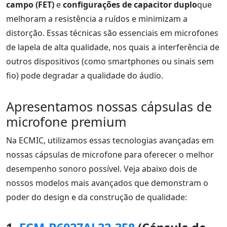
campo (FET)
e
configurações de capacitor duplo
que
melhoram a resistência a ruídos e minimizam a
distorção. Essas técnicas são essenciais em microfones
de lapela de alta qualidade, nos quais a interferência de
outros dispositivos (como smartphones ou sinais sem
fio) pode degradar a qualidade do áudio.
Apresentamos nossas cápsulas de
microfone premium
Na ECMIC, utilizamos essas tecnologias avançadas em
nossas cápsulas de microfone para oferecer o melhor
desempenho sonoro possível. Veja abaixo dois de
nossos modelos mais avançados que demonstram o
poder do design e da construção de qualidade: