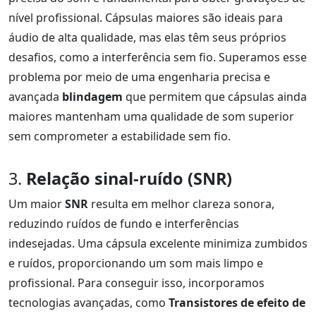
nível profissional. Cápsulas maiores são ideais para
áudio de alta qualidade, mas elas têm seus próprios
desafios, como a interferência sem fio. Superamos esse
problema por meio de uma engenharia precisa e
avançada
blindagem
que permitem que cápsulas ainda
maiores mantenham uma qualidade de som superior
sem comprometer a estabilidade sem fio.
3.
Relação sinal-ruído (SNR)
Um maior
SNR
resulta em melhor clareza sonora,
reduzindo ruídos de fundo e interferências
indesejadas. Uma cápsula excelente minimiza zumbidos
e ruídos, proporcionando um som mais limpo e
profissional. Para conseguir isso, incorporamos
tecnologias avançadas, como
Transistores de efeito de