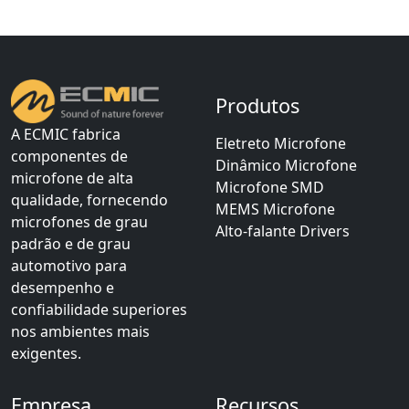
Produtos
A ECMIC fabrica
Eletreto Microfone
componentes de
Dinâmico Microfone
microfone de alta
Microfone SMD
qualidade, fornecendo
MEMS Microfone
microfones de grau
Alto-falante Drivers
padrão e de grau
automotivo para
desempenho e
confiabilidade superiores
nos ambientes mais
exigentes.
Empresa
Recursos