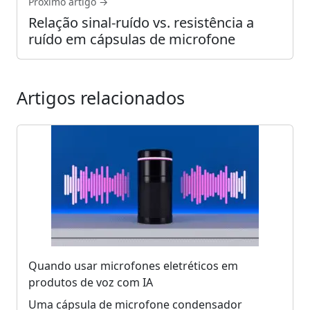
Próximo artigo →
Relação sinal-ruído vs. resistência a
ruído em cápsulas de microfone
Artigos relacionados
Quando usar microfones eletréticos em
produtos de voz com IA
Uma cápsula de microfone condensador