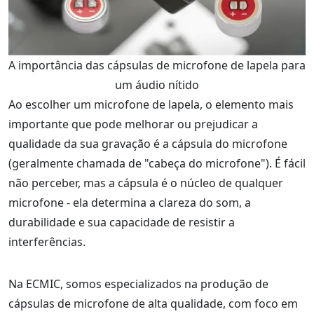
A importância das cápsulas de microfone de lapela para
um áudio nítido
Ao escolher um microfone de lapela, o elemento mais
importante que pode melhorar ou prejudicar a
qualidade da sua gravação é a cápsula do microfone
(geralmente chamada de "cabeça do microfone"). É fácil
não perceber, mas a cápsula é o núcleo de qualquer
microfone - ela determina a clareza do som, a
durabilidade e sua capacidade de resistir a
interferências.
Na ECMIC, somos especializados na produção de
cápsulas de microfone de alta qualidade, com foco em