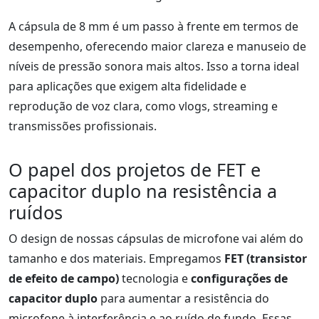
A cápsula de 8 mm é um passo à frente em termos de
desempenho, oferecendo maior clareza e manuseio de
níveis de pressão sonora mais altos. Isso a torna ideal
para aplicações que exigem alta fidelidade e
reprodução de voz clara, como vlogs, streaming e
transmissões profissionais.
O papel dos projetos de FET e
capacitor duplo na resistência a
ruídos
O design de nossas cápsulas de microfone vai além do
tamanho e dos materiais. Empregamos
FET (transistor
de efeito de campo)
tecnologia e
configurações de
capacitor duplo
para aumentar a resistência do
microfone à interferência e ao ruído de fundo. Essas