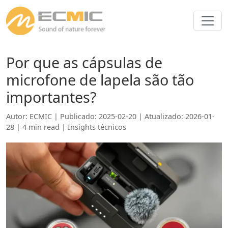
Por que as cápsulas de
microfone de lapela são tão
importantes?
Autor: ECMIC | Publicado: 2025-02-20 | Atualizado: 2026-01-
28 | 4 min read |
Insights técnicos