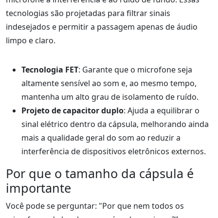
tecnologias são projetadas para filtrar sinais
indesejados e permitir a passagem apenas de áudio
limpo e claro.
Tecnologia FET
: Garante que o microfone seja
altamente sensível ao som e, ao mesmo tempo,
mantenha um alto grau de isolamento de ruído.
Projeto de capacitor duplo
: Ajuda a equilibrar o
sinal elétrico dentro da cápsula, melhorando ainda
mais a qualidade geral do som ao reduzir a
interferência de dispositivos eletrônicos externos.
Por que o tamanho da cápsula é
importante
Você pode se perguntar: "Por que nem todos os