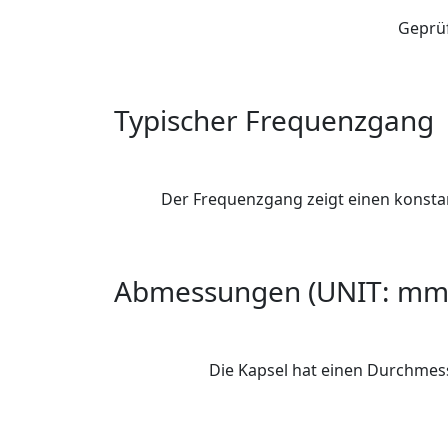
Geprüf
Typischer Frequenzgang
Der Frequenzgang zeigt einen konstan
Abmessungen (UNIT: mm
Die Kapsel hat einen Durchmes