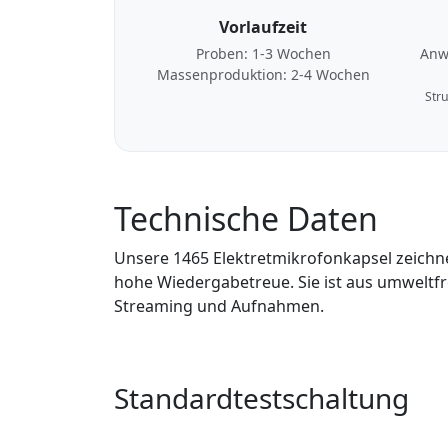
Vorlaufzeit
Proben: 1-3 Wochen
Anw
Massenproduktion: 2-4 Wochen
Stru
Technische Daten
Unsere 1465 Elektretmikrofonkapsel zeichne
hohe Wiedergabetreue. Sie ist aus umweltfre
Streaming und Aufnahmen.
Standardtestschaltung