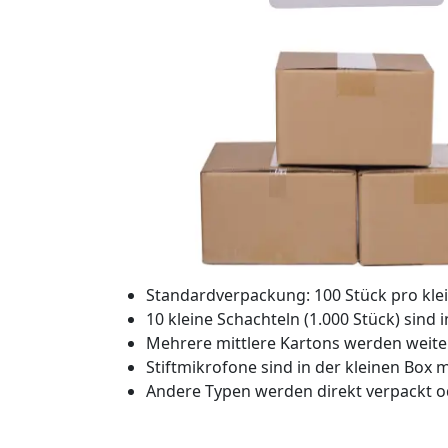
Standardverpackung: 100 Stück pro klei
10 kleine Schachteln (1.000 Stück) sin
Mehrere mittlere Kartons werden weite
Stiftmikrofone sind in der kleinen Box 
Andere Typen werden direkt verpackt od