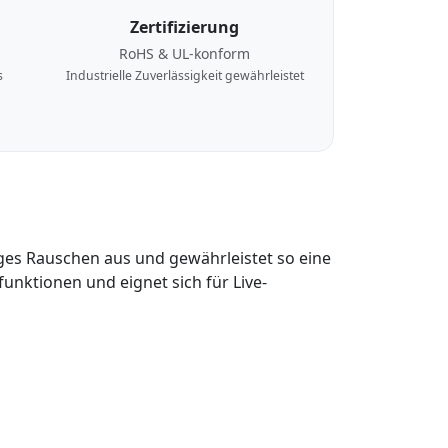
Zertifizierung
RoHS & UL-konform
s
Industrielle Zuverlässigkeit gewährleistet
ges Rauschen aus und gewährleistet so eine
unktionen und eignet sich für Live-