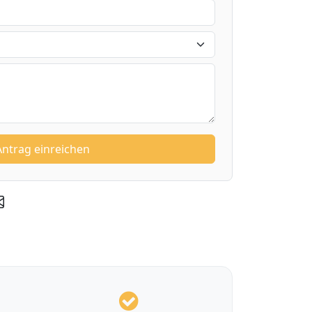
Antrag einreichen