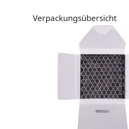
Verpackungsübersicht