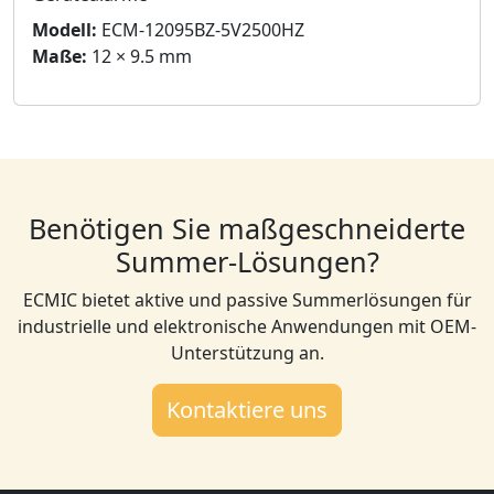
Modell:
ECM-12095BZ-5V2500HZ
Maße:
12 × 9.5 mm
Benötigen Sie maßgeschneiderte
Summer-Lösungen?
ECMIC bietet aktive und passive Summerlösungen für
industrielle und elektronische Anwendungen mit OEM-
Unterstützung an.
Kontaktiere uns