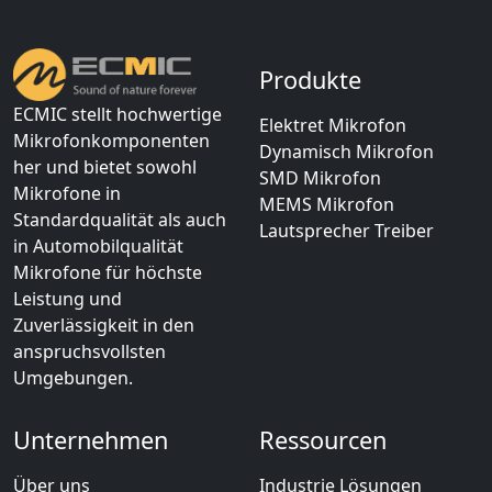
Produkte
ECMIC stellt hochwertige
Elektret Mikrofon
Mikrofonkomponenten
Dynamisch Mikrofon
her und bietet sowohl
SMD Mikrofon
Mikrofone in
MEMS Mikrofon
Standardqualität als auch
Lautsprecher Treiber
in Automobilqualität
Mikrofone für höchste
Leistung und
Zuverlässigkeit in den
anspruchsvollsten
Umgebungen.
Unternehmen
Ressourcen
Über uns
Industrie Lösungen