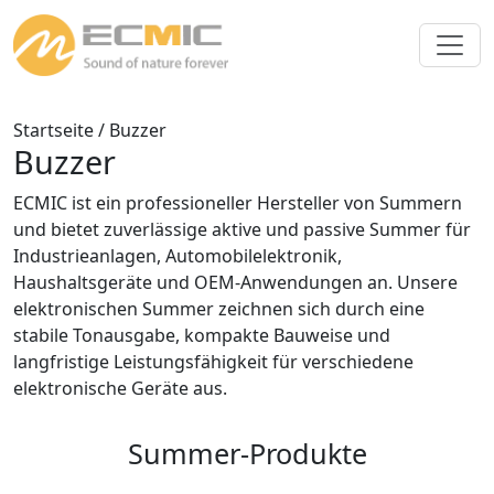
Startseite
/ Buzzer
Buzzer
ECMIC ist ein professioneller Hersteller von Summern
und bietet zuverlässige aktive und passive Summer für
Industrieanlagen, Automobilelektronik,
Haushaltsgeräte und OEM-Anwendungen an. Unsere
elektronischen Summer zeichnen sich durch eine
stabile Tonausgabe, kompakte Bauweise und
langfristige Leistungsfähigkeit für verschiedene
elektronische Geräte aus.
Summer-Produkte