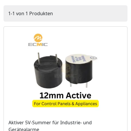
1-1 von 1 Produkten
Aktiver 5V-Summer für Industrie- und
Gerätealarme