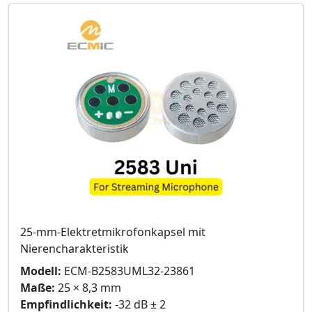
25-mm-Elektretmikrofonkapsel mit
Nierencharakteristik
Modell:
ECM-B2583UML32-23861
Maße:
25 × 8,3 mm
Empfindlichkeit:
-32 dB ± 2