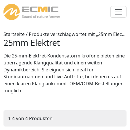
Startseite
/ Produkte verschlagwortet mit „25mm Electret“
25mm Elektret
Die 25-mm-Elektret-Kondensatormikrofone bieten eine
überragende Klangqualität und einen weiten
Dynamikbereich. Sie eignen sich ideal für
Studioaufnahmen und Live-Auftritte, bei denen es auf
einen klaren Klang ankommt. OEM/ODM-Bestellungen
möglich.
1-4 von 4 Produkten