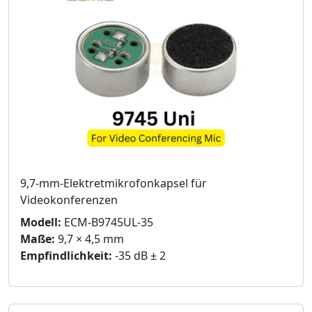
9,7-mm-Elektretmikrofonkapsel für
Videokonferenzen
Modell:
ECM-B9745UL-35
Maße:
9,7 × 4,5 mm
Empfindlichkeit:
-35 dB ± 2