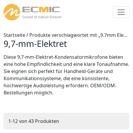
Startseite
/ Produkte verschlagwortet mit „9.7mm Electret“
9,7-mm-Elektret
Diese 9,7-mm-Elektret-Kondensatormikrofone bieten
eine hohe Empfindlichkeit und eine klare Tonaufnahme.
Sie eignen sich perfekt für Handheld-Geräte und
Kommunikationssysteme, die eine konsistente,
hochwertige Audioleistung erfordern. OEM/ODM-
Bestellungen möglich.
1-12 von 43 Produkten