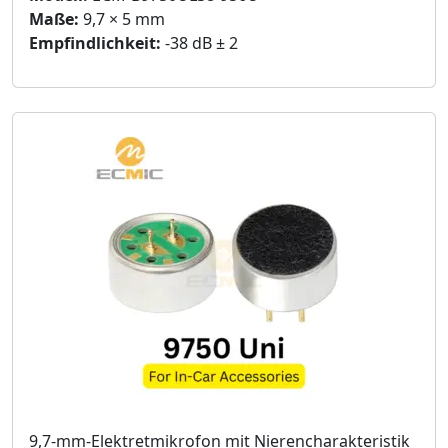
Maße:
9,7 × 5 mm
Empfindlichkeit:
-38 dB ± 2
9,7-mm-Elektretmikrofon mit Nierencharakteristik