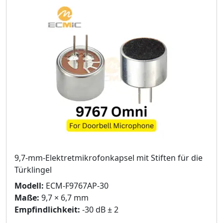
9,7-mm-Elektretmikrofonkapsel mit Stiften für die
Türklingel
Modell:
ECM-F9767AP-30
Maße:
9,7 × 6,7 mm
Empfindlichkeit:
-30 dB ± 2