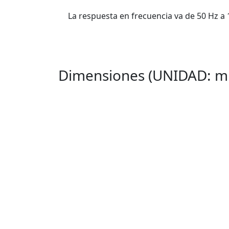
La respuesta en frecuencia va de 50 Hz a
Dimensiones (UNIDAD: 