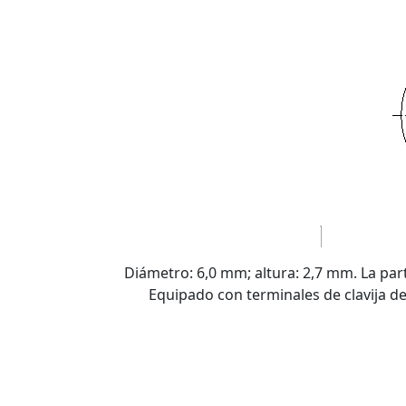
Diámetro: 6,0 mm; altura: 2,7 mm. La part
Equipado con terminales de clavija d