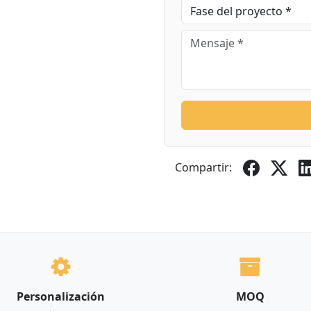
Compartir:
Personalización
MOQ