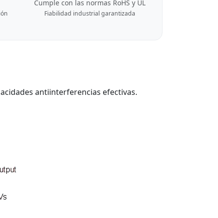
Cumple con las normas RoHS y UL
ión
Fiabilidad industrial garantizada
cidades antiinterferencias efectivas.