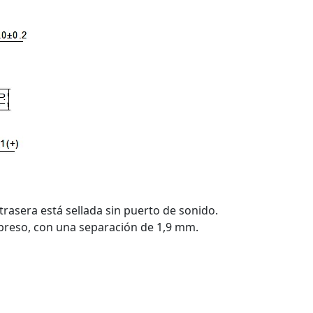
trasera está sellada sin puerto de sonido.
mpreso, con una separación de 1,9 mm.