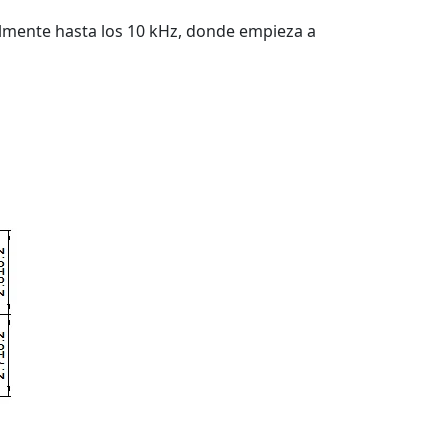
almente hasta los 10 kHz, donde empieza a