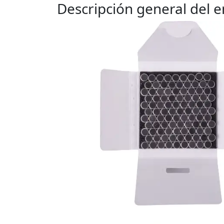
Descripción general del 