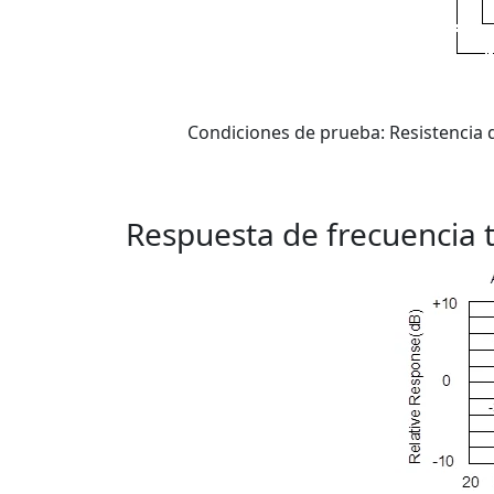
Condiciones de prueba: Resistencia d
Respuesta de frecuencia t