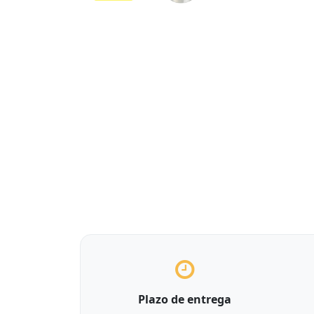
Plazo de entrega