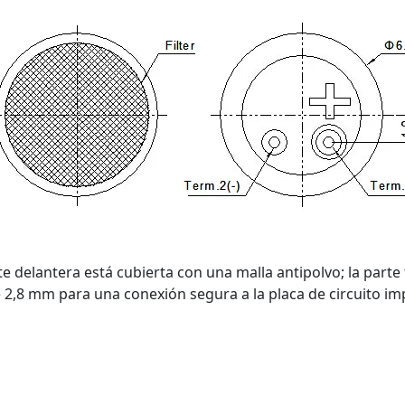
e delantera está cubierta con una malla antipolvo; la parte 
e 2,8 mm para una conexión segura a la placa de circuito i