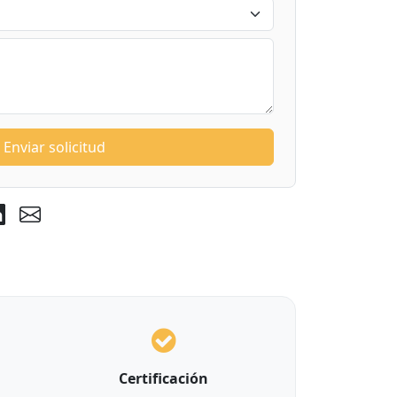
Enviar solicitud
Certificación