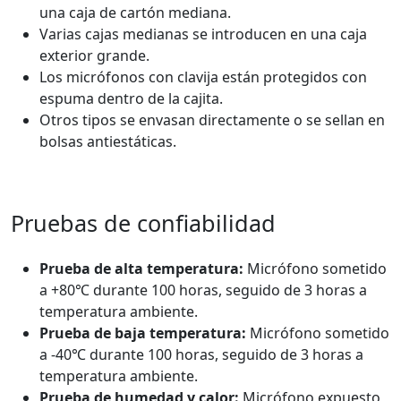
una caja de cartón mediana.
Varias cajas medianas se introducen en una caja
exterior grande.
Los micrófonos con clavija están protegidos con
espuma dentro de la cajita.
Otros tipos se envasan directamente o se sellan en
bolsas antiestáticas.
Pruebas de confiabilidad
Prueba de alta temperatura:
Micrófono sometido
a +80℃ durante 100 horas, seguido de 3 horas a
temperatura ambiente.
Prueba de baja temperatura:
Micrófono sometido
a -40℃ durante 100 horas, seguido de 3 horas a
temperatura ambiente.
Prueba de humedad y calor:
Micrófono expuesto