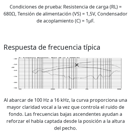
Condiciones de prueba: Resistencia de carga (RL) =
680Ω, Tensión de alimentación (VS) = 1,5V, Condensador
de acoplamiento (C) = 1μF.
Respuesta de frecuencia típica
Al abarcar de 100 Hz a 16 kHz, la curva proporciona una
mayor claridad vocal a la vez que controla el ruido de
fondo. Las frecuencias bajas ascendentes ayudan a
reforzar el habla captada desde la posición a la altura
del pecho.