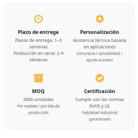
Plazo de entrega
Personalización
Plazos de entrega: 1–3
Asistencia técnica basada
semanas
en aplicaciones
Producción en serie: 2-4
Estructura / sensibilidad /
semanas
ajuste acústico
MOQ
Certificación
3000 unidades
Cumple con las normas
RoHS y UL
Por modelo / por lote de
producción
Fiabilidad industrial
garantizada