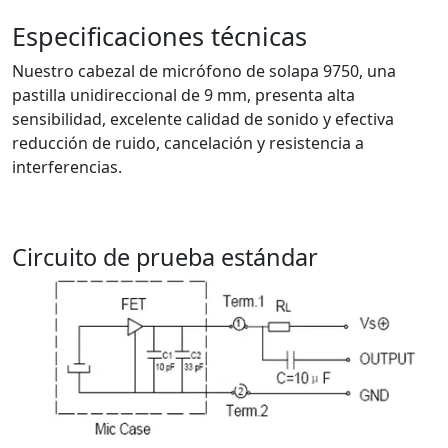
Especificaciones técnicas
Nuestro cabezal de micrófono de solapa 9750, una
pastilla unidireccional de 9 mm, presenta alta
sensibilidad, excelente calidad de sonido y efectiva
reducción de ruido, cancelación y resistencia a
interferencias.
Circuito de prueba estándar