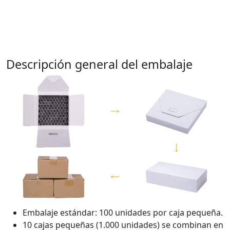
Descripción general del embalaje
Embalaje estándar: 100 unidades por caja pequeña.
10 cajas pequeñas (1.000 unidades) se combinan en