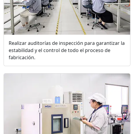
Realizar auditorías de inspección para garantizar la
estabilidad y el control de todo el proceso de
fabricación.