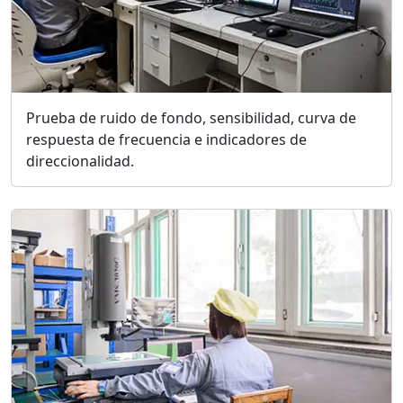
Prueba de ruido de fondo, sensibilidad, curva de
respuesta de frecuencia e indicadores de
direccionalidad.