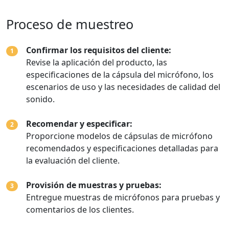
Proceso de muestreo
Confirmar los requisitos del cliente:
1
Revise la aplicación del producto, las
especificaciones de la cápsula del micrófono, los
escenarios de uso y las necesidades de calidad del
sonido.
Recomendar y especificar:
2
Proporcione modelos de cápsulas de micrófono
recomendados y especificaciones detalladas para
la evaluación del cliente.
Provisión de muestras y pruebas:
3
Entregue muestras de micrófonos para pruebas y
comentarios de los clientes.