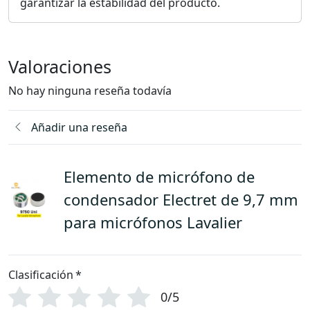
garantizar la estabilidad del producto.
Valoraciones
No hay ninguna reseña todavía
Añadir una reseña
Elemento de micrófono de
condensador Electret de 9,7 mm
para micrófonos Lavalier
Clasificación
*
0/5