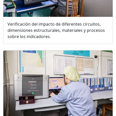
Verificación del impacto de diferentes circuitos,
dimensiones estructurales, materiales y procesos
sobre los indicadores.