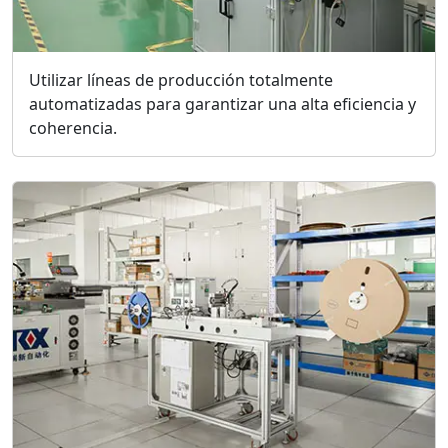
Utilizar líneas de producción totalmente
automatizadas para garantizar una alta eficiencia y
coherencia.