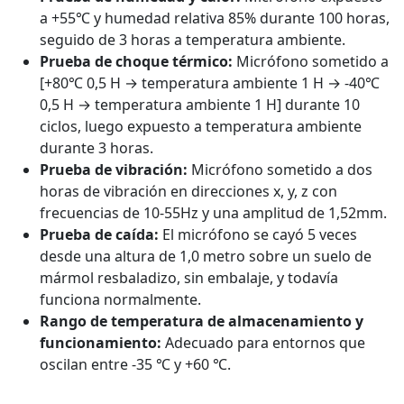
a +55℃ y humedad relativa 85% durante 100 horas,
seguido de 3 horas a temperatura ambiente.
Prueba de choque térmico:
Micrófono sometido a
[+80℃ 0,5 H → temperatura ambiente 1 H → -40℃
0,5 H → temperatura ambiente 1 H] durante 10
ciclos, luego expuesto a temperatura ambiente
durante 3 horas.
Prueba de vibración:
Micrófono sometido a dos
horas de vibración en direcciones x, y, z con
frecuencias de 10-55Hz y una amplitud de 1,52mm.
Prueba de caída:
El micrófono se cayó 5 veces
desde una altura de 1,0 metro sobre un suelo de
mármol resbaladizo, sin embalaje, y todavía
funciona normalmente.
Rango de temperatura de almacenamiento y
funcionamiento:
Adecuado para entornos que
oscilan entre -35 ℃ y +60 ℃.