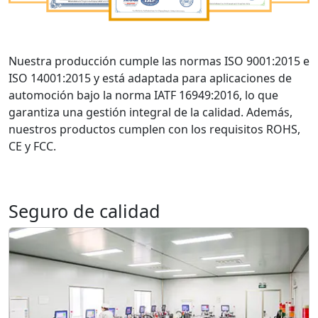
Nuestra producción cumple las normas ISO 9001:2015 e
ISO 14001:2015 y está adaptada para aplicaciones de
automoción bajo la norma IATF 16949:2016, lo que
garantiza una gestión integral de la calidad. Además,
nuestros productos cumplen con los requisitos ROHS,
CE y FCC.
Seguro de calidad