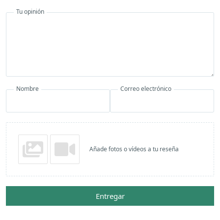
Tu opinión
Nombre
Correo electrónico
Añade fotos o vídeos a tu reseña
Entregar