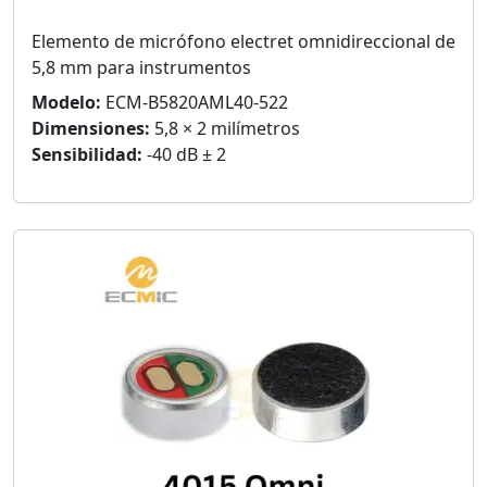
Elemento de micrófono electret omnidireccional de
5,8 mm para instrumentos
Modelo:
ECM-B5820AML40-522
Dimensiones:
5,8 × 2 milímetros
Sensibilidad:
-40 dB ± 2