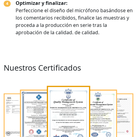
Optimizar y finalizar:
4
Perfeccione el diseño del micrófono basándose en
los comentarios recibidos, finalice las muestras y
proceda a la producción en serie tras la
aprobación de la calidad. de calidad.
Nuestros Certificados