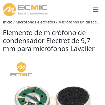
Inicio
/
Micrófonos electretos
/
Micrófonos unidireccionales
Elemento de micrófono de
condensador Electret de 9,7
mm para micrófonos Lavalier