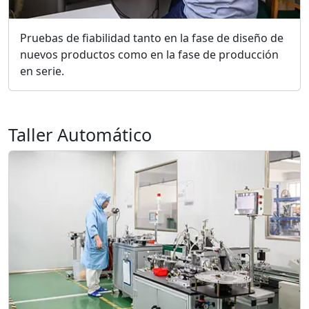
Pruebas de fiabilidad tanto en la fase de diseño de
nuevos productos como en la fase de producción
en serie.
Taller Automático