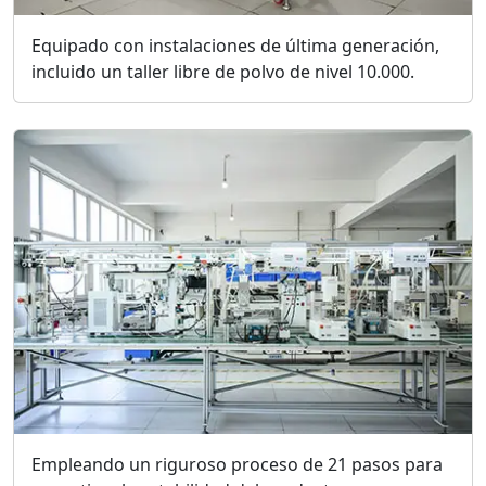
Equipado con instalaciones de última generación,
incluido un taller libre de polvo de nivel 10.000.
Empleando un riguroso proceso de 21 pasos para