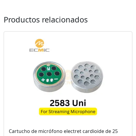
Productos relacionados
Cartucho de micrófono electret cardioide de 25