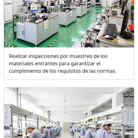
Realizar inspecciones por muestreo de los
materiales entrantes para garantizar el
cumplimiento de los requisitos de las normas.