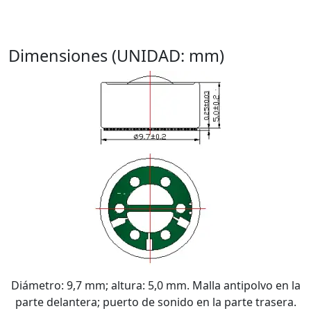
Dimensiones (UNIDAD: mm)
Diámetro: 9,7 mm; altura: 5,0 mm. Malla antipolvo en la
parte delantera; puerto de sonido en la parte trasera.