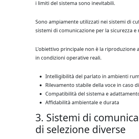
i limiti del sistema sono inevitabili.
Sono ampiamente utilizzati nei sistemi di cuffi
sistemi di comunicazione per la sicurezza e
L'obiettivo principale non è la riproduzione
in condizioni operative reali.
Intelligibilità del parlato in ambienti ru
Rilevamento stabile della voce in caso d
Compatibilità del sistema e adattament
Affidabilità ambientale e durata
3. Sistemi di comunica
di selezione diverse