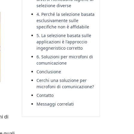
selezione diverse
4. Perché la selezione basata
esclusivamente sulle
specifiche non è affidabile
5. La selezione basata sulle
applicazioni è l'approccio
ingegneristico corretto
6. Soluzioni per microfoni di
comunicazione
Conclusione
Cerchi una soluzione per
microfoni di comunicazione?
Contatto
Messaggi correlati
i di
e quali