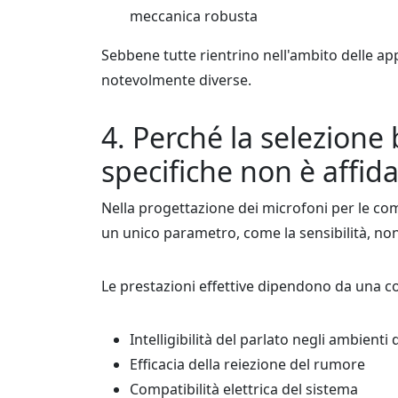
meccanica robusta
Sebbene tutte rientrino nell'ambito delle ap
notevolmente diverse.
4. Perché la selezione
specifiche non è affida
Nella progettazione dei microfoni per le co
un unico parametro, come la sensibilità, non 
Le prestazioni effettive dipendono da una comb
Intelligibilità del parlato negli ambienti 
Efficacia della reiezione del rumore
Compatibilità elettrica del sistema