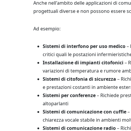
Anche nell'ambito delle applicazioni di comun
progettuali diverse e non possono essere sc
Ad esempio:
Sistemi di interfono per uso medico
– 
critici quali le postazioni infermieristi
Installazione di impianti citofonici
– R
variazioni di temperatura e rumore amb
Sistemi di citofonia di sicurezza
– Rich
e prestazioni costanti in ambiente este
Sistemi per conferenze
– Richiede pres
altoparlanti
Sistemi di comunicazione con cuffie
– 
chiarezza vocale stabile in ambienti mo
Sistemi di comunicazione radio
– Richi