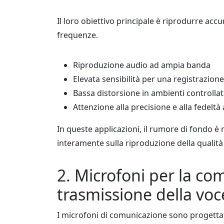
Il loro obiettivo principale è riprodurre a
frequenze.
Riproduzione audio ad ampia banda
Elevata sensibilità per una registrazion
Bassa distorsione in ambienti controllat
Attenzione alla precisione e alla fedeltà
In queste applicazioni, il rumore di fondo 
interamente sulla riproduzione della qualità
2. Microfoni per la co
trasmissione della voce
I microfoni di comunicazione sono progettati 