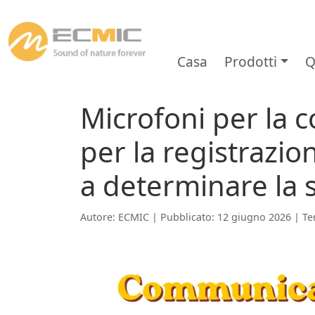
Casa
Prodotti
Q
Microfoni per la 
per la registrazio
a determinare la s
Autore: ECMIC | Pubblicato: 12 giugno 2026 | Te