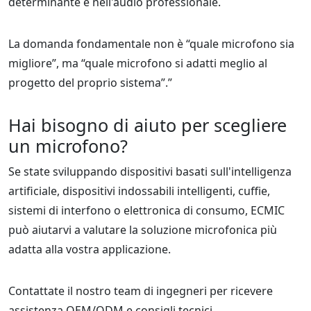
determinante e nell'audio professionale.
La domanda fondamentale non è “quale microfono sia
migliore”, ma “quale microfono si adatti meglio al
progetto del proprio sistema”.”
Hai bisogno di aiuto per scegliere
un microfono?
Se state sviluppando dispositivi basati sull'intelligenza
artificiale, dispositivi indossabili intelligenti, cuffie,
sistemi di interfono o elettronica di consumo, ECMIC
può aiutarvi a valutare la soluzione microfonica più
adatta alla vostra applicazione.
Contattate il nostro team di ingegneri per ricevere
assistenza OEM/ODM e consigli tecnici.