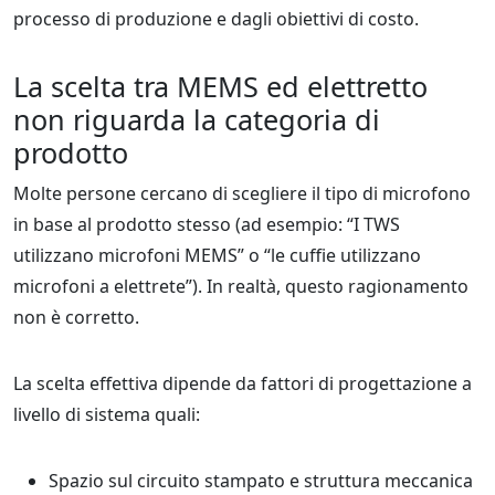
processo di produzione e dagli obiettivi di costo.
La scelta tra MEMS ed elettretto
non riguarda la categoria di
prodotto
Molte persone cercano di scegliere il tipo di microfono
in base al prodotto stesso (ad esempio: “I TWS
utilizzano microfoni MEMS” o “le cuffie utilizzano
microfoni a elettrete”). In realtà, questo ragionamento
non è corretto.
La scelta effettiva dipende da fattori di progettazione a
livello di sistema quali:
Spazio sul circuito stampato e struttura meccanica