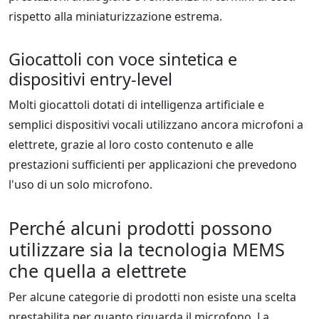
rispetto alla miniaturizzazione estrema.
Giocattoli con voce sintetica e
dispositivi entry-level
Molti giocattoli dotati di intelligenza artificiale e
semplici dispositivi vocali utilizzano ancora microfoni a
elettrete, grazie al loro costo contenuto e alle
prestazioni sufficienti per applicazioni che prevedono
l'uso di un solo microfono.
Perché alcuni prodotti possono
utilizzare sia la tecnologia MEMS
che quella a elettrete
Per alcune categorie di prodotti non esiste una scelta
prestabilita per quanto riguarda il microfono. La