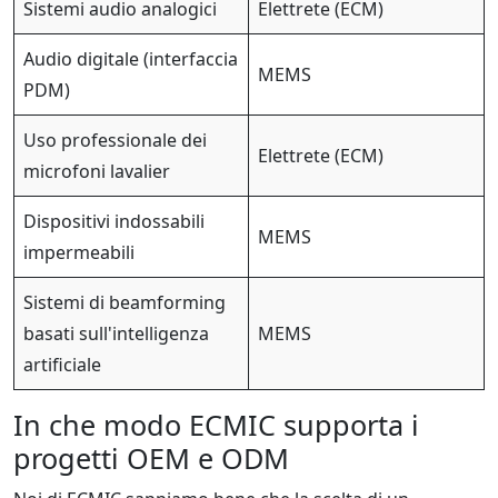
Sistemi audio analogici
Elettrete (ECM)
Audio digitale (interfaccia
MEMS
PDM)
Uso professionale dei
Elettrete (ECM)
microfoni lavalier
Dispositivi indossabili
MEMS
impermeabili
Sistemi di beamforming
basati sull'intelligenza
MEMS
artificiale
In che modo ECMIC supporta i
progetti OEM e ODM