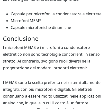
Capsule per microfoni a condensatore a elettrete
Microfoni MEMS
Capsule microfoniche dinamiche
Conclusione
I microfoni MEMS e i microfoni a condensatore
elettretico non sono tecnologie concorrenti in senso
stretto. Al contrario, svolgono ruoli diversi nella
progettazione dei moderni prodotti elettronici.
I MEMS sono la scelta preferita nei sistemi altamente
integrati, con più microfoni e digitali. Gli elettreti
continuano a essere molto utilizzati nelle applicazioni
analogiche, in quelle in cui il costo è un fattore