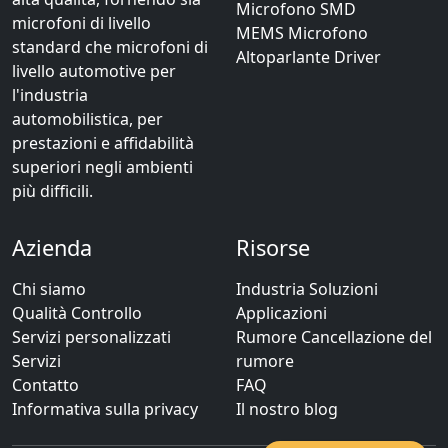
Microfono SMD
microfoni di livello
MEMS Microfono
standard che microfoni di
Altoparlante Driver
livello automotive per
l'industria
automobilistica, per
prestazioni e affidabilità
superiori negli ambienti
più difficili.
Azienda
Risorse
Chi siamo
Industria Soluzioni
Qualità Controllo
Applicazioni
Servizi personalizzati
Rumore Cancellazione del
Servizi
rumore
Contatto
FAQ
Informativa sulla privacy
Il nostro blog