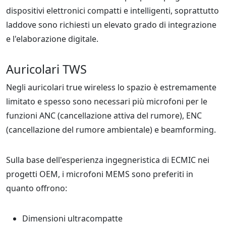
dispositivi elettronici compatti e intelligenti, soprattutto
laddove sono richiesti un elevato grado di integrazione
e l'elaborazione digitale.
Auricolari TWS
Negli auricolari true wireless lo spazio è estremamente
limitato e spesso sono necessari più microfoni per le
funzioni ANC (cancellazione attiva del rumore), ENC
(cancellazione del rumore ambientale) e beamforming.
Sulla base dell'esperienza ingegneristica di ECMIC nei
progetti OEM, i microfoni MEMS sono preferiti in
quanto offrono:
Dimensioni ultracompatte