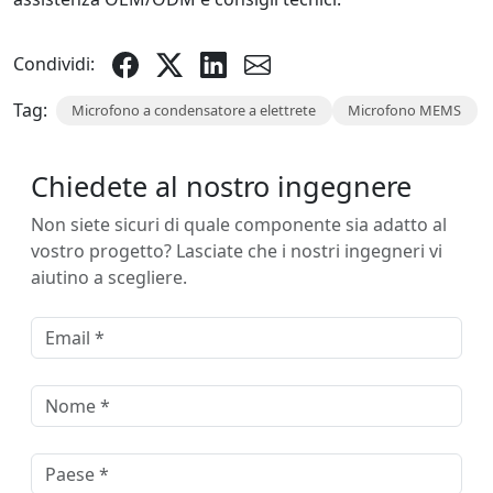
Condividi:
Tag:
Microfono a condensatore a elettrete
Microfono MEMS
Chiedete al nostro ingegnere
Non siete sicuri di quale componente sia adatto al
vostro progetto? Lasciate che i nostri ingegneri vi
aiutino a scegliere.