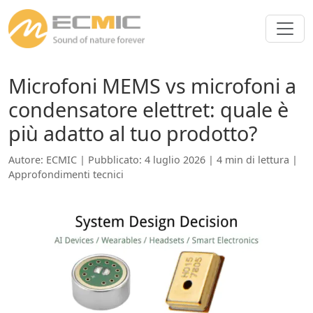
Microfoni MEMS vs microfoni a
condensatore elettret: quale è
più adatto al tuo prodotto?
Autore: ECMIC | Pubblicato: 4 luglio 2026 | 4 min di lettura |
Approfondimenti tecnici