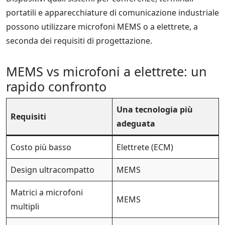
portatili e apparecchiature di comunicazione industriale
possono utilizzare microfoni MEMS o a elettrete, a
seconda dei requisiti di progettazione.
MEMS vs microfoni a elettrete: un
rapido confronto
Una tecnologia più
Requisiti
adeguata
Costo più basso
Elettrete (ECM)
Design ultracompatto
MEMS
Matrici a microfoni
MEMS
multipli