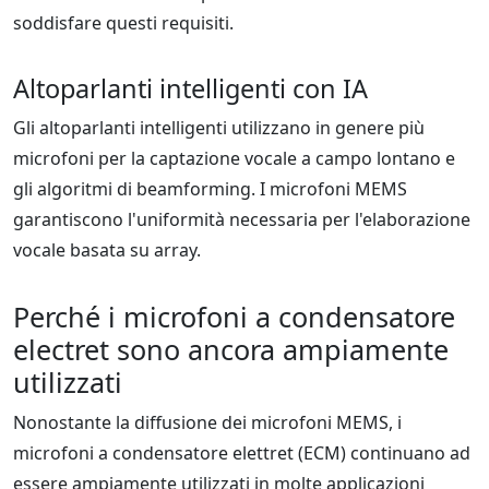
soddisfare questi requisiti.
Altoparlanti intelligenti con IA
Gli altoparlanti intelligenti utilizzano in genere più
microfoni per la captazione vocale a campo lontano e
gli algoritmi di beamforming. I microfoni MEMS
garantiscono l'uniformità necessaria per l'elaborazione
vocale basata su array.
Perché i microfoni a condensatore
electret sono ancora ampiamente
utilizzati
Nonostante la diffusione dei microfoni MEMS, i
microfoni a condensatore elettret (ECM) continuano ad
essere ampiamente utilizzati in molte applicazioni