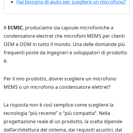
Hai bisogno di aiuto per scegliere un microfono?
A
ECMIC
, produciamo sia capsule microfoniche a
condensatore electret che microfoni MEMS per clienti
OEM e ODM in tutto il mondo. Una delle domande più
frequenti poste da ingegneri e sviluppatori di prodotto
è:
Per il mio prodotto, dovrei scegliere un microfono
MEMS o un microfono a condensatore elettret?
La risposta non è così semplice come scegliere la
tecnologia “più recente” o “più compatta”. Nella
progettazione reale di un prodotto, la scelta dipende
dall’architettura del sistema, dai requisiti acustici, dal