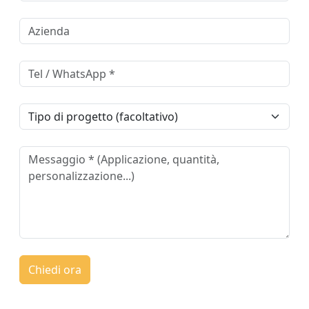
Chiedi ora