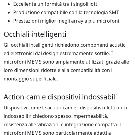
Eccellente uniformità tra i singoli lotti
Produzione compatibile con la tecnologia SMT
Prestazioni migliori negli array a più microfoni
Occhiali intelligenti
Gli occhiali intelligenti richiedono componenti acustici
ed elettronici dal design estremamente sottile. I
microfoni MEMS sono ampiamente utilizzati grazie alle
loro dimensioni ridotte e alla compatibilità con il
montaggio superficiale.
Action cam e dispositivi indossabili
Dispositivi come le action cam e i dispositivi elettronici
indossabili richiedono spesso impermeabilità,
resistenza alle vibrazioni e integrazione compatta. I
microfoni MEMS sono particolarmente adatti a