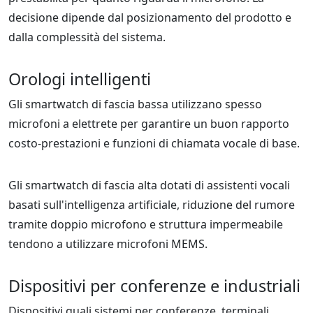
decisione dipende dal posizionamento del prodotto e
dalla complessità del sistema.
Orologi intelligenti
Gli smartwatch di fascia bassa utilizzano spesso
microfoni a elettrete per garantire un buon rapporto
costo-prestazioni e funzioni di chiamata vocale di base.
Gli smartwatch di fascia alta dotati di assistenti vocali
basati sull'intelligenza artificiale, riduzione del rumore
tramite doppio microfono e struttura impermeabile
tendono a utilizzare microfoni MEMS.
Dispositivi per conferenze e industriali
Dispositivi quali sistemi per conferenze, terminali