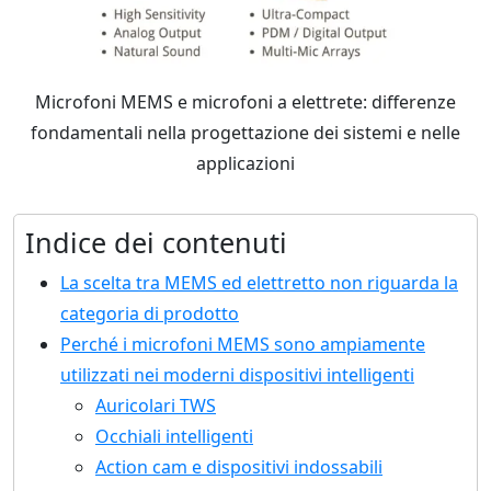
Microfoni MEMS e microfoni a elettrete: differenze
fondamentali nella progettazione dei sistemi e nelle
applicazioni
Indice dei contenuti
La scelta tra MEMS ed elettretto non riguarda la
categoria di prodotto
Perché i microfoni MEMS sono ampiamente
utilizzati nei moderni dispositivi intelligenti
Auricolari TWS
Occhiali intelligenti
Action cam e dispositivi indossabili