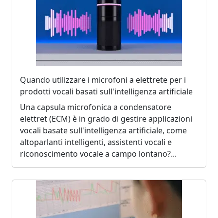
Quando utilizzare i microfoni a elettrete per i
prodotti vocali basati sull'intelligenza artificiale
Una capsula microfonica a condensatore
elettret (ECM) è in grado di gestire applicazioni
vocali basate sull'intelligenza artificiale, come
altoparlanti intelligenti, assistenti vocali e
riconoscimento vocale a campo lontano?...