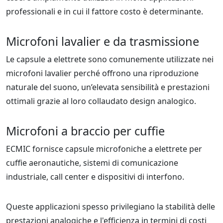
professionali e in cui il fattore costo è determinante.
Microfoni lavalier e da trasmissione
Le capsule a elettrete sono comunemente utilizzate nei
microfoni lavalier perché offrono una riproduzione
naturale del suono, un’elevata sensibilità e prestazioni
ottimali grazie al loro collaudato design analogico.
Microfoni a braccio per cuffie
ECMIC fornisce capsule microfoniche a elettrete per
cuffie aeronautiche, sistemi di comunicazione
industriale, call center e dispositivi di interfono.
Queste applicazioni spesso privilegiano la stabilità delle
prestazioni analogiche e l'efficienza in termini di costi