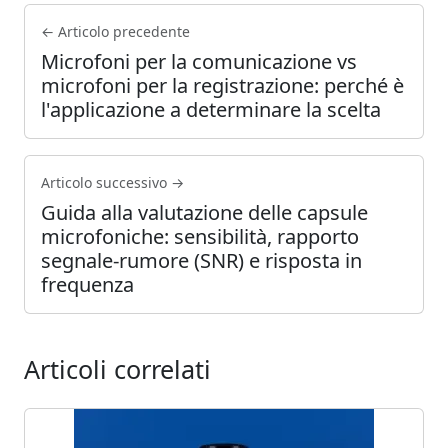
← Articolo precedente
Microfoni per la comunicazione vs
microfoni per la registrazione: perché è
l'applicazione a determinare la scelta
Articolo successivo →
Guida alla valutazione delle capsule
microfoniche: sensibilità, rapporto
segnale-rumore (SNR) e risposta in
frequenza
Articoli correlati