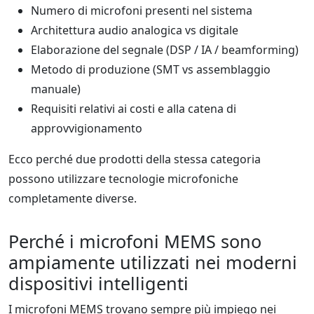
Numero di microfoni presenti nel sistema
Architettura audio analogica vs digitale
Elaborazione del segnale (DSP / IA / beamforming)
Metodo di produzione (SMT vs assemblaggio
manuale)
Requisiti relativi ai costi e alla catena di
approvvigionamento
Ecco perché due prodotti della stessa categoria
possono utilizzare tecnologie microfoniche
completamente diverse.
Perché i microfoni MEMS sono
ampiamente utilizzati nei moderni
dispositivi intelligenti
I microfoni MEMS trovano sempre più impiego nei