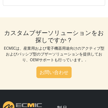
カスタムブザーソリューションをお
探しですか？
ECMICは、産業用および電子機器用途向けのアクティブ型
およびパッシブ型のブザーソリューションを提供してお
り、OEMサポートも行っています。.
お問い合わせ