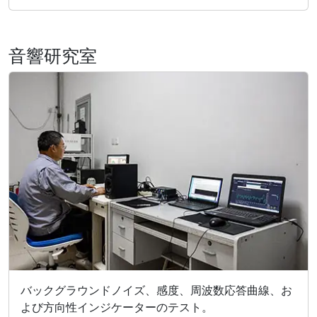
音響研究室
バックグラウンドノイズ、感度、周波数応答曲線、お
よび方向性インジケーターのテスト。