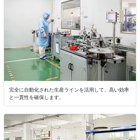
完全に自動化された生産ラインを活用して、高い効率
と一貫性を確保します。