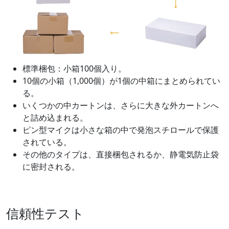
標準梱包：小箱100個入り。
10個の小箱（1,000個）が1個の中箱にまとめられてい
る。
いくつかの中カートンは、さらに大きな外カートンへ
と詰め込まれる。
ピン型マイクは小さな箱の中で発泡スチロールで保護
されている。
その他のタイプは、直接梱包されるか、静電気防止袋
に密封される。
信頼性テスト