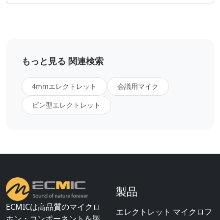
もっと見る 関連検索
4mmエレクトレット
会議用マイク
ピン型エレクトレット
製品
ECMICは高品質のマイクロ
エレクトレット マイクロフ
ホン・コンポーネントを製