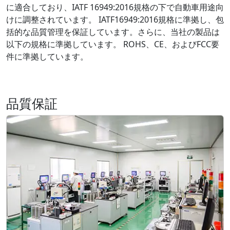
に適合しており、IATF 16949:2016規格の下で自動車用途向
けに調整されています。 IATF16949:2016規格に準拠し、包
括的な品質管理を保証しています。さらに、当社の製品は
以下の規格に準拠しています。 ROHS、CE、およびFCC要
件に準拠しています。
品質保証