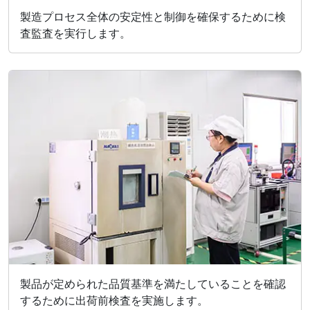
製造プロセス全体の安定性と制御を確保するために検
査監査を実行します。
製品が定められた品質基準を満たしていることを確認
するために出荷前検査を実施します。