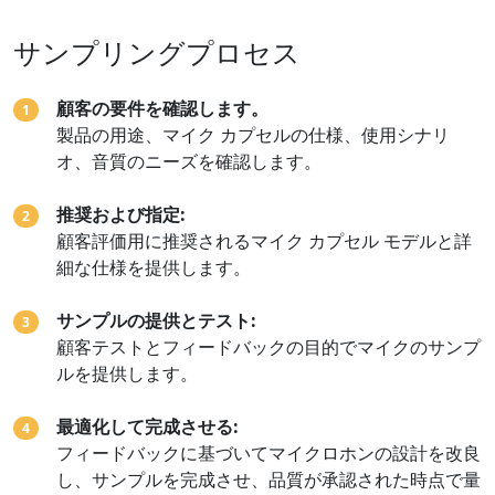
サンプリングプロセス
顧客の要件を確認します。
1
製品の用途、マイク カプセルの仕様、使用シナリ
オ、音質のニーズを確認します。
推奨および指定:
2
顧客評価用に推奨されるマイク カプセル モデルと詳
細な仕様を提供します。
サンプルの提供とテスト:
3
顧客テストとフィードバックの目的でマイクのサンプ
ルを提供します。
最適化して完成させる:
4
フィードバックに基づいてマイクロホンの設計を改良
し、サンプルを完成させ、品質が承認された時点で量