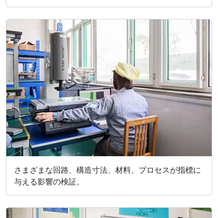
さまざまな回路、構造寸法、材料、プロセスが指標に
与える影響の検証。