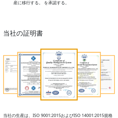
産に移行する。 を承認する。
当社の証明書
当社の生産は、ISO 9001:2015およびISO 14001:2015規格