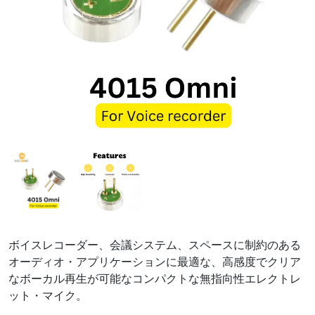
ボイスレコーダー、会議システム、スペースに制約のある
オーディオ・アプリケーションに最適な、高感度でクリア
なボーカル再生が可能なコンパクトな無指向性エレクトレ
ット・マイク。