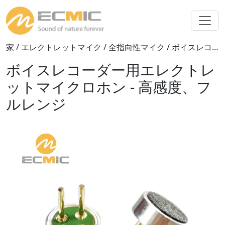
家
/
エレクトレットマイク
/
全指向性マイク
/ ボイスレコーダー用エレクトレットマイク - 高感度、フルレンジ
ボイスレコーダー用エレクトレ
ットマイクロホン - 高感度、フ
ルレンジ