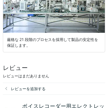
厳格な 21 段階のプロセスを採用して製品の安定性を
保証します。
レビュー
レビューはまだありません
レビューを追加する
ボイスレコーダー用エレクトレッ