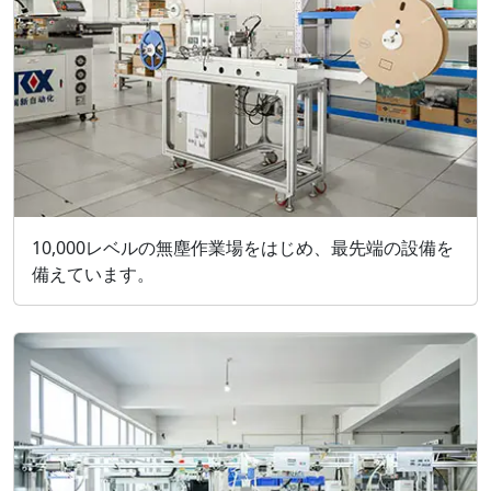
10,000レベルの無塵作業場をはじめ、最先端の設備を
備えています。