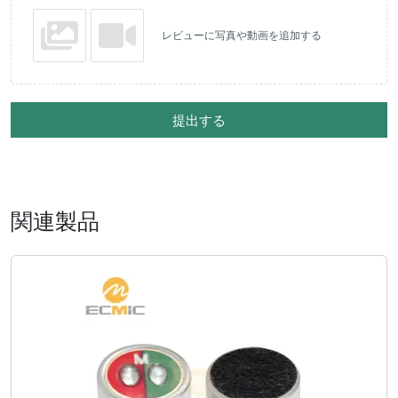
レビューに写真や動画を追加する
提出する
関連製品