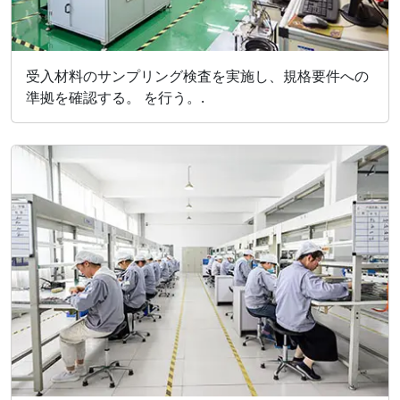
受入材料のサンプリング検査を実施し、規格要件への
準拠を確認する。 を行う。.