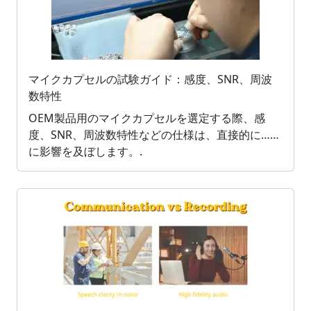
マイクカプセルの試験ガイド：感度、SNR、周波
数特性
OEM製品用のマイクカプセルを選定する際、感
度、SNR、周波数特性などの仕様は、直接的に……
に影響を及ぼします。.