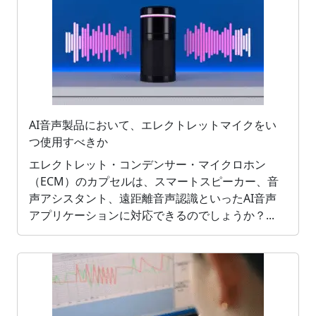
AI音声製品において、エレクトレットマイクをい
つ使用すべきか
エレクトレット・コンデンサー・マイクロホン
（ECM）のカプセルは、スマートスピーカー、音
声アシスタント、遠距離音声認識といったAI音声
アプリケーションに対応できるのでしょうか？...