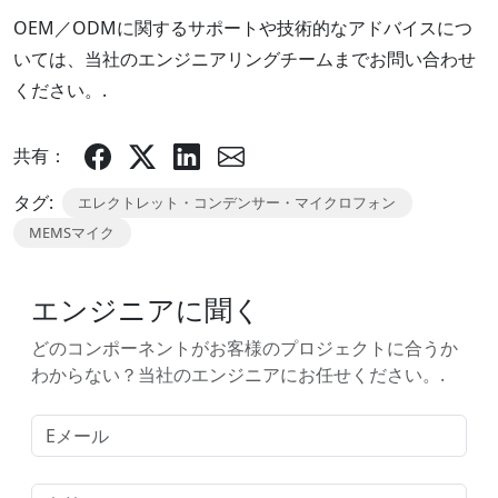
OEM／ODMに関するサポートや技術的なアドバイスにつ
いては、当社のエンジニアリングチームまでお問い合わせ
ください。.
共有：
タグ:
エレクトレット・コンデンサー・マイクロフォン
MEMSマイク
エンジニアに聞く
どのコンポーネントがお客様のプロジェクトに合うか
わからない？当社のエンジニアにお任せください。.