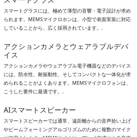
スマートグラスには、極めて薄型の音響・電子設計が求め
られます。MEMSマイクロホンは、小型で表面実装に対応
していることから、広く採用されています。.
アクションカメラとウェアラブルデバ
イス
アクションカメラやウェアラブル電子機器などのデバイス
には、防水性、耐振動性、そしてコンパクトな一体化が求
められることがよくあります。MEMSマイクロフォンは、
こうした要件に最適です。.
AIスマートスピーカー
スマートスピーカーでは通常、遠距離からの音声拾い上げ
やビームフォーミングアルゴリズムのために複数のマイク