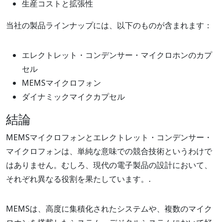
生産コストと拡張性
当社の製品ラインナップには、以下のものが含まれます：
エレクトレット・コンデンサー・マイクロホンのカプ
セル
MEMSマイクロフォン
ダイナミックマイクカプセル
結論
MEMSマイクロフォンとエレクトレット・コンデンサー・
マイクロフォンは、単純な意味での競合技術というわけで
はありません。むしろ、現代の電子製品の設計において、
それぞれ異なる役割を果たしています。.
MEMSは、高度に集積化されたシステムや、複数のマイク