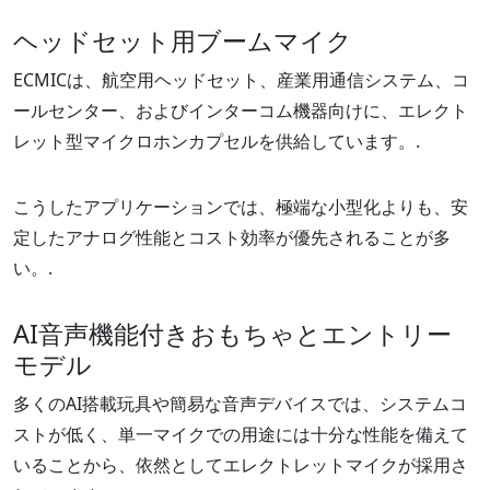
ヘッドセット用ブームマイク
ECMICは、航空用ヘッドセット、産業用通信システム、コ
ールセンター、およびインターコム機器向けに、エレクト
レット型マイクロホンカプセルを供給しています。.
こうしたアプリケーションでは、極端な小型化よりも、安
定したアナログ性能とコスト効率が優先されることが多
い。.
AI音声機能付きおもちゃとエントリー
モデル
多くのAI搭載玩具や簡易な音声デバイスでは、システムコ
ストが低く、単一マイクでの用途には十分な性能を備えて
いることから、依然としてエレクトレットマイクが採用さ