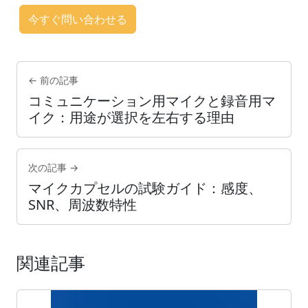
今すぐ問い合わせる
← 前の記事
コミュニケーション用マイクと録音用マ
イク：用途が選択を左右する理由
次の記事 →
マイクカプセルの試験ガイド：感度、
SNR、周波数特性
関連記事