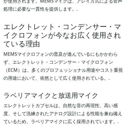
が使用されます。MEMSマイクは、アレイ方式による音声
処理に必要な一貫性を提供します。.
エレクトレット・コンデンサー・マ
イクロフォンが今なお広く使用され
ている理由
MEMSマイクロフォンの普及が進んでいるにもかかわら
ず、エレクトレット・コンデンサー・マイクロフォン
（ECM）は、多くのプロフェッショナル用途やコスト重視
の用途において、依然として広く使用されている。.
ラベリアマイクと放送用マイク
エレクトレットカプセルは、自然な音の再現性、高い感
度、そして洗練されたアナログ設計による性能を兼ね備え
ているため、ラベリアマイクに広く採用されています。.