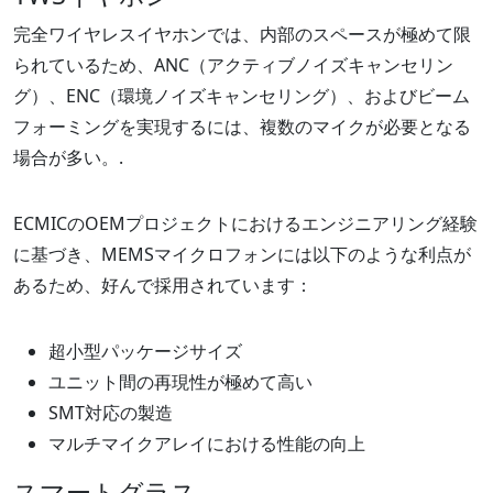
完全ワイヤレスイヤホンでは、内部のスペースが極めて限
られているため、ANC（アクティブノイズキャンセリン
グ）、ENC（環境ノイズキャンセリング）、およびビーム
フォーミングを実現するには、複数のマイクが必要となる
場合が多い。.
ECMICのOEMプロジェクトにおけるエンジニアリング経験
に基づき、MEMSマイクロフォンには以下のような利点が
あるため、好んで採用されています：
超小型パッケージサイズ
ユニット間の再現性が極めて高い
SMT対応の製造
マルチマイクアレイにおける性能の向上
スマートグラス