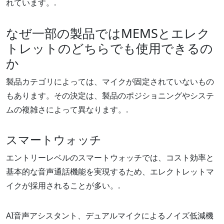
れています。.
なぜ一部の製品ではMEMSとエレク
トレットのどちらでも使用できるの
か
製品カテゴリによっては、マイクが固定されていないもの
もあります。その決定は、製品のポジショニングやシステ
ムの複雑さによって異なります。.
スマートウォッチ
エントリーレベルのスマートウォッチでは、コスト効率と
基本的な音声通話機能を実現するため、エレクトレットマ
イクが採用されることが多い。.
AI音声アシスタント、デュアルマイクによるノイズ低減機