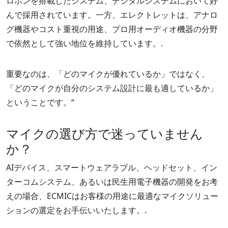
ロホンを搭載したシステム、デジタルシステムにおいて好
んで採用されています。一方、エレクトレットは、アナロ
グ機器やコスト重視の用途、プロ用オーディオ機器の分野
で依然として強い地位を維持しています。.
重要なのは、「どのマイクが優れているか」ではなく、
「どのマイクが自分のシステム設計に最も適しているか」
ということです。“
マイクの選び方で迷っていません
か？
AIデバイス、スマートウェアラブル、ヘッドセット、イン
ターコムシステム、あるいは民生用電子機器の開発をお考
えの場合、ECMICはお客様の用途に最適なマイクソリュー
ションの選定をお手伝いいたします。.