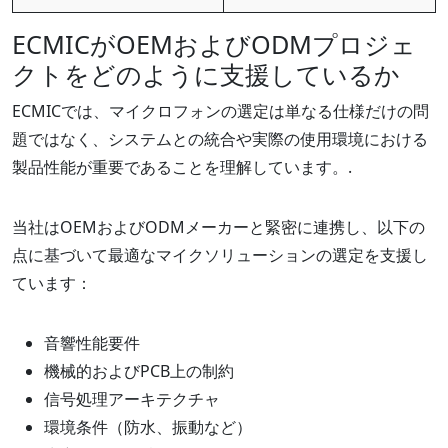
ECMICがOEMおよびODMプロジェ
クトをどのように支援しているか
ECMICでは、マイクロフォンの選定は単なる仕様だけの問
題ではなく、システムとの統合や実際の使用環境における
製品性能が重要であることを理解しています。.
当社はOEMおよびODMメーカーと緊密に連携し、以下の
点に基づいて最適なマイクソリューションの選定を支援し
ています：
音響性能要件
機械的およびPCB上の制約
信号処理アーキテクチャ
環境条件（防水、振動など）