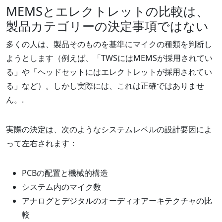
MEMSとエレクトレットの比較は、
製品カテゴリーの決定事項ではない
多くの人は、製品そのものを基準にマイクの種類を判断し
ようとします（例えば、「TWSにはMEMSが採用されてい
る」や「ヘッドセットにはエレクトレットが採用されてい
る」など）。しかし実際には、これは正確ではありませ
ん。.
実際の決定は、次のようなシステムレベルの設計要因によ
って左右されます：
PCBの配置と機械的構造
システム内のマイク数
アナログとデジタルのオーディオアーキテクチャの比
較