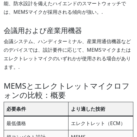
能、防水設計を備えたハイエンドのスマートウォッチで
は、MEMSマイクが採用される傾向が強い。.
会議用および産業用機器
会議システム、ハンディターミナル、産業用通信機器など
のデバイスでは、設計要件に応じて、MEMSマイクまたは
エレクトレットマイクのいずれかが使用される場合があり
ます。.
MEMSとエレクトレットマイクロフ
ォンの比較：概要
必要条件
より適した技術
最低価格
エレクトレット（ECM）