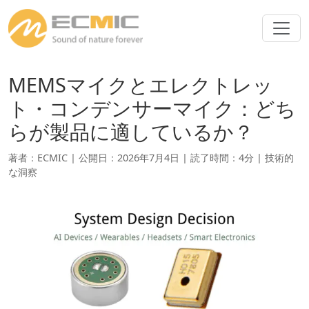
MEMSマイクとエレクトレッ
ト・コンデンサーマイク：どち
らが製品に適しているか？
著者：ECMIC | 公開日：2026年7月4日 | 読了時間：4分 |
技術的
な洞察