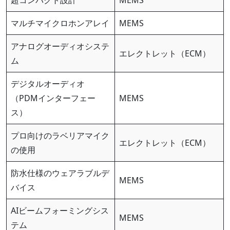
超コンパクト設計
MEMS
マルチマイクロホンアレイ
MEMS
アナログオーディオシステ
エレクトレット（ECM）
ム
デジタルオーディオ
（PDMインターフェー
MEMS
ス）
プロ向けのラベリアマイク
エレクトレット（ECM）
の使用
防水仕様のウェアラブルデ
MEMS
バイス
AIビームフォーミングシス
MEMS
テム