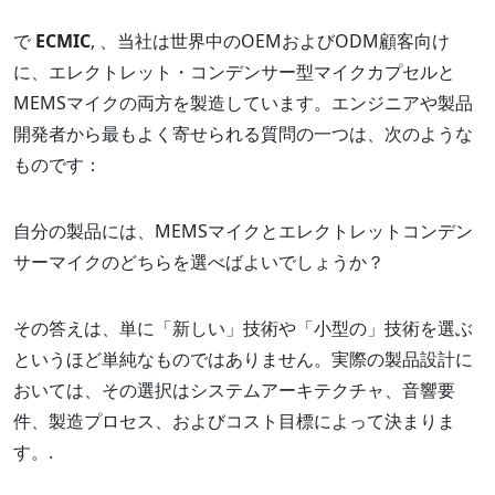
で
ECMIC
, 、当社は世界中のOEMおよびODM顧客向け
に、エレクトレット・コンデンサー型マイクカプセルと
MEMSマイクの両方を製造しています。エンジニアや製品
開発者から最もよく寄せられる質問の一つは、次のような
ものです：
自分の製品には、MEMSマイクとエレクトレットコンデン
サーマイクのどちらを選べばよいでしょうか？
その答えは、単に「新しい」技術や「小型の」技術を選ぶ
というほど単純なものではありません。実際の製品設計に
おいては、その選択はシステムアーキテクチャ、音響要
件、製造プロセス、およびコスト目標によって決まりま
す。.