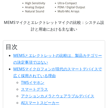
MEMSマイクとエレクトレットマイクの比較：システム設
計と用途における主な違い
目次
MEMSとエレクトレットの比較は、製品カテゴリー
の決定事項ではない
MEMSマイクロフォンが現代のスマートデバイスで
広く採用されている理由
TWSイヤホン
スマートグラス
アクションカメラとウェアラブルデバイス
AIスマートスピーカー