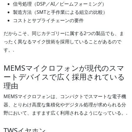
信号処理（DSP／AI／ビームフォーミング）
製造方法（SMTと手作業による組立の比較）
コストとサプライチェーンの要件
だからこそ、同じカテゴリーに属する2つの製品でも、ま
ったく異なるマイク技術を採用していることがあるので
す。.
MEMSマイクロフォンが現代のスマ
ートデバイスで広く採用されている
理由
MEMSマイクロフォンは、コンパクトでスマートな電子機
器、とりわけ高度な集積化やデジタル処理が求められる分
野において、ますます広く利用されるようになっている。.
TWSイヤホン