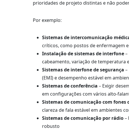
prioridades de projeto distintas e não po
Por exemplo:
Sistemas de intercomunicação médic
críticos, como postos de enfermagem 
Instalação de sistemas de interfone
– 
cabeamento, variação de temperatura e
Sistemas de interfone de segurança
– 
(EMI) e desempenho estável em ambien
Sistemas de conferência
– Exigir dese
em configurações com vários alto-falan
Sistemas de comunicação com fones 
clareza de fala estável em ambientes c
Sistemas de comunicação por rádio
– 
robusto