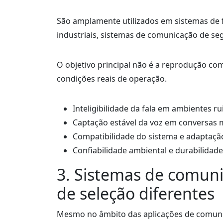
São amplamente utilizados em sistemas de f
industriais, sistemas de comunicação de s
O objetivo principal não é a reprodução com
condições reais de operação.
Inteligibilidade da fala em ambientes r
Captação estável da voz em conversas 
Compatibilidade do sistema e adaptaçã
Confiabilidade ambiental e durabilidade
3. Sistemas de comuni
de seleção diferentes
Mesmo no âmbito das aplicações de comuni