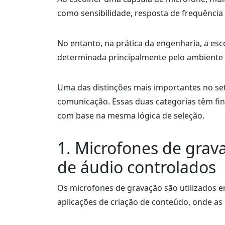
como sensibilidade, resposta de frequência
No entanto, na prática da engenharia, a esc
determinada principalmente pelo ambiente d
Uma das distinções mais importantes no set
comunicação. Essas duas categorias têm fi
com base na mesma lógica de seleção.
1. Microfones de grav
de áudio controlados
Os microfones de gravação são utilizados 
aplicações de criação de conteúdo, onde as