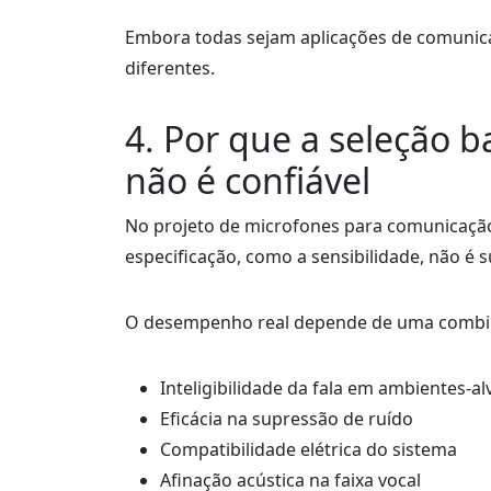
Embora todas sejam aplicações de comunica
diferentes.
4. Por que a seleção 
não é confiável
No projeto de microfones para comunicaçã
especificação, como a sensibilidade, não é 
O desempenho real depende de uma combinaç
Inteligibilidade da fala em ambientes-al
Eficácia na supressão de ruído
Compatibilidade elétrica do sistema
Afinação acústica na faixa vocal