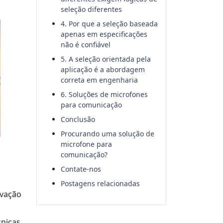
seleção diferentes
4. Por que a seleção baseada
apenas em especificações
não é confiável
5. A seleção orientada pela
aplicação é a abordagem
correta em engenharia
6. Soluções de microfones
para comunicação
Conclusão
Procurando uma solução de
microfone para
comunicação?
Contate-nos
Postagens relacionadas
avação
nicas,