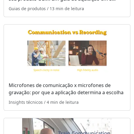
etapas
Guias de produtos
/ 13 min de leitura
Microfones de comunicação x microfones de
gravação: por que a aplicação determina a escolha
Insights técnicos
/ 4 min de leitura