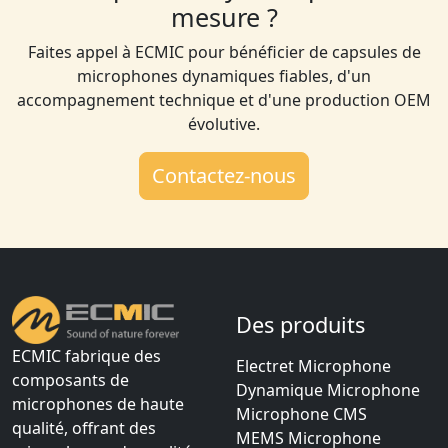
mesure ?
Faites appel à ECMIC pour bénéficier de capsules de
microphones dynamiques fiables, d'un
accompagnement technique et d'une production OEM
évolutive.
Contactez-nous
Des produits
ECMIC fabrique des
Electret Microphone
composants de
Dynamique Microphone
microphones de haute
Microphone CMS
qualité, offrant des
MEMS Microphone