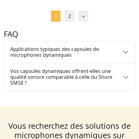
1
2
»
FAQ
Applications typiques des capsules de
microphones dynamiques
Vos capsules dynamiques offrent-elles une
qualité sonore comparable à celle du Shure
SM58 ?
Vous recherchez des solutions de
microphones dynamiques sur