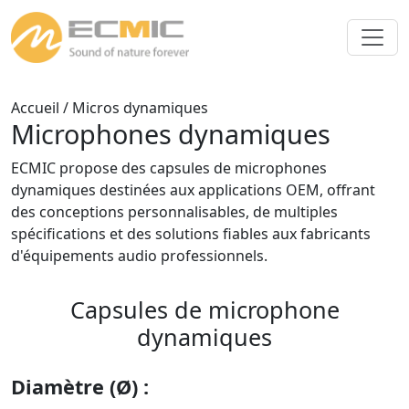
Accueil
/ Micros dynamiques
Microphones dynamiques
ECMIC propose des capsules de microphones
dynamiques destinées aux applications OEM, offrant
des conceptions personnalisables, de multiples
spécifications et des solutions fiables aux fabricants
d'équipements audio professionnels.
Capsules de microphone
dynamiques
Diamètre (Ø) :