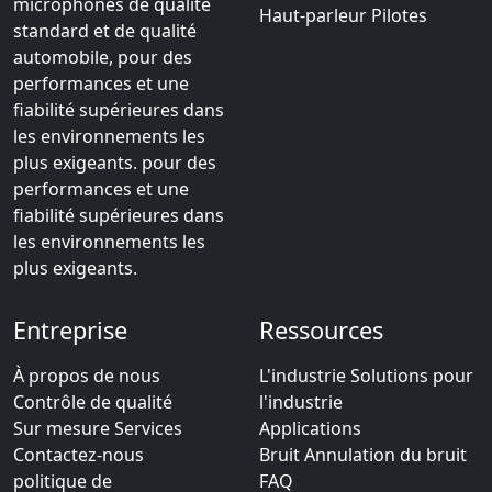
microphones de qualité
Haut-parleur Pilotes
standard et de qualité
automobile, pour des
performances et une
fiabilité supérieures dans
les environnements les
plus exigeants. pour des
performances et une
fiabilité supérieures dans
les environnements les
plus exigeants.
Entreprise
Ressources
À propos de nous
L'industrie Solutions pour
Contrôle de qualité
l'industrie
Sur mesure Services
Applications
Contactez-nous
Bruit Annulation du bruit
politique de
FAQ