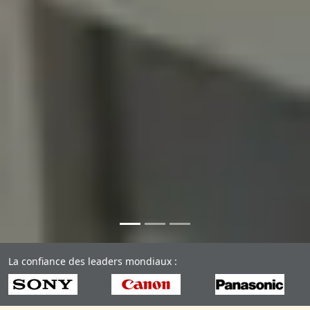
La confiance des leaders mondiaux :