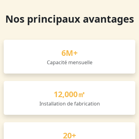
Nos principaux avantages
6M+
Capacité mensuelle
12,000㎡
Installation de fabrication
20+