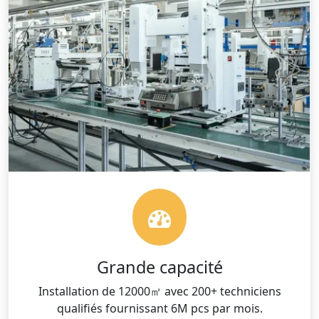
Grande capacité
Installation de 12000㎡ avec 200+ techniciens
qualifiés fournissant 6M pcs par mois.