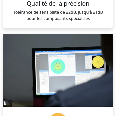
Qualité de la précision
Tolérance de sensibilité de ±2dB, jusqu'à ±1dB
pour les composants spécialisés