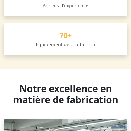
Années d'expérience
70+
Équipement de production
Notre excellence en
matière de fabrication