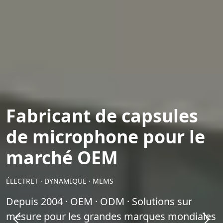
Fabricant de capsules
de microphone pour le
marché OEM
ÉLECTRET · DYNAMIQUE · MEMS
Depuis 2004 · OEM · ODM · Solutions sur
mesure pour les grandes marques mondiales