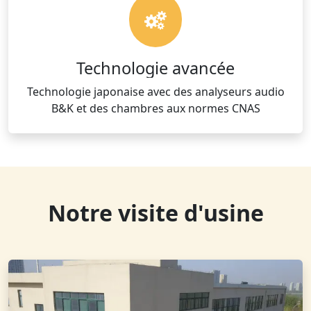
Technologie avancée
Technologie japonaise avec des analyseurs audio
B&K et des chambres aux normes CNAS
Notre visite d'usine