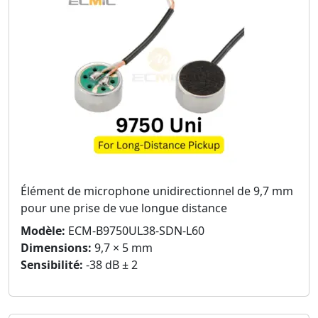
Élément de microphone unidirectionnel de 9,7 mm
pour une prise de vue longue distance
Modèle:
ECM-B9750UL38-SDN-L60
Dimensions:
9,7 × 5 mm
Sensibilité:
-38 dB ± 2