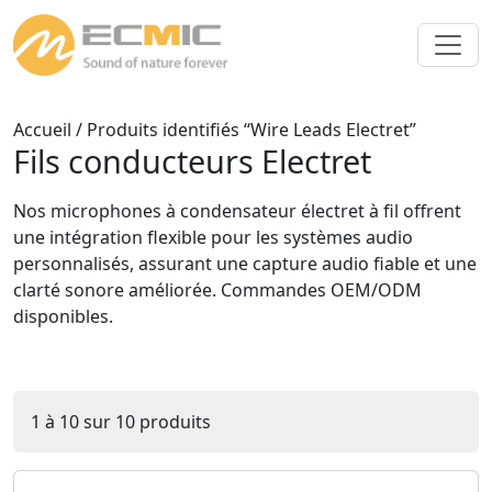
Accueil
/ Produits identifiés “Wire Leads Electret”
Fils conducteurs Electret
Nos microphones à condensateur électret à fil offrent
une intégration flexible pour les systèmes audio
personnalisés, assurant une capture audio fiable et une
clarté sonore améliorée. Commandes OEM/ODM
disponibles.
1 à 10 sur 10 produits