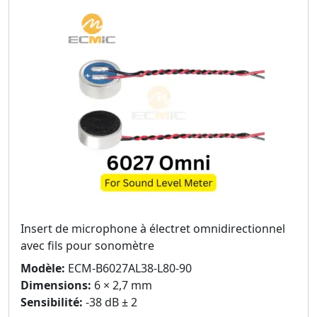
Insert de microphone à électret omnidirectionnel
avec fils pour sonomètre
Modèle:
ECM-B6027AL38-L80-90
Dimensions:
6 × 2,7 mm
Sensibilité:
-38 dB ± 2