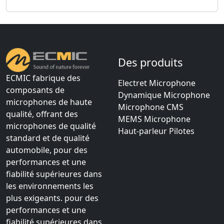
Des produits
ECMIC fabrique des
Electret Microphone
composants de
Dynamique Microphone
microphones de haute
Microphone CMS
qualité, offrant des
MEMS Microphone
microphones de qualité
Haut-parleur Pilotes
standard et de qualité
automobile, pour des
performances et une
fiabilité supérieures dans
les environnements les
plus exigeants. pour des
performances et une
fiabilité supérieures dans