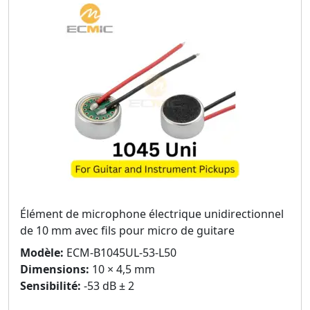
Élément de microphone électrique unidirectionnel
de 10 mm avec fils pour micro de guitare
Modèle:
ECM-B1045UL-53-L50
Dimensions:
10 × 4,5 mm
Sensibilité:
-53 dB ± 2