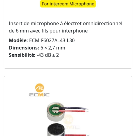
Insert de microphone à électret omnidirectionnel
de 6 mm avec fils pour interphone
Modèle:
ECM-F6027AL43-L30
Dimensions:
6 × 2,7 mm
Sensibilité:
-43 dB ± 2