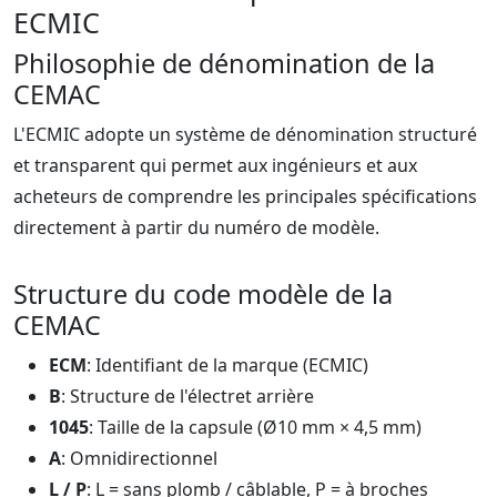
ECMIC
Philosophie de dénomination de la
CEMAC
L'ECMIC adopte un système de dénomination structuré
et transparent qui permet aux ingénieurs et aux
acheteurs de comprendre les principales spécifications
directement à partir du numéro de modèle.
Structure du code modèle de la
CEMAC
ECM
: Identifiant de la marque (ECMIC)
B
: Structure de l'électret arrière
1045
: Taille de la capsule (Ø10 mm × 4,5 mm)
A
: Omnidirectionnel
L / P
: L = sans plomb / câblable, P = à broches