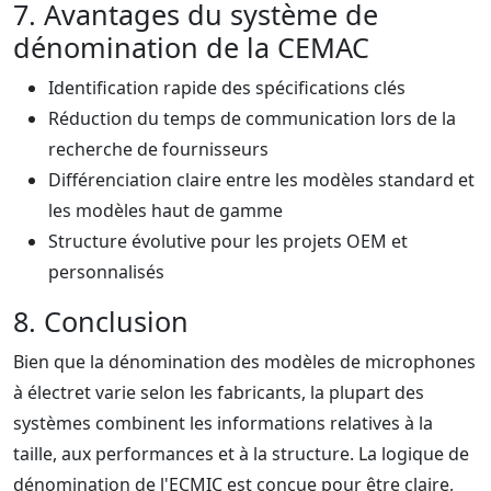
7. Avantages du système de
dénomination de la CEMAC
Identification rapide des spécifications clés
Réduction du temps de communication lors de la
recherche de fournisseurs
Différenciation claire entre les modèles standard et
les modèles haut de gamme
Structure évolutive pour les projets OEM et
personnalisés
8. Conclusion
Bien que la dénomination des modèles de microphones
à électret varie selon les fabricants, la plupart des
systèmes combinent les informations relatives à la
taille, aux performances et à la structure. La logique de
dénomination de l'ECMIC est conçue pour être claire,