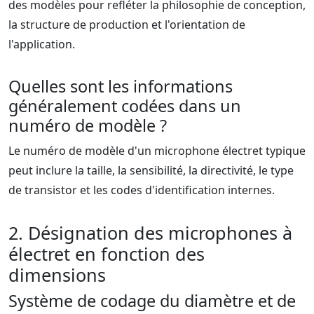
des modèles pour refléter la philosophie de conception,
la structure de production et l'orientation de
l'application.
Quelles sont les informations
généralement codées dans un
numéro de modèle ?
Le numéro de modèle d'un microphone électret typique
peut inclure la taille, la sensibilité, la directivité, le type
de transistor et les codes d'identification internes.
2. Désignation des microphones à
électret en fonction des
dimensions
Système de codage du diamètre et de