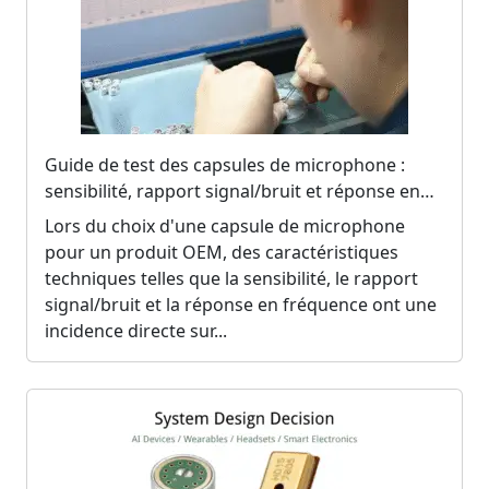
Guide de test des capsules de microphone :
sensibilité, rapport signal/bruit et réponse en
fréquence
Lors du choix d'une capsule de microphone
pour un produit OEM, des caractéristiques
techniques telles que la sensibilité, le rapport
signal/bruit et la réponse en fréquence ont une
incidence directe sur...