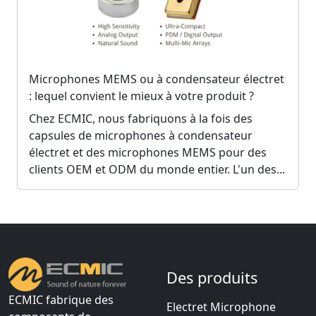
Microphones MEMS ou à condensateur électret
: lequel convient le mieux à votre produit ?
Chez ECMIC, nous fabriquons à la fois des
capsules de microphones à condensateur
électret et des microphones MEMS pour des
clients OEM et ODM du monde entier. L'un des...
Des produits
ECMIC fabrique des
Electret Microphone