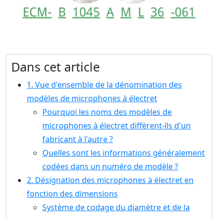
Dans cet article
1. Vue d'ensemble de la dénomination des
modèles de microphones à électret
Pourquoi les noms des modèles de
microphones à électret diffèrent-ils d'un
fabricant à l'autre ?
Quelles sont les informations généralement
codées dans un numéro de modèle ?
2. Désignation des microphones à électret en
fonction des dimensions
Système de codage du diamètre et de la