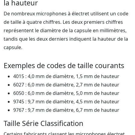
la hauteur
De nombreux microphones à électret utilisent un code
de taille à quatre chiffres. Les deux premiers chiffres
représentent le diamètre de la capsule en millimètres,
tandis que les deux derniers indiquent la hauteur de la
capsule.
Exemples de codes de taille courants
4015 : 4,0 mm de diamètre, 1,5 mm de hauteur
6027 : 6,0 mm de diamètre, 2,7 mm de hauteur
6050 : 6,0 mm de diamètre, 5,0 mm de hauteur
9745 : 9,7 mm de diamètre, 4,5 mm de hauteur
9767 : 9,7 mm de diamètre, 6,7 mm de hauteur
Taille Série Classification
Certains fabricants classent les microphones électret