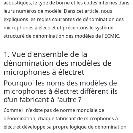
acoustiques, le type de borne et les codes internes dans
leurs numéros de modèle. Dans cet article, nous
expliquons les règles courantes de dénomination des
microphones à électret et présentons le système
structuré de dénomination des modèles de l'ECMIC.
1. Vue d'ensemble de la
dénomination des modèles de
microphones à électret
Pourquoi les noms des modèles de
microphones à électret diffèrent-ils
d'un fabricant à l'autre ?
Comme il n'existe pas de norme mondiale de
dénomination, chaque fabricant de microphones à
électret développe sa propre logique de dénomination