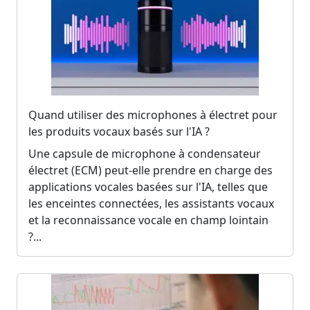
Quand utiliser des microphones à électret pour
les produits vocaux basés sur l'IA ?
Une capsule de microphone à condensateur
électret (ECM) peut-elle prendre en charge des
applications vocales basées sur l'IA, telles que
les enceintes connectées, les assistants vocaux
et la reconnaissance vocale en champ lointain
?...