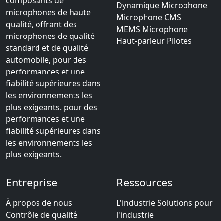
composants de
Dynamique Microphone
microphones de haute
Microphone CMS
qualité, offrant des
MEMS Microphone
microphones de qualité
Haut-parleur Pilotes
standard et de qualité
automobile, pour des
performances et une
fiabilité supérieures dans
les environnements les
plus exigeants. pour des
performances et une
fiabilité supérieures dans
les environnements les
plus exigeants.
Entreprise
Ressources
À propos de nous
L'industrie Solutions pour
Contrôle de qualité
l'industrie