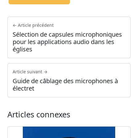
← Article précédent
Sélection de capsules microphoniques
pour les applications audio dans les
églises
Article suivant →
Guide de câblage des microphones à
électret
Articles connexes