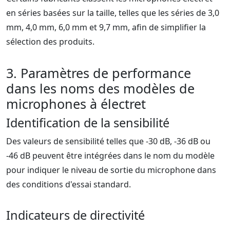
en séries basées sur la taille, telles que les séries de 3,0
mm, 4,0 mm, 6,0 mm et 9,7 mm, afin de simplifier la
sélection des produits.
3. Paramètres de performance
dans les noms des modèles de
microphones à électret
Identification de la sensibilité
Des valeurs de sensibilité telles que -30 dB, -36 dB ou
-46 dB peuvent être intégrées dans le nom du modèle
pour indiquer le niveau de sortie du microphone dans
des conditions d'essai standard.
Indicateurs de directivité