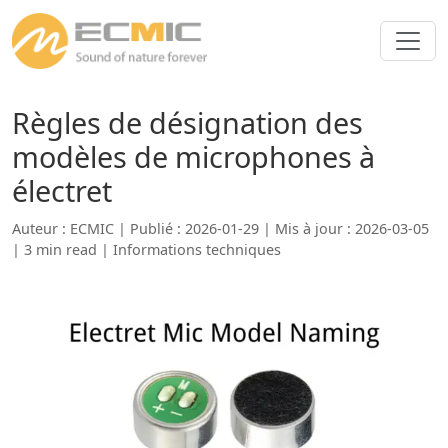
Règles de désignation des
modèles de microphones à
électret
Auteur : ECMIC | Publié : 2026-01-29 | Mis à jour : 2026-03-05
| 3 min read |
Informations techniques