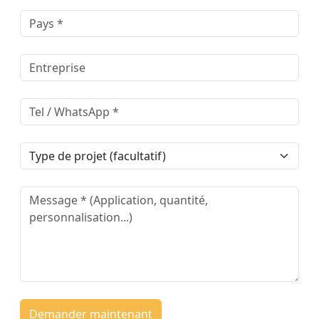
Demander maintenant