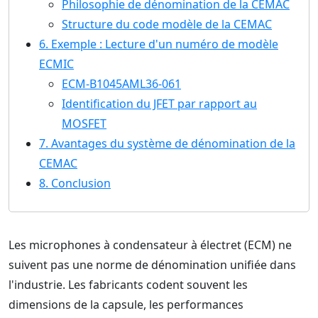
Philosophie de dénomination de la CEMAC
Structure du code modèle de la CEMAC
6. Exemple : Lecture d'un numéro de modèle
ECMIC
ECM-B1045AML36-061
Identification du JFET par rapport au
MOSFET
7. Avantages du système de dénomination de la
CEMAC
8. Conclusion
Les microphones à condensateur à électret (ECM) ne
suivent pas une norme de dénomination unifiée dans
l'industrie. Les fabricants codent souvent les
dimensions de la capsule, les performances