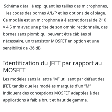
Schéma détaillé expliquant les tailles des microphones,
les codes des bornes A/L/P et les options de câblage.
Ce modèle est un microphone à électret dorsal de Ø10
× 4,5 mm avec une prise de son omnidirectionnelle, des
bornes sans plomb qui peuvent être câblées si
nécessaire, un transistor MOSFET en option et une
sensibilité de -36 dB.
Identification du JFET par rapport au
MOSFET
Les modèles sans la lettre “M” utilisent par défaut des
JFET, tandis que les modèles marqués d'un “M”
indiquent des conceptions MOSFET adaptées à des
applications à faible bruit et haut de gamme.