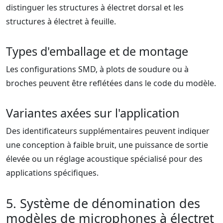
distinguer les structures à électret dorsal et les
structures à électret à feuille.
Types d'emballage et de montage
Les configurations SMD, à plots de soudure ou à
broches peuvent être reflétées dans le code du modèle.
Variantes axées sur l'application
Des identificateurs supplémentaires peuvent indiquer
une conception à faible bruit, une puissance de sortie
élevée ou un réglage acoustique spécialisé pour des
applications spécifiques.
5. Système de dénomination des
modèles de microphones à électret