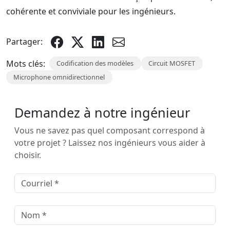
cohérente et conviviale pour les ingénieurs.
Partager:
Mots clés:
Codification des modèles
Circuit MOSFET
Microphone omnidirectionnel
Demandez à notre ingénieur
Vous ne savez pas quel composant correspond à
votre projet ? Laissez nos ingénieurs vous aider à
choisir.