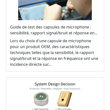
Guide de test des capsules de microphone :
sensibilité, rapport signal/bruit et réponse en
fréquence
Lors du choix d'une capsule de microphone
pour un produit OEM, des caractéristiques
techniques telles que la sensibilité, le rapport
signal/bruit et la réponse en fréquence ont une
incidence directe sur...