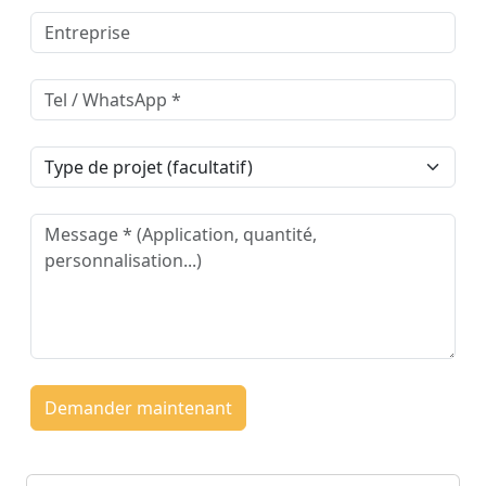
Demander maintenant