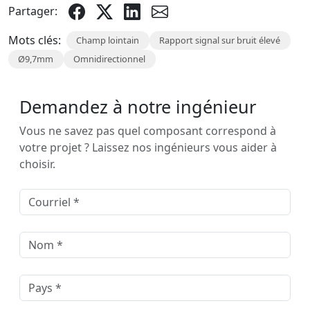
Partager:
Mots clés:
Champ lointain
Rapport signal sur bruit élevé
Ø9,7mm
Omnidirectionnel
Demandez à notre ingénieur
Vous ne savez pas quel composant correspond à
votre projet ? Laissez nos ingénieurs vous aider à
choisir.