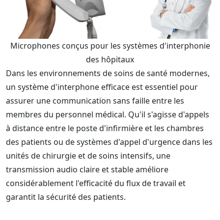
Microphones conçus pour les systèmes d'interphonie
des hôpitaux
Dans les environnements de soins de santé modernes,
un système d'interphone efficace est essentiel pour
assurer une communication sans faille entre les
membres du personnel médical. Qu'il s'agisse d'appels
à distance entre le poste d'infirmière et les chambres
des patients ou de systèmes d'appel d'urgence dans les
unités de chirurgie et de soins intensifs, une
transmission audio claire et stable améliore
considérablement l'efficacité du flux de travail et
garantit la sécurité des patients.