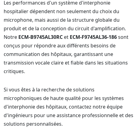
Les performances d'un système d'interphonie
hospitalier dépendent non seulement du choix du
microphone, mais aussi de la structure globale du
produit et de la conception du circuit d'amplification.
Notre
ECM-B9745AL30RC
et
ECM-F9745AL36-186
sont
conçus pour répondre aux différents besoins de
communication des hôpitaux, garantissant une
transmission vocale claire et fiable dans les situations
critiques.
Si vous êtes à la recherche de solutions
microphoniques de haute qualité pour les systèmes
d'interphonie des hôpitaux, contactez notre équipe
d'ingénieurs pour une assistance professionnelle et des
solutions personnalisées.