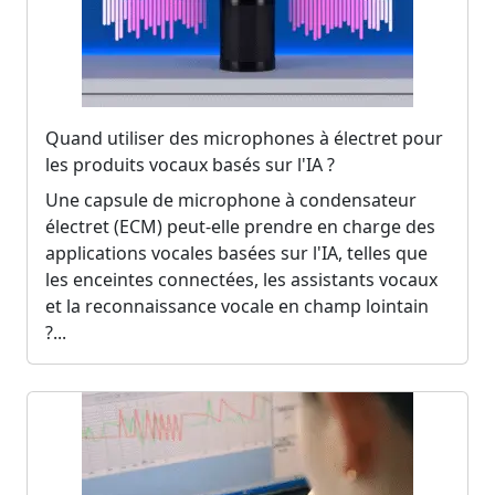
Quand utiliser des microphones à électret pour
les produits vocaux basés sur l'IA ?
Une capsule de microphone à condensateur
électret (ECM) peut-elle prendre en charge des
applications vocales basées sur l'IA, telles que
les enceintes connectées, les assistants vocaux
et la reconnaissance vocale en champ lointain
?...