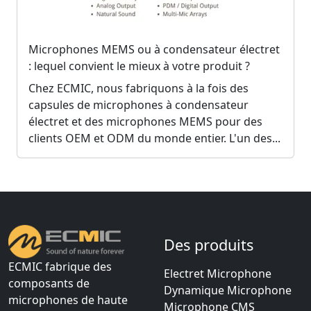
Microphones MEMS ou à condensateur électret
: lequel convient le mieux à votre produit ?
Chez ECMIC, nous fabriquons à la fois des
capsules de microphones à condensateur
électret et des microphones MEMS pour des
clients OEM et ODM du monde entier. L'un des...
Des produits
ECMIC fabrique des
Electret Microphone
composants de
Dynamique Microphone
microphones de haute
Microphone CMS