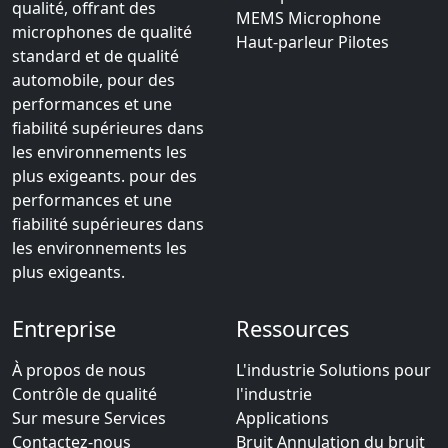
qualité, offrant des
MEMS Microphone
microphones de qualité
Haut-parleur Pilotes
standard et de qualité
automobile, pour des
performances et une
fiabilité supérieures dans
les environnements les
plus exigeants. pour des
performances et une
fiabilité supérieures dans
les environnements les
plus exigeants.
Entreprise
Ressources
À propos de nous
L'industrie Solutions pour
Contrôle de qualité
l'industrie
Sur mesure Services
Applications
Contactez-nous
Bruit Annulation du bruit