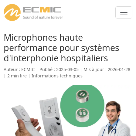
Microphones haute
performance pour systèmes
d'interphonie hospitaliers
Auteur : ECMIC | Publié : 2025-03-05 | Mis à jour : 2026-01-28
| 2 min lire |
Informations techniques