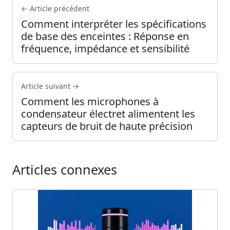
← Article précédent
Comment interpréter les spécifications
de base des enceintes : Réponse en
fréquence, impédance et sensibilité
Article suivant →
Comment les microphones à
condensateur électret alimentent les
capteurs de bruit de haute précision
Articles connexes