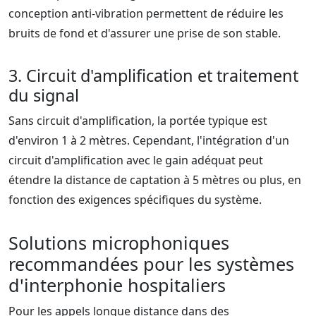
conception anti-vibration permettent de réduire les
bruits de fond et d'assurer une prise de son stable.
3. Circuit d'amplification et traitement
du signal
Sans circuit d'amplification, la portée typique est
d'environ 1 à 2 mètres. Cependant, l'intégration d'un
circuit d'amplification avec le gain adéquat peut
étendre la distance de captation à 5 mètres ou plus, en
fonction des exigences spécifiques du système.
Solutions microphoniques
recommandées pour les systèmes
d'interphonie hospitaliers
Pour les appels longue distance dans des