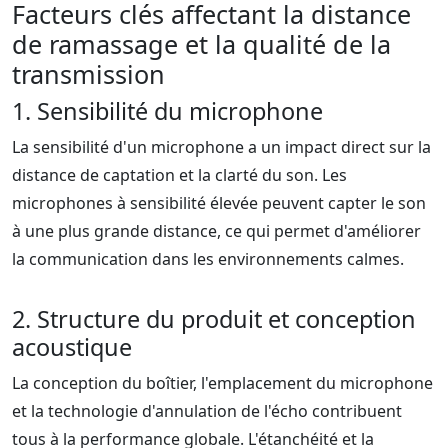
Facteurs clés affectant la distance
de ramassage et la qualité de la
transmission
1. Sensibilité du microphone
La sensibilité d'un microphone a un impact direct sur la
distance de captation et la clarté du son. Les
microphones à sensibilité élevée peuvent capter le son
à une plus grande distance, ce qui permet d'améliorer
la communication dans les environnements calmes.
2. Structure du produit et conception
acoustique
La conception du boîtier, l'emplacement du microphone
et la technologie d'annulation de l'écho contribuent
tous à la performance globale. L'étanchéité et la