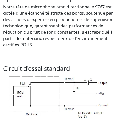
Notre tête de microphone omnidirectionnelle 9767 est
dotée d'une étanchéité stricte des bords, soutenue par
des années d'expertise en production et de supervision
technologique, garantissant des performances de
réduction du bruit de fond constantes. Il est fabriqué à
partir de matériaux respectueux de l'environnement
certifiés ROHS.
Circuit d'essai standard