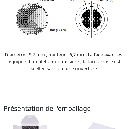
Diamètre : 9,7 mm ; hauteur : 6,7 mm. La face avant est
équipée d'un filet anti-poussière ; la face arrière est
scellée sans aucune ouverture.
Présentation de l'emballage