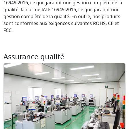
16949:2016, ce qui garantit une gestion complète de la
qualité. la norme IATF 16949:2016, ce qui garantit une
gestion complète de la qualité. En outre, nos produits
sont conformes aux exigences suivantes ROHS, CE et
FCC.
Assurance qualité