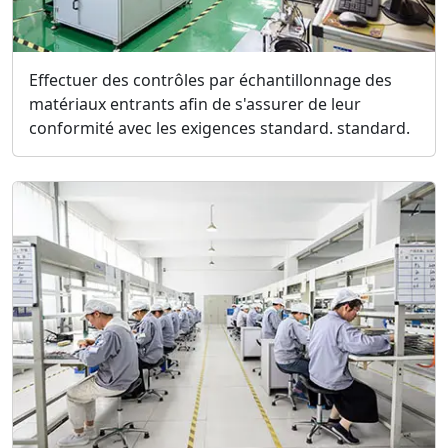
Effectuer des contrôles par échantillonnage des
matériaux entrants afin de s'assurer de leur
conformité avec les exigences standard. standard.