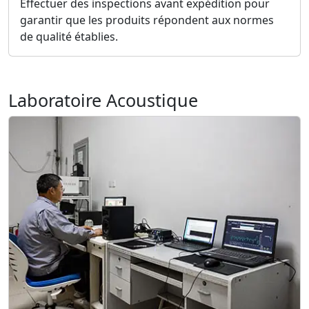
Effectuer des inspections avant expédition pour
garantir que les produits répondent aux normes
de qualité établies.
Laboratoire Acoustique