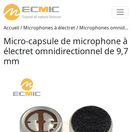
Accueil
/
Microphones à électret
/
Microphones omnidirectionnels
Micro-capsule de microphone à
électret omnidirectionnel de 9,7
mm