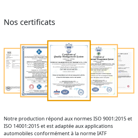
Nos certificats
Notre production répond aux normes ISO 9001:2015 et
ISO 14001:2015 et est adaptée aux applications
automobiles conformément à la norme IATF