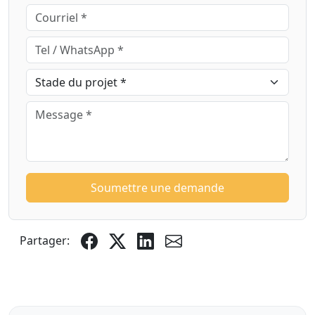
Soumettre une demande
Partager: