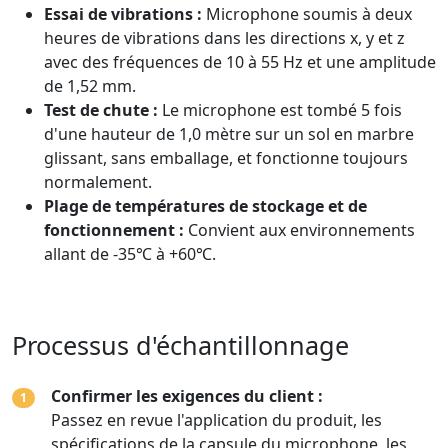
Essai de vibrations :
Microphone soumis à deux
heures de vibrations dans les directions x, y et z
avec des fréquences de 10 à 55 Hz et une amplitude
de 1,52 mm.
Test de chute :
Le microphone est tombé 5 fois
d'une hauteur de 1,0 mètre sur un sol en marbre
glissant, sans emballage, et fonctionne toujours
normalement.
Plage de températures de stockage et de
fonctionnement :
Convient aux environnements
allant de -35℃ à +60℃.
Processus d'échantillonnage
Confirmer les exigences du client :
1
Passez en revue l'application du produit, les
spécifications de la capsule du microphone, les