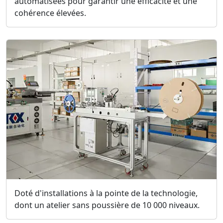
automatisées pour garantir une efficacité et une
cohérence élevées.
Doté d'installations à la pointe de la technologie,
dont un atelier sans poussière de 10 000 niveaux.