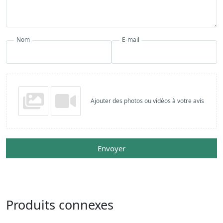
Nom
E-mail
Ajouter des photos ou vidéos à votre avis
Envoyer
Produits connexes