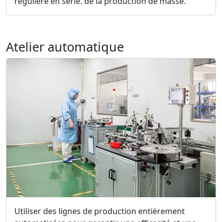
régulière en série. de la production de masse.
Atelier automatique
Utiliser des lignes de production entièrement