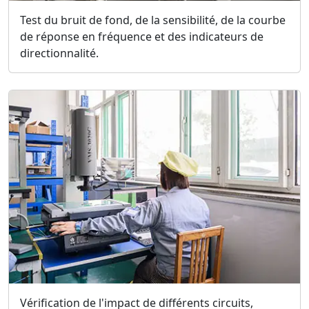
Test du bruit de fond, de la sensibilité, de la courbe
de réponse en fréquence et des indicateurs de
directionnalité.
Vérification de l'impact de différents circuits,