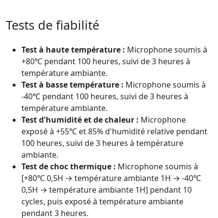
Tests de fiabilité
Test à haute température :
Microphone soumis à
+80℃ pendant 100 heures, suivi de 3 heures à
température ambiante.
Test à basse température :
Microphone soumis à
-40℃ pendant 100 heures, suivi de 3 heures à
température ambiante.
Test d'humidité et de chaleur :
Microphone
exposé à +55℃ et 85% d'humidité relative pendant
100 heures, suivi de 3 heures à température
ambiante.
Test de choc thermique :
Microphone soumis à
[+80℃ 0,5H → température ambiante 1H → -40℃
0,5H → température ambiante 1H] pendant 10
cycles, puis exposé à température ambiante
pendant 3 heures.