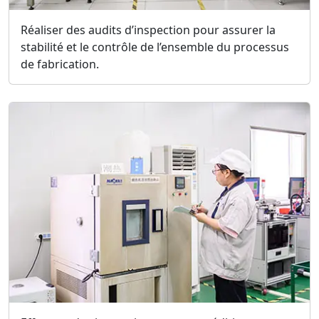
Réaliser des audits d’inspection pour assurer la
stabilité et le contrôle de l’ensemble du processus
de fabrication.