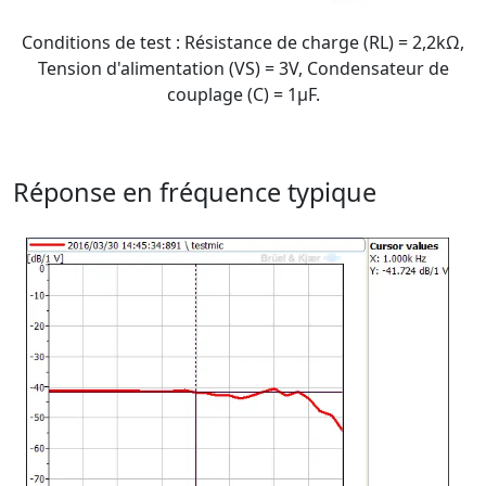
Conditions de test : Résistance de charge (RL) = 2,2kΩ,
Tension d'alimentation (VS) = 3V, Condensateur de
couplage (C) = 1μF.
Réponse en fréquence typique