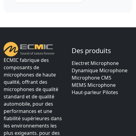
Des produits
ECMIC fabrique des
Electret Microphone
composants de
Dynamique Microphone
microphones de haute
Microphone CMS
qualité, offrant des
MEMS Microphone
microphones de qualité
Haut-parleur Pilotes
standard et de qualité
automobile, pour des
performances et une
fiabilité supérieures dans
les environnements les
plus exigeants. pour des