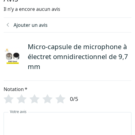
Il n’y a encore aucun avis
Ajouter un avis
Micro-capsule de microphone à
électret omnidirectionnel de 9,7
mm
Notation
*
0/5
Votre avis