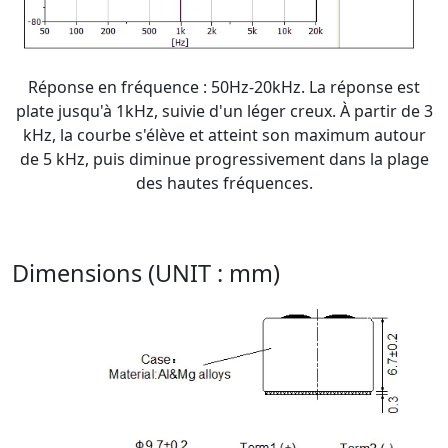
Réponse en fréquence : 50Hz-20kHz. La réponse est
plate jusqu'à 1kHz, suivie d'un léger creux. À partir de 3
kHz, la courbe s'élève et atteint son maximum autour
de 5 kHz, puis diminue progressivement dans la plage
des hautes fréquences.
Dimensions (UNIT : mm)