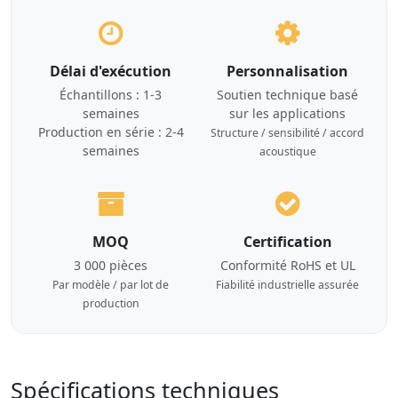
Délai d'exécution
Personnalisation
Échantillons : 1-3
Soutien technique basé
semaines
sur les applications
Production en série : 2-4
Structure / sensibilité / accord
semaines
acoustique
MOQ
Certification
3 000 pièces
Conformité RoHS et UL
Par modèle / par lot de
Fiabilité industrielle assurée
production
Spécifications techniques