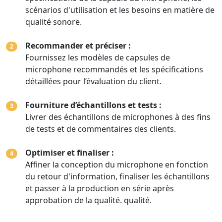
scénarios d'utilisation et les besoins en matière de
qualité sonore.
Recommander et préciser :
2
Fournissez les modèles de capsules de
microphone recommandés et les spécifications
détaillées pour l’évaluation du client.
Fourniture d’échantillons et tests :
3
Livrer des échantillons de microphones à des fins
de tests et de commentaires des clients.
Optimiser et finaliser :
4
Affiner la conception du microphone en fonction
du retour d'information, finaliser les échantillons
et passer à la production en série après
approbation de la qualité. qualité.