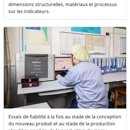
dimensions structurelles, matériaux et processus
sur les indicateurs.
Essais de fiabilité à la fois au stade de la conception
du nouveau produit et au stade de la production