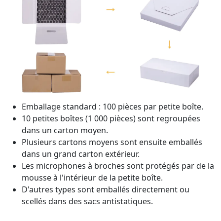
Emballage standard : 100 pièces par petite boîte.
10 petites boîtes (1 000 pièces) sont regroupées
dans un carton moyen.
Plusieurs cartons moyens sont ensuite emballés
dans un grand carton extérieur.
Les microphones à broches sont protégés par de la
mousse à l'intérieur de la petite boîte.
D'autres types sont emballés directement ou
scellés dans des sacs antistatiques.