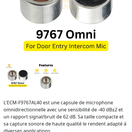
L'ECM-F9767AL40 est une capsule de microphone
omnidirectionnelle avec une sensibilité de -40 dB±2 et
un rapport signal/bruit de 62 dB. Sa taille compacte et
sa capture sonore de haute qualité le rendent adapté à
diverses applications.