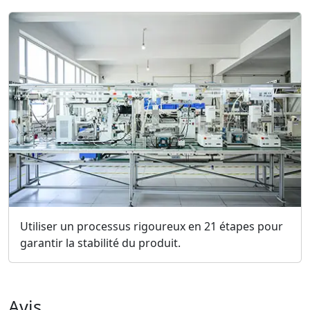
Utiliser un processus rigoureux en 21 étapes pour
garantir la stabilité du produit.
Avis