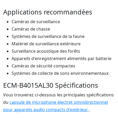
Applications recommandées
Caméras de surveillance
Caméras de chasse
Systèmes de surveillance de la faune
Matériel de surveillance extérieure
Surveillance acoustique des forêts
Appareils d'enregistrement alimentés par batterie
Caméras de sécurité compactes
Systèmes de collecte de sons environnementaux
ECM-B4015AL30 Spécifications
Vous trouverez ci-dessous les principales spécifications
du
capsule de microphone électret omnidirectionnel
pour appareils audio compacts d'extérieur
.