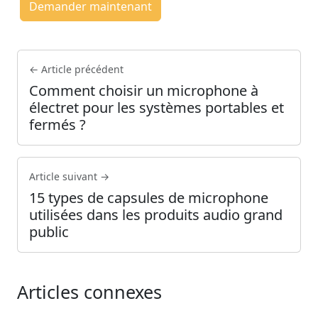
Demander maintenant
← Article précédent
Comment choisir un microphone à
électret pour les systèmes portables et
fermés ?
Article suivant →
15 types de capsules de microphone
utilisées dans les produits audio grand
public
Articles connexes