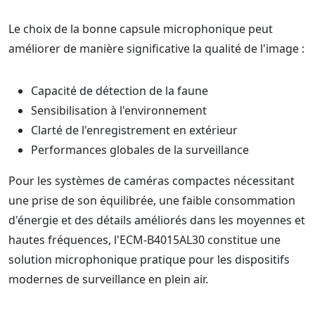
Le choix de la bonne capsule microphonique peut
améliorer de manière significative la qualité de l'image :
Capacité de détection de la faune
Sensibilisation à l'environnement
Clarté de l'enregistrement en extérieur
Performances globales de la surveillance
Pour les systèmes de caméras compactes nécessitant
une prise de son équilibrée, une faible consommation
d'énergie et des détails améliorés dans les moyennes et
hautes fréquences, l'ECM-B4015AL30 constitue une
solution microphonique pratique pour les dispositifs
modernes de surveillance en plein air.