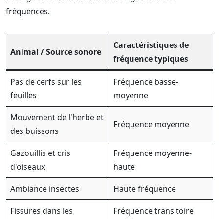
fréquences.
Caractéristiques de
Animal / Source sonore
fréquence typiques
Pas de cerfs sur les
Fréquence basse-
feuilles
moyenne
Mouvement de l'herbe et
Fréquence moyenne
des buissons
Gazouillis et cris
Fréquence moyenne-
d'oiseaux
haute
Ambiance insectes
Haute fréquence
Fissures dans les
Fréquence transitoire