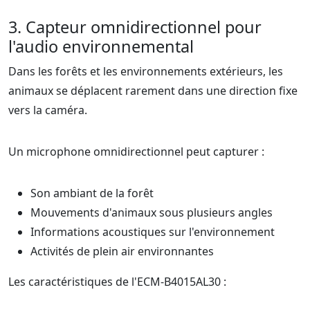
3. Capteur omnidirectionnel pour
l'audio environnemental
Dans les forêts et les environnements extérieurs, les
animaux se déplacent rarement dans une direction fixe
vers la caméra.
Un microphone omnidirectionnel peut capturer :
Son ambiant de la forêt
Mouvements d'animaux sous plusieurs angles
Informations acoustiques sur l'environnement
Activités de plein air environnantes
Les caractéristiques de l'ECM-B4015AL30 :