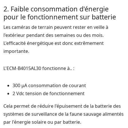
2. Faible consommation d'énergie
pour le fonctionnement sur batterie
Les caméras de terrain peuvent rester en veille à
l'extérieur pendant des semaines ou des mois.
L'efficacité énergétique est donc extrêmement
importante.
L'ECM-B4015AL30 fonctionne à.. :
300 μA consommation de courant
2 Vdc tension de fonctionnement
Cela permet de réduire l'épuisement de la batterie des
systèmes de surveillance de la faune sauvage alimentés
par l'énergie solaire ou par batterie.