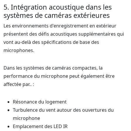
5. Intégration acoustique dans les
systèmes de caméras extérieures
Les environnements d'enregistrement en extérieur
présentent des défis acoustiques supplémentaires qui
vont au-delà des spécifications de base des
microphones.
Dans les systèmes de caméras compactes, la
performance du microphone peut également être
affectée par.. :
Résonance du logement
Turbulence du vent autour des ouvertures du
microphone
Emplacement des LED IR