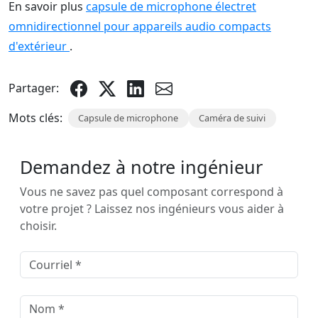
En savoir plus
capsule de microphone électret
omnidirectionnel pour appareils audio compacts
d'extérieur
.
Partager:
Mots clés:
Capsule de microphone
Caméra de suivi
Demandez à notre ingénieur
Vous ne savez pas quel composant correspond à
votre projet ? Laissez nos ingénieurs vous aider à
choisir.