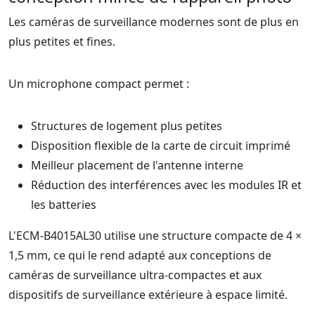
Les caméras de surveillance modernes sont de plus en
plus petites et fines.
Un microphone compact permet :
Structures de logement plus petites
Disposition flexible de la carte de circuit imprimé
Meilleur placement de l'antenne interne
Réduction des interférences avec les modules IR et
les batteries
L'ECM-B4015AL30 utilise une structure compacte de 4 ×
1,5 mm, ce qui le rend adapté aux conceptions de
caméras de surveillance ultra-compactes et aux
dispositifs de surveillance extérieure à espace limité.