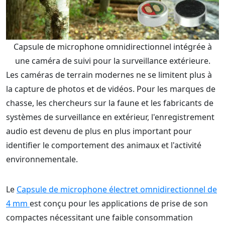
Capsule de microphone omnidirectionnel intégrée à
une caméra de suivi pour la surveillance extérieure.
Les caméras de terrain modernes ne se limitent plus à
la capture de photos et de vidéos. Pour les marques de
chasse, les chercheurs sur la faune et les fabricants de
systèmes de surveillance en extérieur, l'enregistrement
audio est devenu de plus en plus important pour
identifier le comportement des animaux et l'activité
environnementale.
Le
Capsule de microphone électret omnidirectionnel de
4 mm
est conçu pour les applications de prise de son
compactes nécessitant une faible consommation