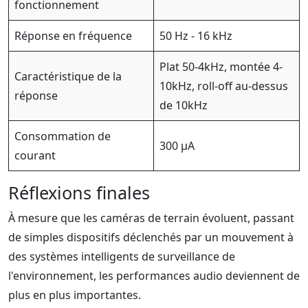
fonctionnement
Réponse en fréquence
50 Hz - 16 kHz
Plat 50-4kHz, montée 4-
Caractéristique de la
10kHz, roll-off au-dessus
réponse
de 10kHz
Consommation de
300 μA
courant
Réflexions finales
À mesure que les caméras de terrain évoluent, passant
de simples dispositifs déclenchés par un mouvement à
des systèmes intelligents de surveillance de
l'environnement, les performances audio deviennent de
plus en plus importantes.