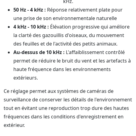
kHz.
50 Hz - 4 kHz :
Réponse relativement plate pour
une prise de son environnementale naturelle
4 kHz - 10 kHz :
Élévation progressive qui améliore
la clarté des gazouillis d'oiseaux, du mouvement
des feuilles et de l'activité des petits animaux.
Au-dessus de 10 kHz :
L'affaiblissement contrôlé
permet de réduire le bruit du vent et les artefacts à
haute fréquence dans les environnements
extérieurs.
Ce réglage permet aux systèmes de caméras de
surveillance de conserver les détails de l'environnement
tout en évitant une reproduction trop dure des hautes
fréquences dans les conditions d'enregistrement en
extérieur.