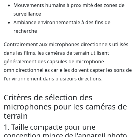
Mouvements humains à proximité des zones de
surveillance
Ambiance environnementale à des fins de
recherche
Contrairement aux microphones directionnels utilisés
dans les films, les caméras de terrain utilisent
généralement des capsules de microphone
omnidirectionnelles car elles doivent capter les sons de
l'environnement dans plusieurs directions.
Critères de sélection des
microphones pour les caméras de
terrain
1. Taille compacte pour une
conception mince de l'appareil photo