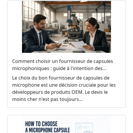
Comment choisir un fournisseur de capsules
microphoniques : guide à l'intention des
acheteurs OEM
Le choix du bon fournisseur de capsules de
microphone est une décision cruciale pour les
développeurs de produits OEM. Le devis le
moins cher n'est pas toujours...