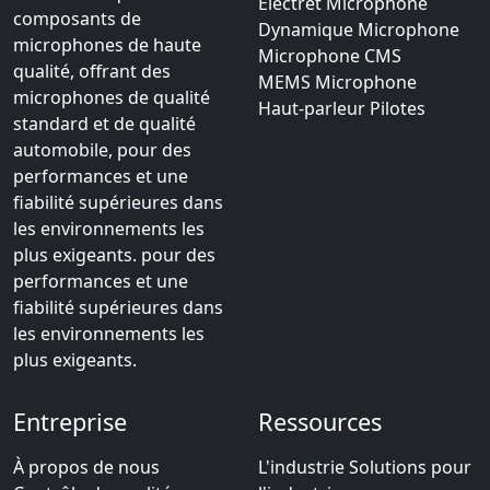
Electret Microphone
composants de
Dynamique Microphone
microphones de haute
Microphone CMS
qualité, offrant des
MEMS Microphone
microphones de qualité
Haut-parleur Pilotes
standard et de qualité
automobile, pour des
performances et une
fiabilité supérieures dans
les environnements les
plus exigeants. pour des
performances et une
fiabilité supérieures dans
les environnements les
plus exigeants.
Entreprise
Ressources
À propos de nous
L'industrie Solutions pour