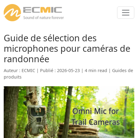
Guide de sélection des
microphones pour caméras de
randonnée
Auteur : ECMIC | Publié : 2026-05-23 | 4 min read |
Guides de
produits