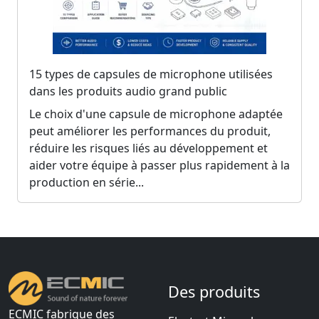
15 types de capsules de microphone utilisées
dans les produits audio grand public
Le choix d'une capsule de microphone adaptée
peut améliorer les performances du produit,
réduire les risques liés au développement et
aider votre équipe à passer plus rapidement à la
production en série...
Des produits
ECMIC fabrique des