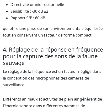
Directivité omnidirectionnelle
Sensibilité : -30 dB ±2
Rapport S/B : 60 dB
qui offre une prise de son environnementale équilibrée
tout en conservant un facteur de forme compact.
4. Réglage de la réponse en fréquence
pour la capture des sons de la faune
sauvage
Le réglage de la fréquence est un facteur négligé dans
la conception des microphones des caméras de
surveillance.
Différents animaux et activités de plein air génèrent de
l'énergie sonore dans différentes gammes de