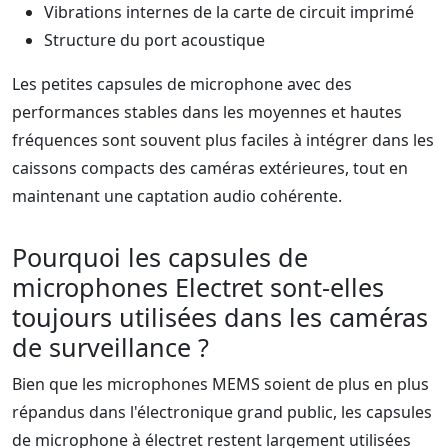
Vibrations internes de la carte de circuit imprimé
Structure du port acoustique
Les petites capsules de microphone avec des
performances stables dans les moyennes et hautes
fréquences sont souvent plus faciles à intégrer dans les
caissons compacts des caméras extérieures, tout en
maintenant une captation audio cohérente.
Pourquoi les capsules de
microphones Electret sont-elles
toujours utilisées dans les caméras
de surveillance ?
Bien que les microphones MEMS soient de plus en plus
répandus dans l'électronique grand public, les capsules
de microphone à électret restent largement utilisées