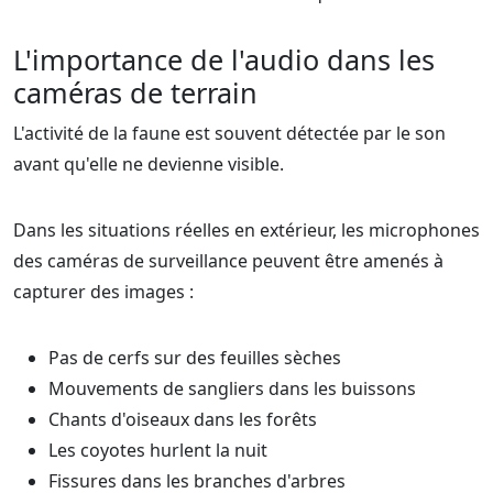
L'importance de l'audio dans les
caméras de terrain
L'activité de la faune est souvent détectée par le son
avant qu'elle ne devienne visible.
Dans les situations réelles en extérieur, les microphones
des caméras de surveillance peuvent être amenés à
capturer des images :
Pas de cerfs sur des feuilles sèches
Mouvements de sangliers dans les buissons
Chants d'oiseaux dans les forêts
Les coyotes hurlent la nuit
Fissures dans les branches d'arbres