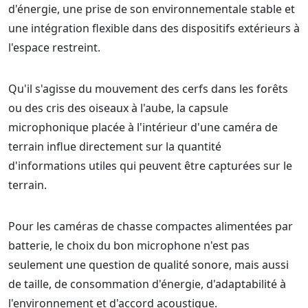
d'énergie, une prise de son environnementale stable et
une intégration flexible dans des dispositifs extérieurs à
l'espace restreint.
Qu'il s'agisse du mouvement des cerfs dans les forêts
ou des cris des oiseaux à l'aube, la capsule
microphonique placée à l'intérieur d'une caméra de
terrain influe directement sur la quantité
d'informations utiles qui peuvent être capturées sur le
terrain.
Pour les caméras de chasse compactes alimentées par
batterie, le choix du bon microphone n'est pas
seulement une question de qualité sonore, mais aussi
de taille, de consommation d'énergie, d'adaptabilité à
l'environnement et d'accord acoustique.