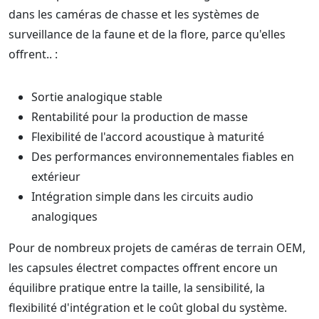
dans les caméras de chasse et les systèmes de
surveillance de la faune et de la flore, parce qu'elles
offrent.. :
Sortie analogique stable
Rentabilité pour la production de masse
Flexibilité de l'accord acoustique à maturité
Des performances environnementales fiables en
extérieur
Intégration simple dans les circuits audio
analogiques
Pour de nombreux projets de caméras de terrain OEM,
les capsules électret compactes offrent encore un
équilibre pratique entre la taille, la sensibilité, la
flexibilité d'intégration et le coût global du système.