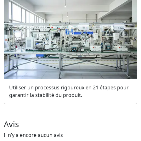
Utiliser un processus rigoureux en 21 étapes pour
garantir la stabilité du produit.
Avis
Il n’y a encore aucun avis