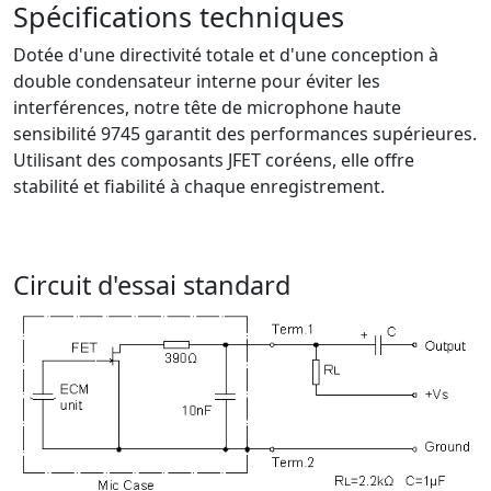
Spécifications techniques
Dotée d'une directivité totale et d'une conception à
double condensateur interne pour éviter les
interférences, notre tête de microphone haute
sensibilité 9745 garantit des performances supérieures.
Utilisant des composants JFET coréens, elle offre
stabilité et fiabilité à chaque enregistrement.
Circuit d'essai standard