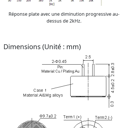
Réponse plate avec une diminution progressive au-
dessus de 2kHz.
Dimensions (Unité : mm)