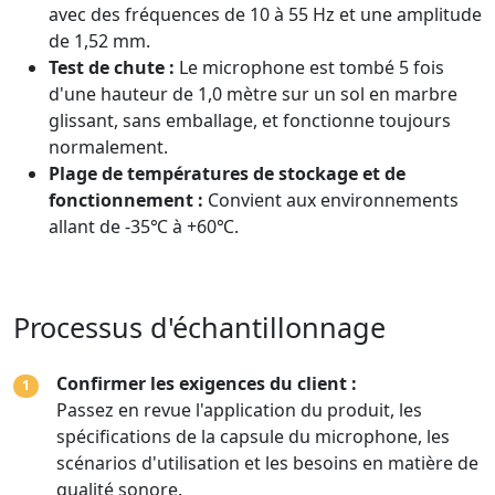
avec des fréquences de 10 à 55 Hz et une amplitude
de 1,52 mm.
Test de chute :
Le microphone est tombé 5 fois
d'une hauteur de 1,0 mètre sur un sol en marbre
glissant, sans emballage, et fonctionne toujours
normalement.
Plage de températures de stockage et de
fonctionnement :
Convient aux environnements
allant de -35℃ à +60℃.
Processus d'échantillonnage
Confirmer les exigences du client :
1
Passez en revue l'application du produit, les
spécifications de la capsule du microphone, les
scénarios d'utilisation et les besoins en matière de
qualité sonore.