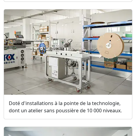
Doté d'installations à la pointe de la technologie,
dont un atelier sans poussière de 10 000 niveaux.