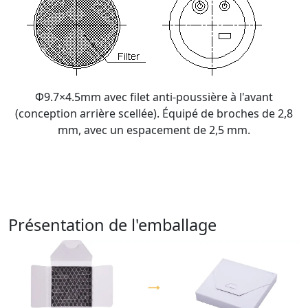
Φ9.7×4.5mm avec filet anti-poussière à l'avant
(conception arrière scellée). Équipé de broches de 2,8
mm, avec un espacement de 2,5 mm.
Présentation de l'emballage