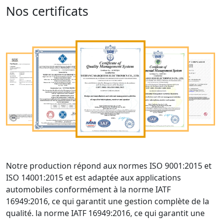
Nos certificats
Notre production répond aux normes ISO 9001:2015 et
ISO 14001:2015 et est adaptée aux applications
automobiles conformément à la norme IATF
16949:2016, ce qui garantit une gestion complète de la
qualité. la norme IATF 16949:2016, ce qui garantit une