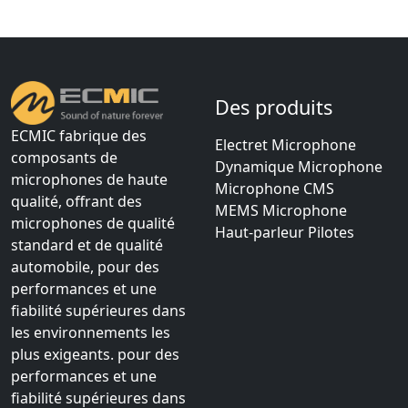
Des produits
ECMIC fabrique des
Electret Microphone
composants de
Dynamique Microphone
microphones de haute
Microphone CMS
qualité, offrant des
MEMS Microphone
microphones de qualité
Haut-parleur Pilotes
standard et de qualité
automobile, pour des
performances et une
fiabilité supérieures dans
les environnements les
plus exigeants. pour des
performances et une
fiabilité supérieures dans