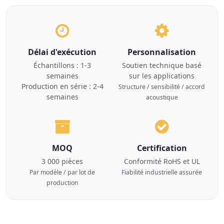
Délai d'exécution
Personnalisation
Échantillons : 1-3
Soutien technique basé
semaines
sur les applications
Production en série : 2-4
Structure / sensibilité / accord
semaines
acoustique
MOQ
Certification
3 000 pièces
Conformité RoHS et UL
Par modèle / par lot de
Fiabilité industrielle assurée
production