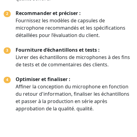
Recommander et préciser :
2
Fournissez les modèles de capsules de
microphone recommandés et les spécifications
détaillées pour l’évaluation du client.
Fourniture d’échantillons et tests :
3
Livrer des échantillons de microphones à des fins
de tests et de commentaires des clients.
Optimiser et finaliser :
4
Affiner la conception du microphone en fonction
du retour d'information, finaliser les échantillons
et passer à la production en série après
approbation de la qualité. qualité.