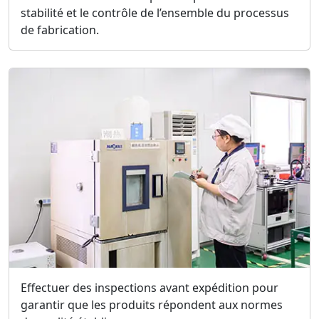
stabilité et le contrôle de l’ensemble du processus
de fabrication.
Effectuer des inspections avant expédition pour
garantir que les produits répondent aux normes