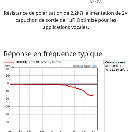
Résistance de polarisation de 2,2kΩ, alimentation de 2V,
capuchon de sortie de 1μF. Optimisé pour les
applications vocales.
Réponse en fréquence typique