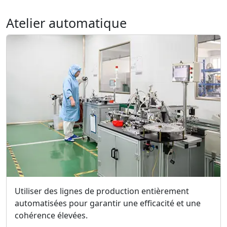
Atelier automatique
Utiliser des lignes de production entièrement
automatisées pour garantir une efficacité et une
cohérence élevées.