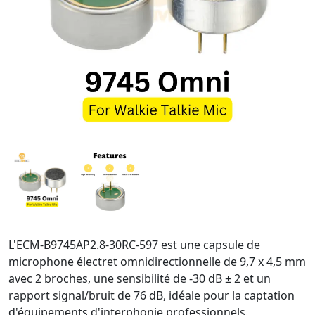
L'ECM-B9745AP2.8-30RC-597 est une capsule de
microphone électret omnidirectionnelle de 9,7 x 4,5 mm
avec 2 broches, une sensibilité de -30 dB ± 2 et un
rapport signal/bruit de 76 dB, idéale pour la captation
d'équipements d'interphonie professionnels.