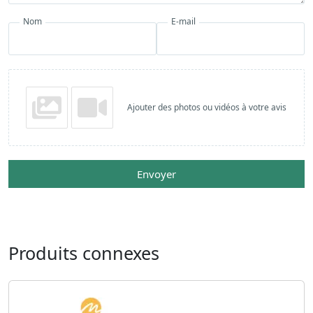
Nom
E-mail
Ajouter des photos ou vidéos à votre avis
Envoyer
Produits connexes