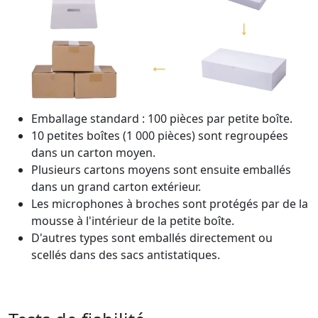
Emballage standard : 100 pièces par petite boîte.
10 petites boîtes (1 000 pièces) sont regroupées
dans un carton moyen.
Plusieurs cartons moyens sont ensuite emballés
dans un grand carton extérieur.
Les microphones à broches sont protégés par de la
mousse à l'intérieur de la petite boîte.
D'autres types sont emballés directement ou
scellés dans des sacs antistatiques.