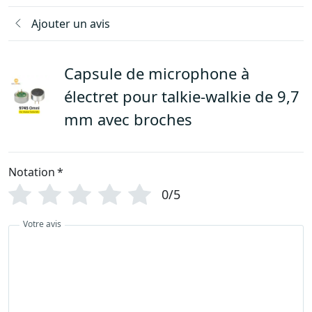
Ajouter un avis
Capsule de microphone à
électret pour talkie-walkie de 9,7
mm avec broches
Notation
*
0/5
Votre avis