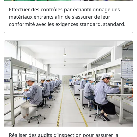
Effectuer des contrôles par échantillonnage des
matériaux entrants afin de s'assurer de leur
conformité avec les exigences standard. standard.
Réaliser des audits d’inspection pour assurer la