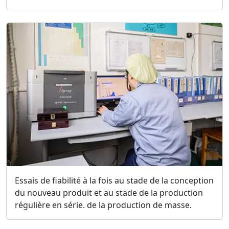
Essais de fiabilité à la fois au stade de la conception
du nouveau produit et au stade de la production
régulière en série. de la production de masse.