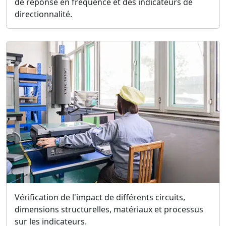
de réponse en fréquence et des indicateurs de
directionnalité.
Vérification de l'impact de différents circuits,
dimensions structurelles, matériaux et processus
sur les indicateurs.