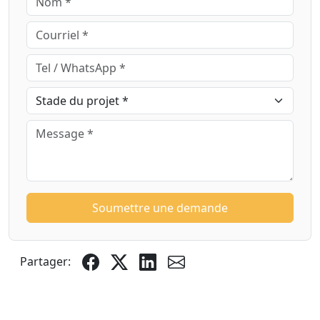
Soumettre une demande
Partager: