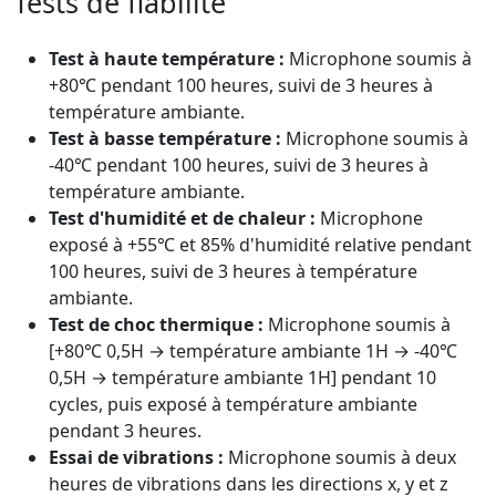
Tests de fiabilité
Test à haute température :
Microphone soumis à
+80℃ pendant 100 heures, suivi de 3 heures à
température ambiante.
Test à basse température :
Microphone soumis à
-40℃ pendant 100 heures, suivi de 3 heures à
température ambiante.
Test d'humidité et de chaleur :
Microphone
exposé à +55℃ et 85% d'humidité relative pendant
100 heures, suivi de 3 heures à température
ambiante.
Test de choc thermique :
Microphone soumis à
[+80℃ 0,5H → température ambiante 1H → -40℃
0,5H → température ambiante 1H] pendant 10
cycles, puis exposé à température ambiante
pendant 3 heures.
Essai de vibrations :
Microphone soumis à deux
heures de vibrations dans les directions x, y et z