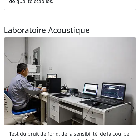
de qualité établies.
Laboratoire Acoustique
Test du bruit de fond, de la sensibilité, de la courbe