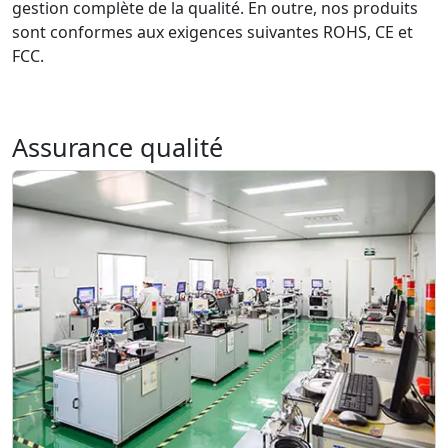
gestion complète de la qualité. En outre, nos produits
sont conformes aux exigences suivantes ROHS, CE et
FCC.
Assurance qualité