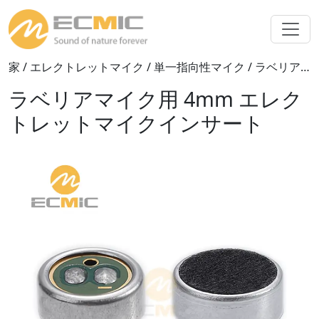
家
/
エレクトレットマイク
/
単一指向性マイク
/ ラベリアマイク用 4mm エレクトレットマイクインサート
ラベリアマイク用 4mm エレク
トレットマイクインサート