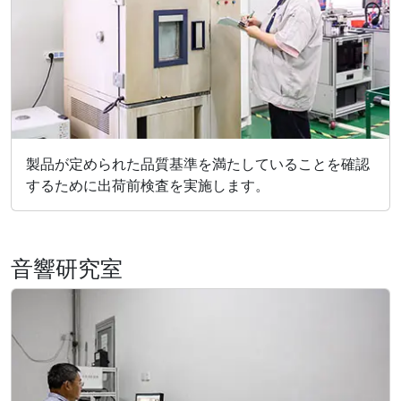
製品が定められた品質基準を満たしていることを確認
するために出荷前検査を実施します。
音響研究室