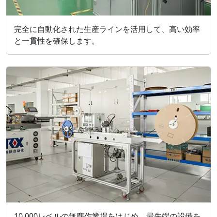
完全に自動化された生産ラインを活用して、高い効率
と一貫性を確保します。
10,000レベルの無塵作業場をはじめ、最先端の設備を