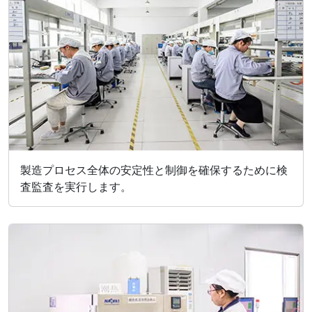
製造プロセス全体の安定性と制御を確保するために検
査監査を実行します。