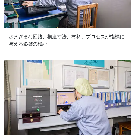
さまざまな回路、構造寸法、材料、プロセスが指標に
与える影響の検証。