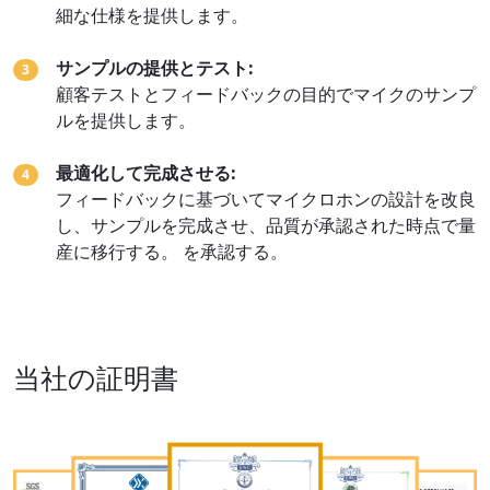
細な仕様を提供します。
サンプルの提供とテスト:
3
顧客テストとフィードバックの目的でマイクのサンプ
ルを提供します。
最適化して完成させる:
4
フィードバックに基づいてマイクロホンの設計を改良
し、サンプルを完成させ、品質が承認された時点で量
産に移行する。 を承認する。
当社の証明書