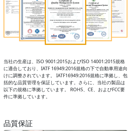
当社の生産は、ISO 9001:2015およびISO 14001:2015規格
に適合しており、IATF 16949:2016規格の下で自動車用途向
けに調整されています。 IATF16949:2016規格に準拠し、包
括的な品質管理を保証しています。さらに、当社の製品は
以下の規格に準拠しています。 ROHS、CE、およびFCC要
件に準拠しています。
品質保証