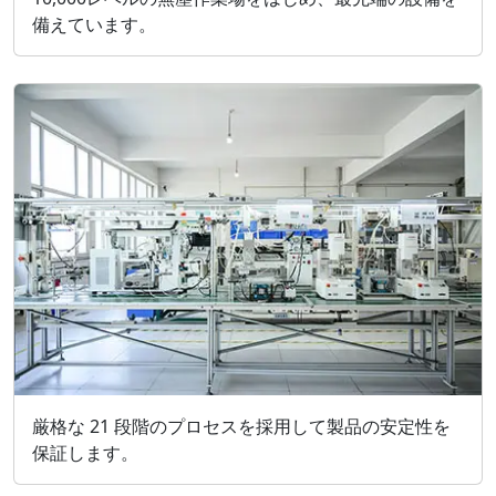
備えています。
厳格な 21 段階のプロセスを採用して製品の安定性を
保証します。