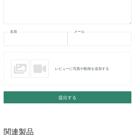
名前
メール
レビューに写真や動画を追加する
提出する
関連製品