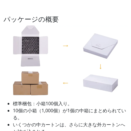
パッケージの概要
標準梱包：小箱100個入り。
10個の小箱（1,000個）が1個の中箱にまとめられてい
る。
いくつかの中カートンは、さらに大きな外カートンへ