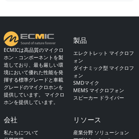
製品
ECMICは高品質のマイクロ
エレクトレット マイクロフ
ホン・コンポーネントを製
ォン
造しており、最も厳しい環
ダイナミック型 マイクロフ
境において優れた性能を発
ォン
揮する標準グレードと車載
SMDマイク
グレードのマイクロホンを
MEMS マイクロフォン
提供しています。 マイクロ
スピーカー ドライバー
ホンを提供しています。
会社
リソース
私たちについて
産業分野 ソリューション