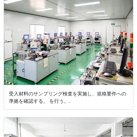
受入材料のサンプリング検査を実施し、規格要件への
準拠を確認する。 を行う。.