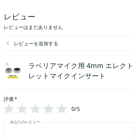
レビュー
レビューはまだありません
レビューを追加する
ラベリアマイク用 4mm エレクト
レットマイクインサート
評価
*
0/5
あなたのレビュー