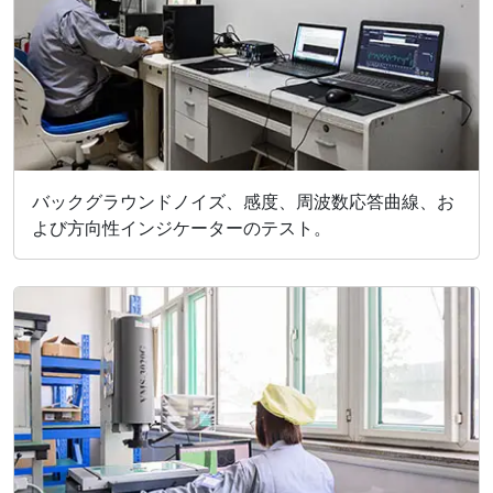
バックグラウンドノイズ、感度、周波数応答曲線、お
よび方向性インジケーターのテスト。