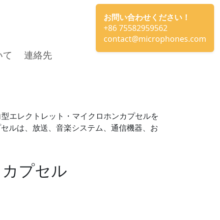
お問い合わせください！
+86 75582959562
contact@microphones.com
いて
連絡先
向型エレクトレット・マイクロホンカプセルを
プセルは、放送、音楽システム、通信機器、お
・カプセル