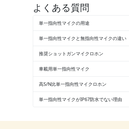
よくある質問
単一指向性マイクの用途
単一指向性マイクと無指向性マイクの違い
推奨ショットガンマイクロホン
車載用単一指向性マイク
高S/N比単一指向性マイクロホン
単一指向性マイクがIP67防水でない理由