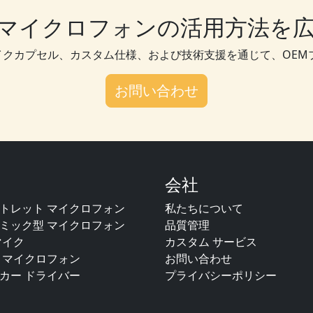
マイクロフォンの活用方法を
マイクカプセル、カスタム仕様、および技術支援を通じて、OEM
お問い合わせ
会社
トレット マイクロフォン
私たちについて
ミック型 マイクロフォン
品質管理
マイク
カスタム サービス
S マイクロフォン
お問い合わせ
カー ドライバー
プライバシーポリシー