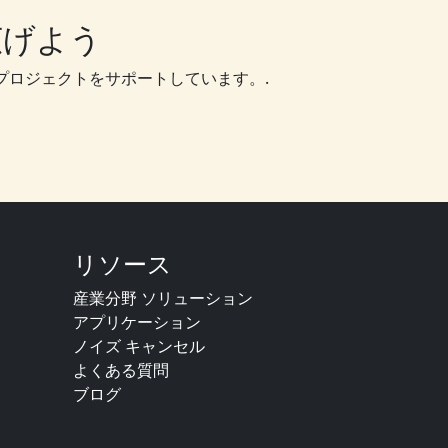
広げよう
プロジェクトをサポートしています。.
リソース
産業分野 ソリューション
アプリケーション
ノイズ キャンセル
よくある質問
ブログ