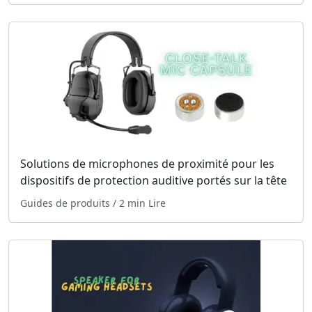
Solutions de microphones de proximité pour les
dispositifs de protection auditive portés sur la tête
Guides de produits
/ 2 min Lire