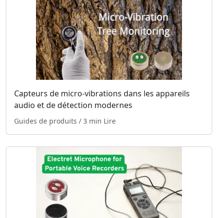
Capteurs de micro-vibrations dans les appareils
audio et de détection modernes
Guides de produits
/ 3 min Lire