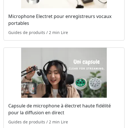
Microphone Electret pour enregistreurs vocaux
portables
Guides de produits
/ 2 min Lire
Capsule de microphone à électret haute fidélité
pour la diffusion en direct
Guides de produits
/ 2 min Lire