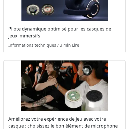
Pilote dynamique optimisé pour les casques de
jeux immersifs
Informations techniques
/ 3 min Lire
Améliorez votre expérience de jeu avec votre
casque : choisissez le bon élément de microphone