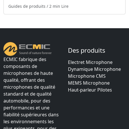
Guides de produits
/ 2 min Lire
Des produits
ECMIC fabrique des
Electret Microphone
composants de
Dynamique Microphone
microphones de haute
Microphone CMS
qualité, offrant des
MEMS Microphone
microphones de qualité
Haut-parleur Pilotes
standard et de qualité
automobile, pour des
performances et une
fiabilité supérieures dans
les environnements les
plus exigeants. pour des